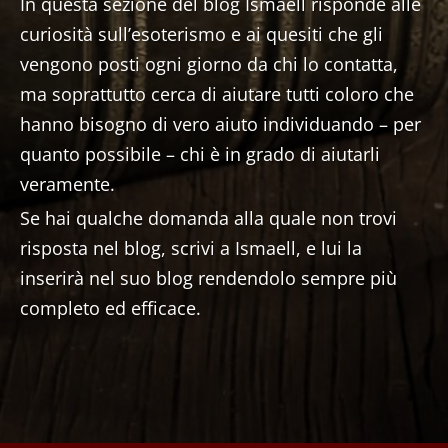
In questa sezione del blog Ismaell risponde alle
curiosità sull’esoterismo e ai quesiti che gli
vengono posti ogni giorno da chi lo contatta,
ma soprattutto cerca di aiutare tutti coloro che
hanno bisogno di vero aiuto individuando – per
quanto possibile – chi è in grado di aiutarli
veramente.
Se hai qualche domanda alla quale non trovi
risposta nel blog, scrivi a Ismaell, e lui la
inserirà nel suo blog rendendolo sempre più
completo ed efficace.