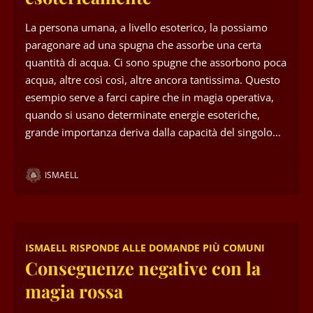
La persona umana, a livello esoterico, la possiamo
paragonare ad una spugna che assorbe una certa
quantità di acqua. Ci sono spugne che assorbono poca
acqua, altre così così, altre ancora tantissima. Questo
esempio serve a farci capire che in magia operativa,
quando si usano determinate energie esoteriche,
grande importanza deriva dalla capacità del singolo…
ISMAELL
ISMAELL RISPONDE ALLE DOMANDE PIÙ COMUNI
Conseguenze negative con la
magia rossa