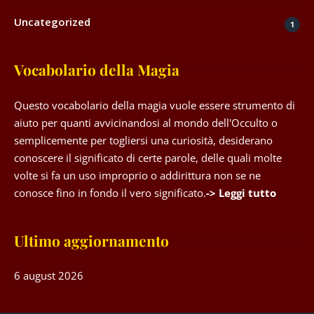
Uncategorized
1
Vocabolario della Magia
Questo vocabolario della magia vuole essere strumento di
aiuto per quanti avvicinandosi al mondo dell'Occulto o
semplicemente per togliersi una curiosità, desiderano
conoscere il significato di certe parole, delle quali molte
volte si fa un uso improprio o addirittura non se ne
conosce fino in fondo il vero significato.
-> Leggi tutto
Ultimo aggiornamento
6 august 2026