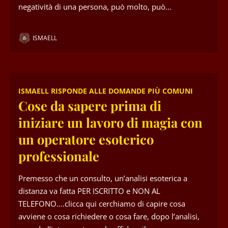
negatività di una persona, può molto, può…
ISMAELL
ISMAELL RISPONDE ALLE DOMANDE PIÙ COMUNI
Cose da sapere prima di
iniziare un lavoro di magia con
un operatore esoterico
professionale
Premesso che un consulto, un’analisi esoterica a
distanza va fatta PER ISCRITTO e NON AL
TELEFONO….clicca qui cerchiamo di capire cosa
avviene o cosa richiedere o cosa fare, dopo l’analisi,