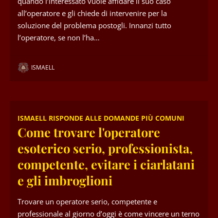
quando l’interessato vuole affidare il suo caso
all’operatore e gli chiede di intervenire per la
soluzione del problema postogli. Innanzi tutto
l’operatore, se non l’ha…
ISMAELL
ISMAELL RISPONDE ALLE DOMANDE PIÙ COMUNI
Come trovare l'operatore
esoterico serio, professionista,
competente, evitare i ciarlatani
e gli imbroglioni
Trovare un operatore serio, competente e
professionale al giorno d’oggi è come vincere un terno