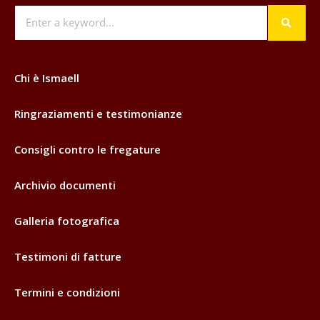
Chi è Ismaell
Ringraziamenti e testimonianze
Consigli contro le fregature
Archivio documenti
Galleria fotografica
Testimoni di fatture
Termini e condizioni