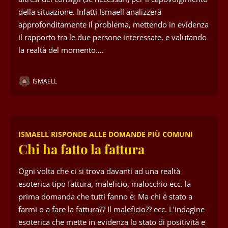
della situazione. Infatti Ismaell analizzerà
approfonditamente il problema, mettendo in evidenza
il rapporto tra le due persone interessate, e valutando
la realtà del momento….
ISMAELL
ISMAELL RISPONDE ALLE DOMANDE PIÙ COMUNI
Chi ha fatto la fattura
Ogni volta che ci si trova davanti ad una realtà
esoterica tipo fattura, maleficio, malocchio ecc. la
prima domanda che tutti fanno è: Ma chi è stato a
farmi o a fare la fattura?? Il maleficio?? ecc. L’indagine
esoterica che mette in evidenza lo stato di positività e