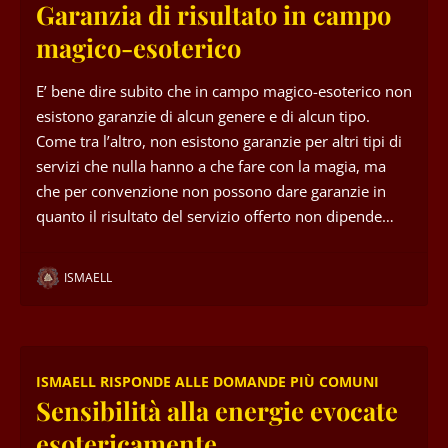
Garanzia di risultato in campo
magico-esoterico
E’ bene dire subito che in campo magico-esoterico non
esistono garanzie di alcun genere e di alcun tipo.
Come tra l’altro, non esistono garanzie per altri tipi di
servizi che nulla hanno a che fare con la magia, ma
che per convenzione non possono dare garanzie in
quanto il risultato del servizio offerto non dipende…
ISMAELL
ISMAELL RISPONDE ALLE DOMANDE PIÙ COMUNI
Sensibilità alla energie evocate
esotericamente