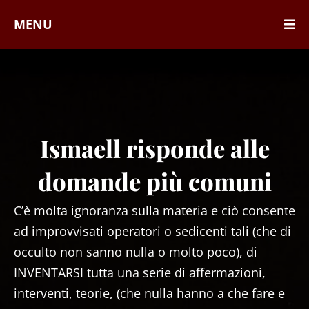
MENU
Ismaell risponde alle
domande più comuni
C’è molta ignoranza sulla materia e ciò consente
ad improvvisati operatori o sedicenti tali (che di
occulto non sanno nulla o molto poco), di
INVENTARSI tutta una serie di affermazioni,
interventi, teorie, (che nulla hanno a che fare e