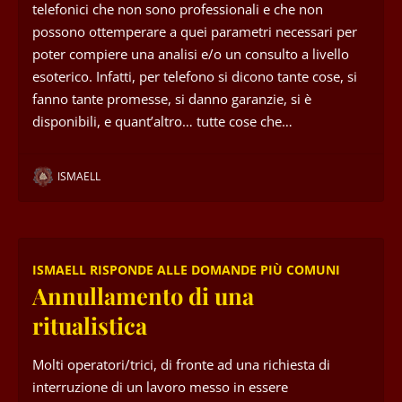
telefonici che non sono professionali e che non
possono ottemperare a quei parametri necessari per
poter compiere una analisi e/o un consulto a livello
esoterico. Infatti, per telefono si dicono tante cose, si
fanno tante promesse, si danno garanzie, si è
disponibili, e quant’altro… tutte cose che…
ISMAELL
ISMAELL RISPONDE ALLE DOMANDE PIÙ COMUNI
Annullamento di una
ritualistica
Molti operatori/trici, di fronte ad una richiesta di
interruzione di un lavoro messo in essere