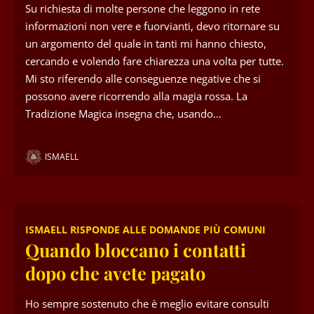
Su richiesta di molte persone che leggono in rete
informazioni non vere e fuorvianti, devo ritornare su
un argomento del quale in tanti mi hanno chiesto,
cercando e volendo fare chiarezza una volta per tutte.
Mi sto riferendo alle conseguenze negative che si
possono avere ricorrendo alla magia rossa. La
Tradizione Magica insegna che, usando…
ISMAELL
ISMAELL RISPONDE ALLE DOMANDE PIÙ COMUNI
Quando bloccano i contatti
dopo che avete pagato
Ho sempre sostenuto che è meglio evitare consulti