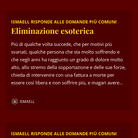
ISMAELL RISPONDE ALLE DOMANDE PIÙ COMUNI
Eliminazione esoterica
Più di qualche volta succede, che per motivi più
svariati, qualche persona che sta molto soffrendo e
che negli anni ha raggiunto un grado di dolore molto
alto, allo stremo della sopportazione e delle sue forze,
chieda di intervenire con una fattura a morte per
essere così libera e non soffrire più, e magari avere…
ISMAELL
ISMAELL RISPONDE ALLE DOMANDE PIÙ COMUNI