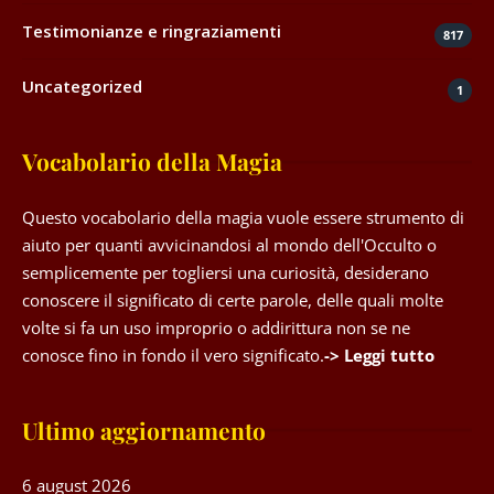
Testimonianze e ringraziamenti
817
Uncategorized
1
Vocabolario della Magia
Questo vocabolario della magia vuole essere strumento di
aiuto per quanti avvicinandosi al mondo dell'Occulto o
semplicemente per togliersi una curiosità, desiderano
conoscere il significato di certe parole, delle quali molte
volte si fa un uso improprio o addirittura non se ne
conosce fino in fondo il vero significato.
-> Leggi tutto
Ultimo aggiornamento
6 august 2026