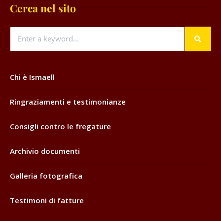
Cerca nel sito
Chi è Ismaell
Ringraziamenti e testimonianze
Consigli contro le fregature
Archivio documenti
Galleria fotografica
Testimoni di fatture