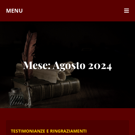
MENU
Mese:
Agosto 2024
TESTIMONIANZE E RINGRAZIAMENTI