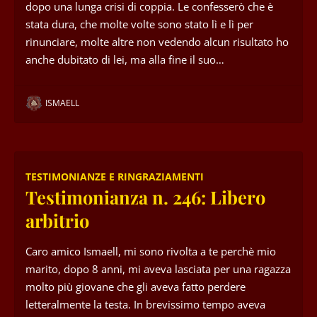
dopo una lunga crisi di coppia. Le confesserò che è
stata dura, che molte volte sono stato lì e lì per
rinunciare, molte altre non vedendo alcun risultato ho
anche dubitato di lei, ma alla fine il suo…
ISMAELL
TESTIMONIANZE E RINGRAZIAMENTI
Testimonianza n. 246: Libero
arbitrio
Caro amico Ismaell, mi sono rivolta a te perchè mio
marito, dopo 8 anni, mi aveva lasciata per una ragazza
molto più giovane che gli aveva fatto perdere
letteralmente la testa. In brevissimo tempo aveva