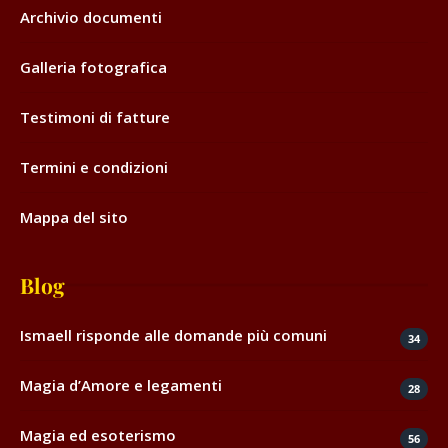
Archivio documenti
Galleria fotografica
Testimoni di fatture
Termini e condizioni
Mappa del sito
Blog
Ismaell risponde alle domande più comuni
34
Magia d’Amore e legamenti
28
Magia ed esoterismo
56