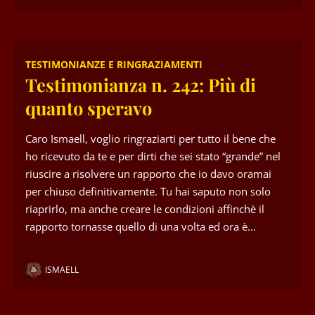
TESTIMONIANZE E RINGRAZIAMENTI
Testimonianza n. 242: Più di
quanto speravo
Caro Ismaell, voglio ringraziarti per tutto il bene che
ho ricevuto da te e per dirti che sei stato “grande” nel
riuscire a risolvere un rapporto che io davo oramai
per chiuso definitivamente. Tu hai saputo non solo
riaprirlo, ma anche creare le condizioni affinchè il
rapporto tornasse quello di una volta ed ora è…
ISMAELL