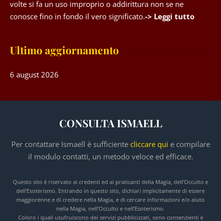
volte si fa un uso improprio o addirittura non se ne
conosce fino in fondo il vero significato.
-> Leggi tutto
Ultimo aggiornamento
6 august 2026
CONSULTA ISMAELL
Per contattare Ismaell è sufficiente
cliccare qui
e compilare
il modulo contatti, un metodo veloce ed efficace.
Questo sito è riservato ai credenti ed ai praticanti della Magia, dell’Occulto e
dell’Esoterismo. Entrando in questo sito, dichiari implicitamente di essere
maggiorenne e di credere nella Magia, e di cercare informazioni e/o aiuto
nella Magia, nell’Occulto e nell’Esoterismo.
Coloro i quali usufruiscono dei servizi pubblicizzati, sono consenzienti e