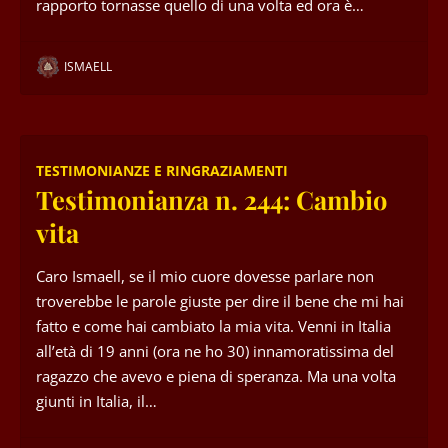
rapporto tornasse quello di una volta ed ora è…
ISMAELL
TESTIMONIANZE E RINGRAZIAMENTI
Testimonianza n. 244: Cambio
vita
Caro Ismaell, se il mio cuore dovesse parlare non
troverebbe le parole giuste per dire il bene che mi hai
fatto e come hai cambiato la mia vita. Venni in Italia
all’età di 19 anni (ora ne ho 30) innamoratissima del
ragazzo che avevo e piena di speranza. Ma una volta
giunti in Italia, il…