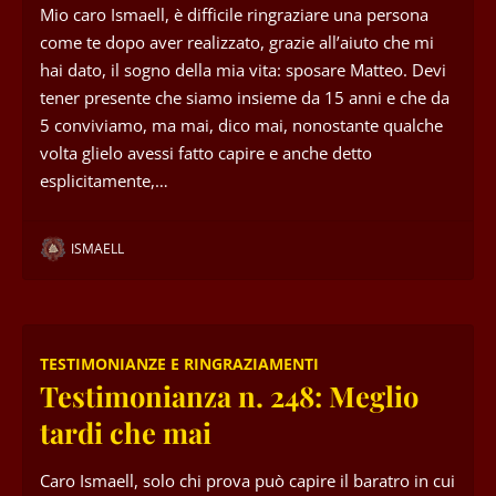
Mio caro Ismaell, è difficile ringraziare una persona
come te dopo aver realizzato, grazie all’aiuto che mi
hai dato, il sogno della mia vita: sposare Matteo. Devi
tener presente che siamo insieme da 15 anni e che da
5 conviviamo, ma mai, dico mai, nonostante qualche
volta glielo avessi fatto capire e anche detto
esplicitamente,…
ISMAELL
TESTIMONIANZE E RINGRAZIAMENTI
Testimonianza n. 248: Meglio
tardi che mai
Caro Ismaell, solo chi prova può capire il baratro in cui