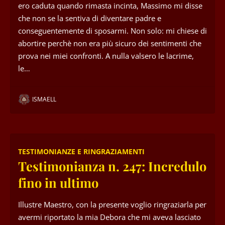
ero caduta quando rimasta incinta, Massimo mi disse
che non se la sentiva di diventare padre e
conseguentemente di sposarmi. Non solo: mi chiese di
abortire perchè non era più sicuro dei sentimenti che
prova nei miei confronti. A nulla valsero le lacrime,
le…
ISMAELL
TESTIMONIANZE E RINGRAZIAMENTI
Testimonianza n. 247: Incredulo
fino in ultimo
Illustre Maestro, con la presente voglio ringraziarla per
avermi riportato la mia Debora che mi aveva lasciato