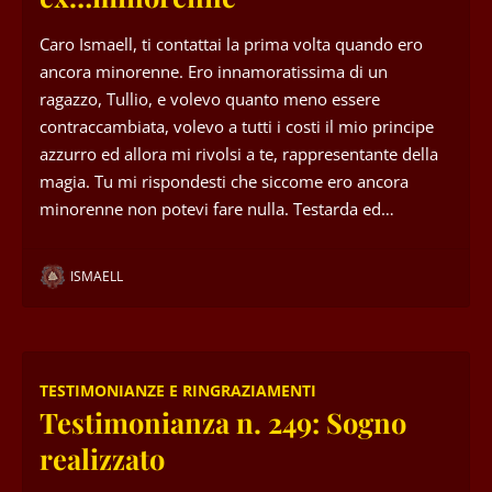
Caro Ismaell, ti contattai la prima volta quando ero
ancora minorenne. Ero innamoratissima di un
ragazzo, Tullio, e volevo quanto meno essere
contraccambiata, volevo a tutti i costi il mio principe
azzurro ed allora mi rivolsi a te, rappresentante della
magia. Tu mi rispondesti che siccome ero ancora
minorenne non potevi fare nulla. Testarda ed…
ISMAELL
TESTIMONIANZE E RINGRAZIAMENTI
Testimonianza n. 249: Sogno
realizzato