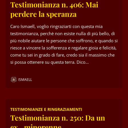
Testimonianza n. 406: Mai
perdere la speranza
Caro Ismaell, voglio ringraziarti con questa mia
testimonianza, perchè non esiste nulla di più bello, di
più nobile aiutare le persone che soffrono, e quando si
riesce a vincere la sofferenza e regalare gioia e felicità,
come tu sei in grado di fare, credo sia il massimo che
si possa ottenere su questa terra. Dico…
ISMAELL
TESTIMONIANZE E RINGRAZIAMENTI
Testimonianza n. 250: Da un
ex…minorenne