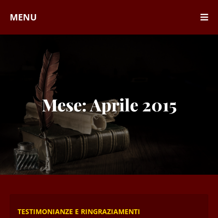
MENU
Mese:
Aprile 2015
TESTIMONIANZE E RINGRAZIAMENTI