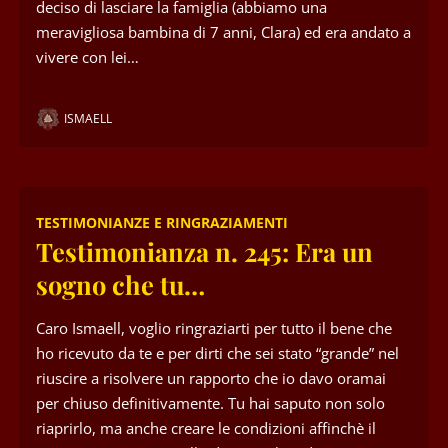
deciso di lasciare la famiglia (abbiamo una
meravigliosa bambina di 7 anni, Clara) ed era andato a
vivere con lei…
ISMAELL
TESTIMONIANZE E RINGRAZIAMENTI
Testimonianza n. 245: Era un
sogno che tu…
Caro Ismaell, voglio ringraziarti per tutto il bene che
ho ricevuto da te e per dirti che sei stato “grande” nel
riuscire a risolvere un rapporto che io davo oramai
per chiuso definitivamente. Tu hai saputo non solo
riaprirlo, ma anche creare le condizioni affinchè il