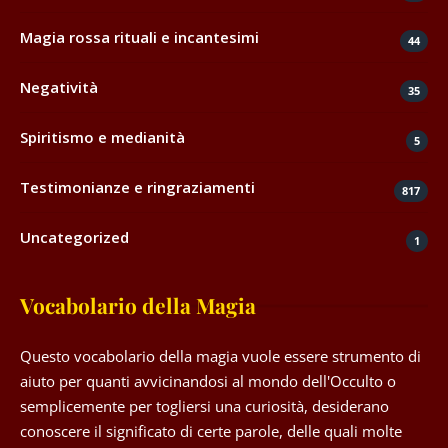
Magia rossa rituali e incantesimi
44
Negatività
35
Spiritismo e medianità
5
Testimonianze e ringraziamenti
817
Uncategorized
1
Vocabolario della Magia
Questo vocabolario della magia vuole essere strumento di
aiuto per quanti avvicinandosi al mondo dell'Occulto o
semplicemente per togliersi una curiosità, desiderano
conoscere il significato di certe parole, delle quali molte