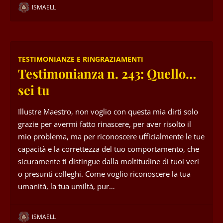
ISMAELL
TESTIMONIANZE E RINGRAZIAMENTI
Testimonianza n. 243: Quello…
sei tu
Illustre Maestro, non voglio con questa mia dirti solo
grazie per avermi fatto rinascere, per aver risolto il
mio problema, ma per riconoscere ufficialmente le tue
capacità e la correttezza del tuo comportamento, che
sicuramente ti distingue dalla moltitudine di tuoi veri
o presunti colleghi. Come voglio riconoscere la tua
umanità, la tua umiltà, pur…
ISMAELL