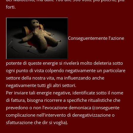
forti.
Conseguentemente l’azione
potente di queste energie si rivelerà molto deleteria sotto
ogni punto di vista colpendo negativamente un particolare
settore della nostra vita, ma influenzando anche
negativamente tutti gli altri settori.
Per inviare tali energie negative, identificate sotto il nome
di fattura, bisogna ricorrere a specifiche ritualistiche che
prevedono o non l’evocazione demoniaca (conseguente
complicazione nell’intervento di denegativizzazione o
sfatturazione che dir si voglia).