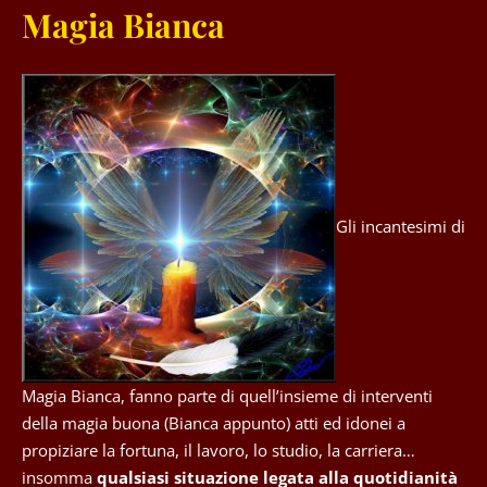
Magia Bianca
Gli incantesimi di
Magia Bianca, fanno parte di quell’insieme di interventi
della magia buona (Bianca appunto) atti ed idonei a
propiziare la fortuna, il lavoro, lo studio, la carriera…
insomma
qualsiasi situazione legata alla quotidianità