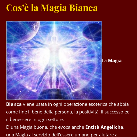
Cos’è la Magia Bianca
La
Magia
Bianca
viene usata in ogni operazione esoterica che abbia
come fine il bene della persona, la positività, il successo ed
il benessere in ogni settore.
E’ una Magia buona, che evoca anche
Entità Angeliche
,
una Magia al servizio dell’essere umano per aiutare a