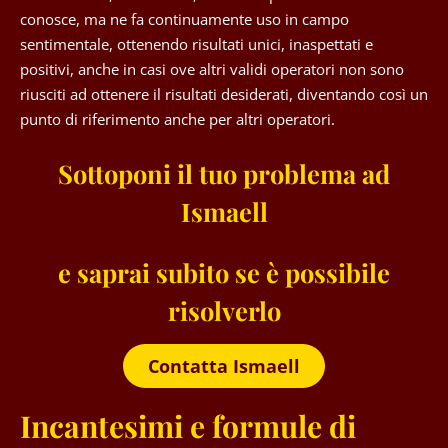
conosce, ma ne fa continuamente uso in campo
sentimentale, ottenendo risultati unici, inaspettati e
positivi, anche in casi ove altri validi operatori non sono
riusciti ad ottenere il risultati desiderati, diventando così un
punto di riferimento anche per altri operatori.
Sottoponi il tuo problema ad
Ismaell
e saprai subito se è possibile
risolverlo
Contatta Ismaell
Incantesimi
e formule
di