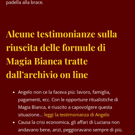
padella alla brace.
Alcune testimonianze sulla
riuscita delle formule di
Magia Bianca tratte
dall’archivio on line
Angelo non ce la faceva più: lavoro, famiglia,
pagamenti, ecc. Con le opportune ritualistiche di
Magia Bianca, è riuscito a capovolgere questa
situazione…
leggi la testimonianza di Angelo
Causa la crisi economica, gli affari di Luciana non
andavano bene, anzi, peggioravano sempre di più.