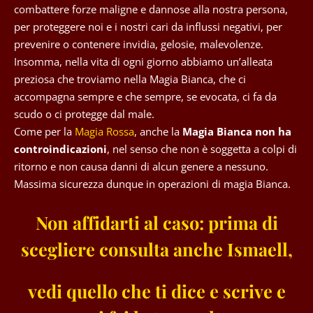
combattere forze maligne e dannose alla nostra persona,
per proteggere noi e i nostri cari da influssi negativi, per
prevenire o contenere invidia, gelosie, malevolenze.
Insomma, nella vita di ogni giorno abbiamo un’alleata
preziosa che troviamo nella Magia Bianca, che ci
accompagna sempre e che sempre, se evocata, ci fa da
scudo o ci protegge dal male.
Come per la
Magia Rossa
, anche la
Magia Bianca non ha
controindicazioni
, nel senso che non è soggetta a colpi di
ritorno e non causa danni di alcun genere a nessuno.
Massima sicurezza dunque in operazioni di magia Bianca.
Non affidarti al caso: prima di
scegliere consulta anche Ismaell,
vedi quello che ti dice e scrive
e