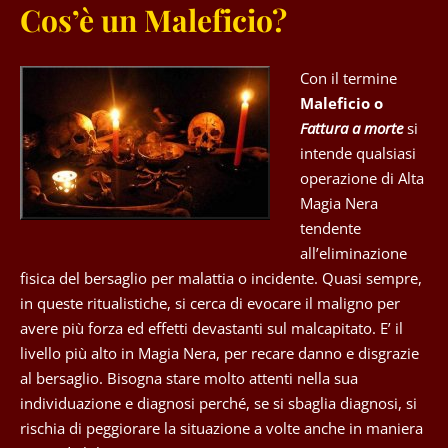
Cos’è un Maleficio?
Con il termine
Maleficio o
Fattura a morte
si
intende qualsiasi
operazione di Alta
Magia Nera
tendente
all’eliminazione
fisica del bersaglio per malattia o incidente. Quasi sempre,
in queste ritualistiche, si cerca di evocare il maligno per
avere più forza ed effetti devastanti sul malcapitato. E’ il
livello più alto in Magia Nera, per recare danno e disgrazie
al bersaglio. Bisogna stare molto attenti nella sua
individuazione e diagnosi perché, se si sbaglia diagnosi, si
rischia di peggiorare la situazione a volte anche in maniera