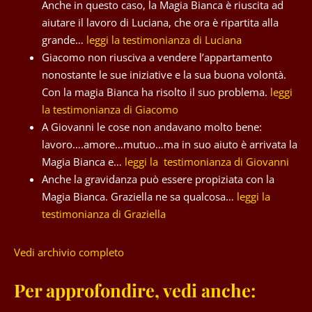
Anche in questo caso, la Magia Bianca è riuscita ad
aiutare il lavoro di Luciana, che ora è ripartita alla
grande…
leggi la testimonianza di Luciana
Giacomo non riusciva a vendere l’appartamento
nonostante le sue iniziative e la sua buona volontà.
Con la magia Bianca ha risolto il suo problema.
leggi
la testimonianza di Giacomo
A Giovanni le cose non andavano molto bene:
lavoro….amore…mutuo…ma in suo aiuto è arrivata la
Magia Bianca e…
leggi la testimonianza di Giovanni
Anche la gravidanza può essere propiziata con la
Magia Bianca. Graziella ne sa qualcosa…
leggi la
testimonianza di Graziella
Vedi archivio completo
Per approfondire, vedi anche: