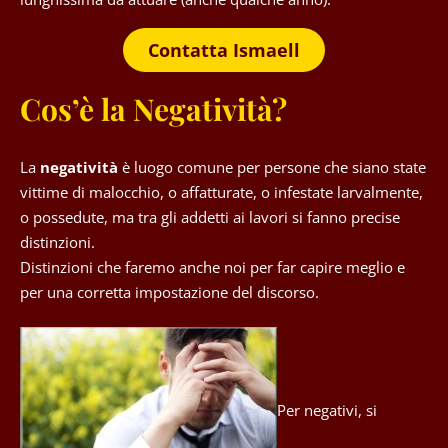
Contatta Ismaell
Cos’è la Negatività?
La
negatività
è luogo comune per persone che siano state
vittime di malocchio, o affatturate, o infestate larvalmente,
o possedute, ma tra gli addetti ai lavori si fanno precise
distinzioni.
Distinzioni che faremo anche noi per far capire meglio e
per una corretta impostazione del discorso.
Per negativi, si