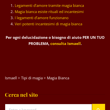
Legamenti d’amore tramite magia bianca
Magia bianca esiste rituali ed incantesimi
I legamenti d’amore funzionano
Veri potenti incantesimi di magia bianca
Per ogni delucidazione o bisogno di aiuto PER UN TUO
PROBLEMA,
consulta Ismaell
.
Ismaell
>
Tipi di magia
>
Magia Bianca
Cerca nel sito