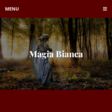
MENU
Magia Bianca