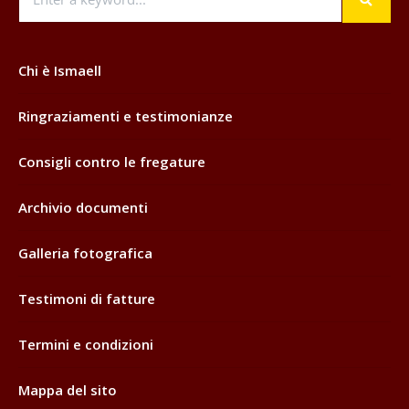
Chi è Ismaell
Ringraziamenti e testimonianze
Consigli contro le fregature
Archivio documenti
Galleria fotografica
Testimoni di fatture
Termini e condizioni
Mappa del sito