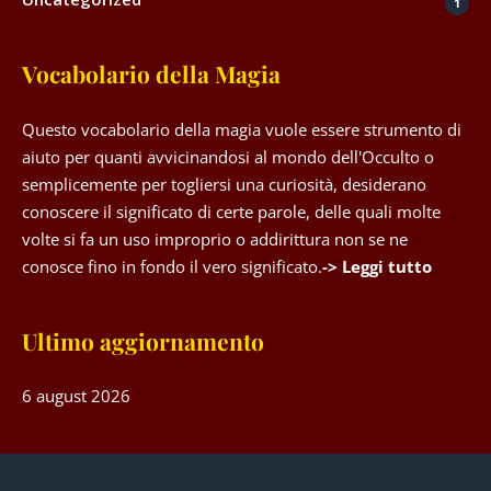
1
Vocabolario della Magia
Questo vocabolario della magia vuole essere strumento di
aiuto per quanti avvicinandosi al mondo dell'Occulto o
semplicemente per togliersi una curiosità, desiderano
conoscere il significato di certe parole, delle quali molte
volte si fa un uso improprio o addirittura non se ne
conosce fino in fondo il vero significato.
-> Leggi tutto
Ultimo aggiornamento
6 august 2026