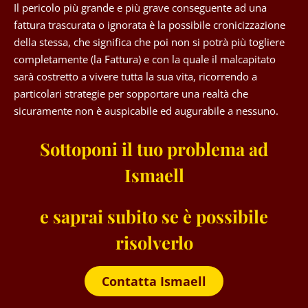
Il pericolo più grande e più grave conseguente ad una
fattura trascurata o ignorata è la possibile cronicizzazione
della stessa, che significa che poi non si potrà più togliere
completamente (la Fattura) e con la quale il malcapitato
sarà costretto a vivere tutta la sua vita, ricorrendo a
particolari strategie per sopportare una realtà che
sicuramente non è auspicabile ed augurabile a nessuno.
Sottoponi il tuo problema ad
Ismaell
e saprai subito se è possibile
risolverlo
Contatta Ismaell