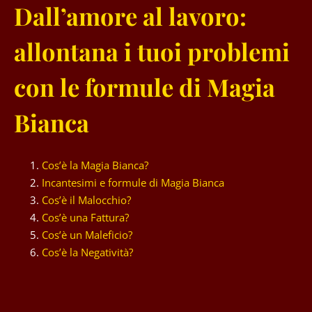
Dall’amore al lavoro:
allontana i tuoi problemi
con le formule di Magia
Bianca
Cos’è la Magia Bianca?
Incantesimi e formule di Magia Bianca
Cos’è il Malocchio?
Cos’è una Fattura?
Cos’è un Maleficio?
Cos’è la Negatività?