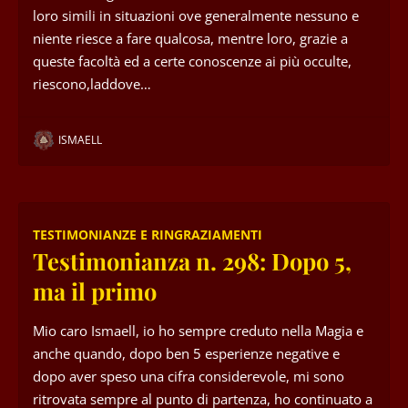
loro simili in situazioni ove generalmente nessuno e
niente riesce a fare qualcosa, mentre loro, grazie a
queste facoltà ed a certe conoscenze ai più occulte,
riescono,laddove…
ISMAELL
TESTIMONIANZE E RINGRAZIAMENTI
Testimonianza n. 298: Dopo 5,
ma il primo
Mio caro Ismaell, io ho sempre creduto nella Magia e
anche quando, dopo ben 5 esperienze negative e
dopo aver speso una cifra considerevole, mi sono
ritrovata sempre al punto di partenza, ho continuato a