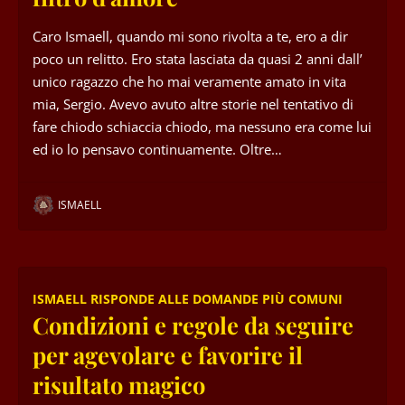
Caro Ismaell, quando mi sono rivolta a te, ero a dir
poco un relitto. Ero stata lasciata da quasi 2 anni dall’
unico ragazzo che ho mai veramente amato in vita
mia, Sergio. Avevo avuto altre storie nel tentativo di
fare chiodo schiaccia chiodo, ma nessuno era come lui
ed io lo pensavo continuamente. Oltre…
ISMAELL
ISMAELL RISPONDE ALLE DOMANDE PIÙ COMUNI
Condizioni e regole da seguire
per agevolare e favorire il
risultato magico