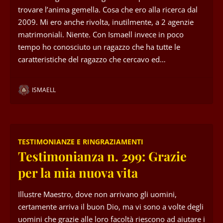
trovare l’anima gemella. Cosa che ero alla ricerca dal
2009. Mi ero anche rivolta, inutilmente, a 2 agenzie
matrimoniali. Niente. Con Ismaell invece in poco
tempo ho conosciuto un ragazzo che ha tutte le
caratteristiche del ragazzo che cercavo ed…
ISMAELL
TESTIMONIANZE E RINGRAZIAMENTI
Testimonianza n. 299: Grazie
per la mia nuova vita
Illustre Maestro, dove non arrivano gli uomini,
certamente arriva il buon Dio, ma vi sono a volte degli
uomini che grazie alle loro facoltà riescono ad aiutare i