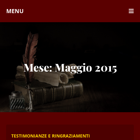
MENU
Mese:
Maggio 2015
TESTIMONIANZE E RINGRAZIAMENTI