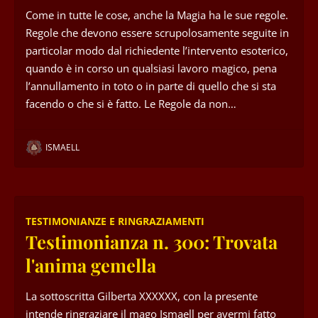
Come in tutte le cose, anche la Magia ha le sue regole.
Regole che devono essere scrupolosamente seguite in
particolar modo dal richiedente l’intervento esoterico,
quando è in corso un qualsiasi lavoro magico, pena
l’annullamento in toto o in parte di quello che si sta
facendo o che si è fatto. Le Regole da non…
ISMAELL
TESTIMONIANZE E RINGRAZIAMENTI
Testimonianza n. 300: Trovata
l'anima gemella
La sottoscritta Gilberta XXXXXX, con la presente
intende ringraziare il mago Ismaell per avermi fatto