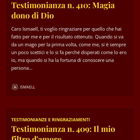
Testimonianza n. 410: Magia
dono di Dio
Caro Ismaell, ti voglio ringraziare per quello che hai
fatto per me e per il risultato ottenuto. Quando si va
da un mago per la prima volta, come me, si è sempre
un poco scettici e lo si fa perché disperati come lo ero
io, ma quando si ha la fortuna di conoscere una
persona…
ISMAELL
TESTIMONIANZE E RINGRAZIAMENTI
Testimonianza n. 409: Il mio
filtro d'amore