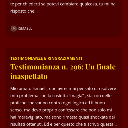
te per chiederti se potevi cambiare qualcosa, tu mi hai
risposto che…
ISMAELL
TESTIMONIANZE E RINGRAZIAMENTI
Testimonianza n. 296: Un finale
inaspettato
Mio amato Ismaell, non avrei mai pensato di risolvere
mio problema con la cosidtta “magia” , sia con delle
pratiche che vanno contro ogni logica ed il buon
senso, ma devo proprio confessare che non solo mi
hai meravigliato, ma sono rimasta quasi shockata dai
risultati ottenuti. Ed è per questo che ti scrivo questa…