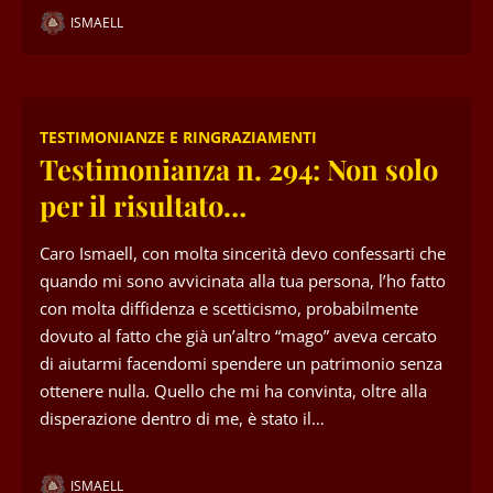
ISMAELL
TESTIMONIANZE E RINGRAZIAMENTI
Testimonianza n. 294: Non solo
per il risultato…
Caro Ismaell, con molta sincerità devo confessarti che
quando mi sono avvicinata alla tua persona, l’ho fatto
con molta diffidenza e scetticismo, probabilmente
dovuto al fatto che già un’altro “mago” aveva cercato
di aiutarmi facendomi spendere un patrimonio senza
ottenere nulla. Quello che mi ha convinta, oltre alla
disperazione dentro di me, è stato il…
ISMAELL