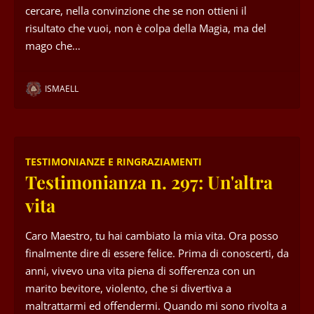
cercare, nella convinzione che se non ottieni il
risultato che vuoi, non è colpa della Magia, ma del
mago che…
ISMAELL
TESTIMONIANZE E RINGRAZIAMENTI
Testimonianza n. 297: Un'altra
vita
Caro Maestro, tu hai cambiato la mia vita. Ora posso
finalmente dire di essere felice. Prima di conoscerti, da
anni, vivevo una vita piena di sofferenza con un
marito bevitore, violento, che si divertiva a
maltrattarmi ed offendermi. Quando mi sono rivolta a