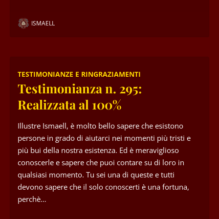
ISMAELL
TESTIMONIANZE E RINGRAZIAMENTI
Testimonianza n. 295:
Realizzata al 100%
Illustre Ismaell, è molto bello sapere che esistono
persone in grado di aiutarci nei momenti più tristi e
più bui della nostra esistenza. Ed è meraviglioso
conoscerle e sapere che puoi contare su di loro in
qualsiasi momento. Tu sei una di queste e tutti
devono sapere che il solo conoscerti è una fortuna,
perchè…