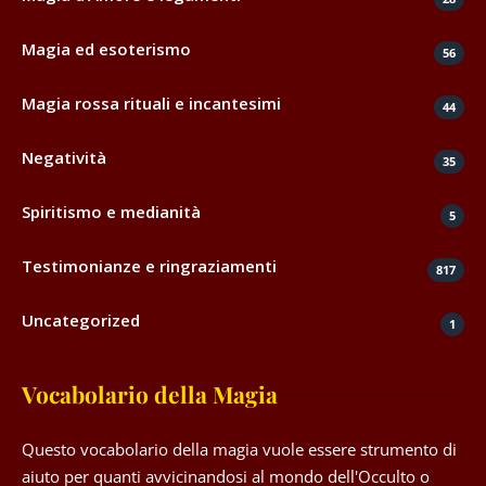
Magia ed esoterismo
56
Magia rossa rituali e incantesimi
44
Negatività
35
Spiritismo e medianità
5
Testimonianze e ringraziamenti
817
Uncategorized
1
Vocabolario della Magia
Questo vocabolario della magia vuole essere strumento di
aiuto per quanti avvicinandosi al mondo dell'Occulto o