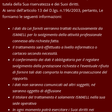
tutela della Sua riservatezza e dei Suoi diritti.
Ai sensi dell’articolo 13 del D.lgs. n.196/2003, pertanto, Le
forniamo le seguenti informazioni:
I dati da Lei forniti verranno trattati esclusivamente da
ISMAELL per lo svolgimento della attività professionale
connessa alla richiesta fatta.
Il trattamento sarà effettuato a livello informatico o
cartaceo secondo necessità.
Il conferimento dei dati è obbligatorio per il regolare
svolgimento della prestazione richiesta e l’eventuale rifiuto
di fornire tali dati comporta la mancata prosecuzione del
rapporto.
I dati non saranno comunicati ad altri soggetti, né
saranno oggetto di diffusione
Il titolare del trattamento è solamente ISMAELL nella sua
sede operativa
In ogni momento potrà esercitare i Suoi diritti nei