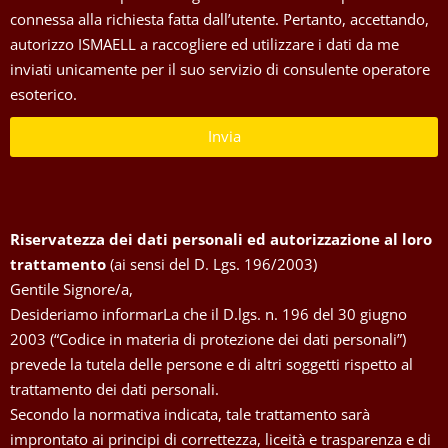
connessa alla richiesta fatta dall’utente. Pertanto, accettando,
autorizzo ISMAELL a raccogliere ed utilizzare i dati da me
inviati unicamente per il suo servizio di consulente operatore
esoterico.
Invia
Riservatezza dei dati personali ed autorizzazione al loro
trattamento
(ai sensi del D. Lgs. 196/2003)
Gentile Signore/a,
Desideriamo informarLa che il D.lgs. n. 196 del 30 giugno
2003 (“Codice in materia di protezione dei dati personali”)
prevede la tutela delle persone e di altri soggetti rispetto al
trattamento dei dati personali.
Secondo la normativa indicata, tale trattamento sarà
improntato ai principi di correttezza, liceità e trasparenza e di