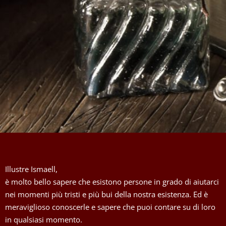
Illustre Ismaell,
è molto bello sapere che esistono persone in grado di aiutarci
nei momenti più tristi e più bui della nostra esistenza. Ed è
meraviglioso conoscerle e sapere che puoi contare su di loro
in qualsiasi momento.