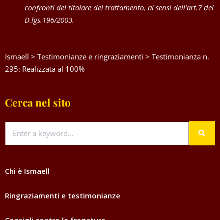
confronti del titolare del trattamento, ai sensi dell’art.7 del
D.lgs.196/2003.
Ismaell
>
Testimonianze e ringraziamenti
>
Testimonianza n.
295: Realizzata al 100%
Cerca nel sito
Chi è Ismaell
Ringraziamenti e testimonianze