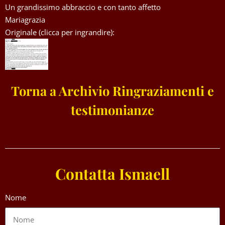
Un grandissimo abbraccio e con tanto affetto
Mariagrazia
Originale (clicca per ingrandire):
Torna a Archivio Ringraziamenti e
testimonianze
Contatta Ismaell
Nome