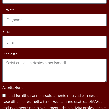
Cognome
Email
Richiesta
Accettazione
I dati forniti saranno assolutamente riservati e in nessun
caso diffusi o resi noti a terzi. Essi saranno usati da ISMAELL
esclusivamente per lo svolgimento della attività professionale