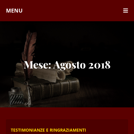
MENU
Mese:
Agosto 2018
TESTIMONIANZE E RINGRAZIAMENTI