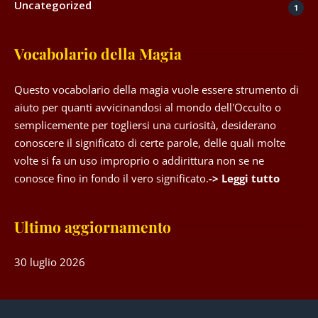
Uncategorized
1
Vocabolario della Magia
Questo vocabolario della magia vuole essere strumento di
aiuto per quanti avvicinandosi al mondo dell'Occulto o
semplicemente per togliersi una curiosità, desiderano
conoscere il significato di certe parole, delle quali molte
volte si fa un uso improprio o addirittura non se ne
conosce fino in fondo il vero significato.
-> Leggi tutto
Ultimo aggiornamento
30 luglio 2026