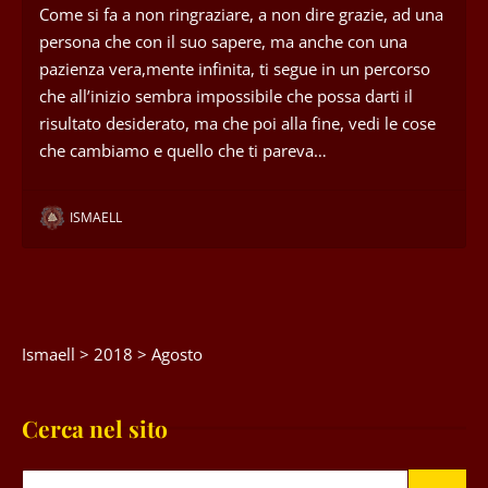
Come si fa a non ringraziare, a non dire grazie, ad una
persona che con il suo sapere, ma anche con una
pazienza vera,mente infinita, ti segue in un percorso
che all’inizio sembra impossibile che possa darti il
risultato desiderato, ma che poi alla fine, vedi le cose
che cambiamo e quello che ti pareva…
ISMAELL
Ismaell
>
2018
>
Agosto
Cerca nel sito