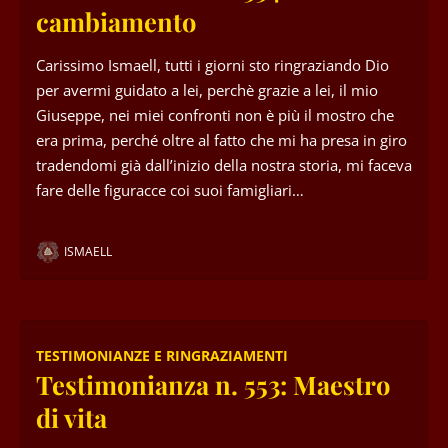
cambiamento
Carissimo Ismaell, tutti i giorni sto ringraziando Dio
per avermi guidato a lei, perchè grazie a lei, il mio
Giuseppe, nei miei confronti non è più il mostro che
era prima, perché oltre al fatto che mi ha presa in giro
tradendomi già dall’inizio della nostra storia, mi faceva
fare delle figuracce coi suoi famigliari…
ISMAELL
TESTIMONIANZE E RINGRAZIAMENTI
Testimonianza n. 553: Maestro
di vita