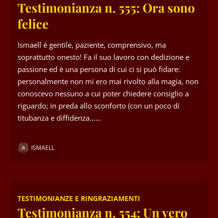
Testimonianza n. 555: Ora sono
felice
Ismaell è gentile, paziente, comprensivo, ma
soprattutto onesto! Fa il suo lavoro con dedizione e
passione ed è una persona di cui ci si può fidare:
personalmente non mi ero mai rivolto alla magia, non
conoscevo nessuno a cui poter chiedere consiglio a
riguardo; in preda allo sconforto (con un poco di
titubanza e diffidenza……
ISMAELL
TESTIMONIANZE E RINGRAZIAMENTI
Testimonianza n. 554: Un vero