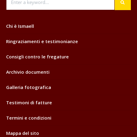
Chi è Ismaell
Ringraziamenti e testimonianze
Consigli contro le fregature
Archivio documenti
Galleria fotografica
Testimoni di fatture
Termini e condizioni
Mappa del sito