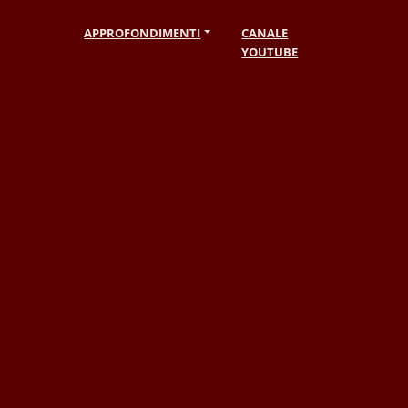
APPROFONDIMENTI
CANALE
YOUTUBE