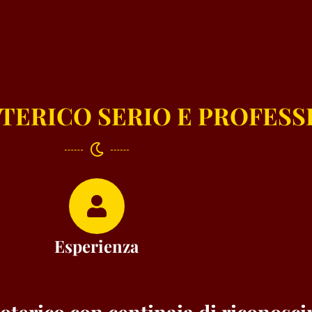
TERICO SERIO E PROFESS
Esperienza