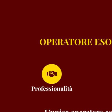
OPERATORE ESO
Professionalità