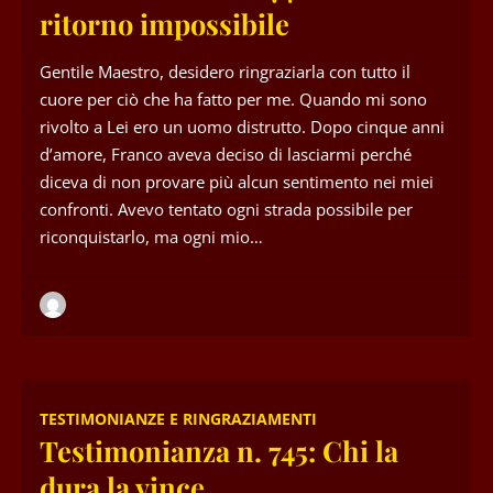
ritorno impossibile
Gentile Maestro, desidero ringraziarla con tutto il
cuore per ciò che ha fatto per me. Quando mi sono
rivolto a Lei ero un uomo distrutto. Dopo cinque anni
d’amore, Franco aveva deciso di lasciarmi perché
diceva di non provare più alcun sentimento nei miei
confronti. Avevo tentato ogni strada possibile per
riconquistarlo, ma ogni mio…
TESTIMONIANZE E RINGRAZIAMENTI
Testimonianza n. 745: Chi la
dura la vince