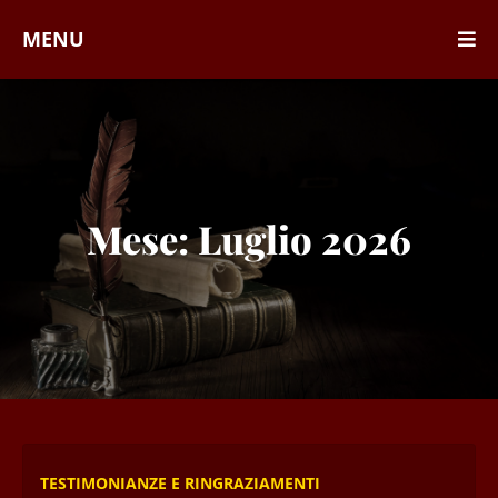
MENU
Mese:
Luglio 2026
TESTIMONIANZE E RINGRAZIAMENTI