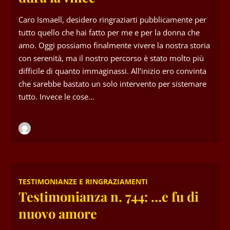
Caro Ismaell, desidero ringraziarti pubblicamente per
tutto quello che hai fatto per me e per la donna che
amo. Oggi possiamo finalmente vivere la nostra storia
con serenità, ma il nostro percorso è stato molto più
difficile di quanto immaginassi. All’inizio ero convinta
che sarebbe bastato un solo intervento per sistemare
tutto. Invece le cose…
TESTIMONIANZE E RINGRAZIAMENTI
Testimonianza n. 744: …e fu di
nuovo amore