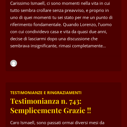
Carissimo Ismaell, ci sono momenti nella vita in cui
tutto sembra crollare senza preavviso, e proprio in
uno di quei momenti tu sei stato per me un punto di
riferimento fondamentale. Quando Lorenzo, l’uomo
con cui condividevo casa e vita da quasi due anni,
decise di lasciarmi dopo una discussione che
sembrava insignificante, rimasi completamente…
TESTIMONIANZE E RINGRAZIAMENTI
Testimonianza n. 743:
Semplicemente Grazie !!
Caro Ismaell, sono passati ormai diversi mesi da