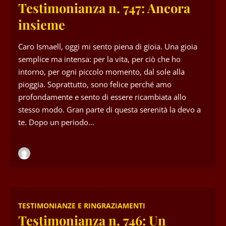
Testimonianza n. 747: Ancora
insieme
Caro Ismaell, oggi mi sento piena di gioia. Una gioia
semplice ma intensa: per la vita, per ciò che ho
intorno, per ogni piccolo momento, dal sole alla
pioggia. Soprattutto, sono felice perché amo
profondamente e sento di essere ricambiata allo
stesso modo. Gran parte di questa serenità la devo a
te. Dopo un periodo…
TESTIMONIANZE E RINGRAZIAMENTI
Testimonianza n. 746: Un