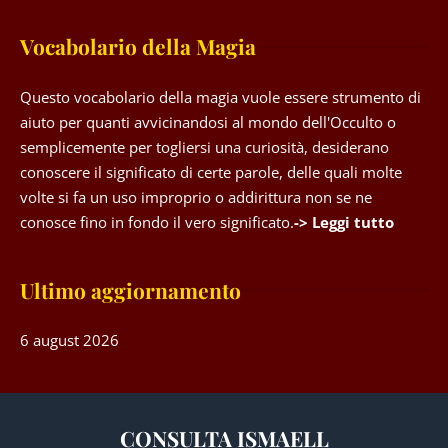
Vocabolario della Magia
Questo vocabolario della magia vuole essere strumento di
aiuto per quanti avvicinandosi al mondo dell'Occulto o
semplicemente per togliersi una curiosità, desiderano
conoscere il significato di certe parole, delle quali molte
volte si fa un uso improprio o addirittura non se ne
conosce fino in fondo il vero significato.
-> Leggi tutto
Ultimo aggiornamento
6 august 2026
CONSULTA ISMAELL