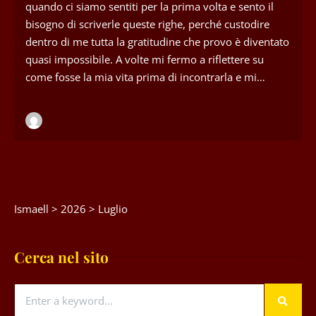
quando ci siamo sentiti per la prima volta e sento il
bisogno di scriverle queste righe, perché custodire
dentro di me tutta la gratitudine che provo è diventato
quasi impossibile. A volte mi fermo a riflettere su
come fosse la mia vita prima di incontrarla e mi…
Ismaell
>
2026
>
Luglio
Cerca nel sito