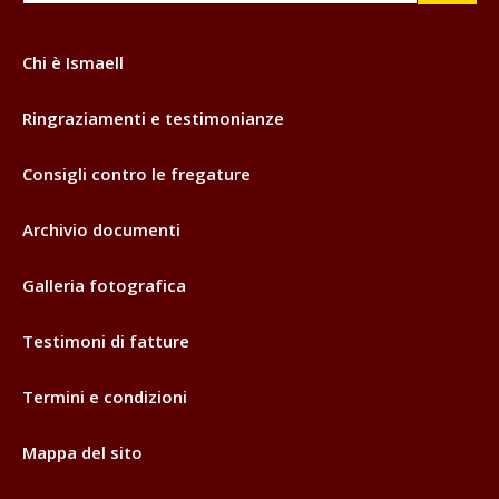
Chi è Ismaell
Ringraziamenti e testimonianze
Consigli contro le fregature
Archivio documenti
Galleria fotografica
Testimoni di fatture
Termini e condizioni
Mappa del sito