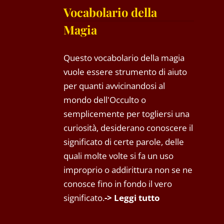
Vocabolario della
Magia
Questo vocabolario della magia
vuole essere strumento di aiuto
per quanti avvicinandosi al
mondo dell'Occulto o
semplicemente per togliersi una
curiosità, desiderano conoscere il
significato di certe parole, delle
quali molte volte si fa un uso
improprio o addirittura non se ne
conosce fino in fondo il vero
significato.
-> Leggi tutto