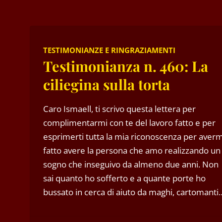
TESTIMONIANZE E RINGRAZIAMENTI
Testimonianza n. 460: La
ciliegina sulla torta
Caro Ismaell, ti scrivo questa lettera per
complimentarmi con te del lavoro fatto e per
esprimerti tutta la mia riconoscenza per averm
fatto avere la persona che amo realizzando un
sogno che inseguivo da almeno due anni. Non
sai quanto ho sofferto e a quante porte ho
bussato in cerca di aiuto da maghi, cartomanti