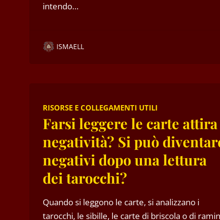
intendo…
ISMAELL
RISORSE E COLLEGAMENTI UTILI
Farsi leggere le carte attira
negatività? Si può diventar
negativi dopo una lettura
dei tarocchi?
Quando si leggono le carte, si analizzano i
tarocchi, le sibille, le carte di briscola o di rami