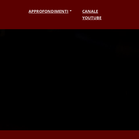
APPROFONDIMENTI
CANALE
YOUTUBE