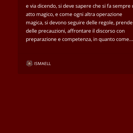
e via dicendo, si deve sapere che si fa sempre
atto magico, e come ogni altra operazione
magica, si devono seguire delle regole, prende
delle precauzioni, affrontare il discorso con
preparazione e competenza, in quanto come…
ISMAELL