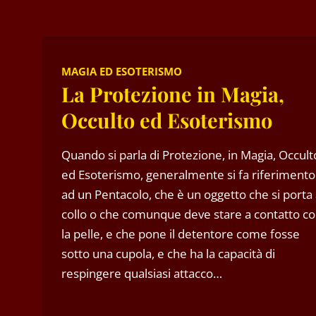
MAGIA ED ESOTERISMO
La Protezione in Magia,
Occulto ed Esoterismo
Quando si parla di Protezione, in Magia, Occult
ed Esoterismo, generalmente si fa riferimento
ad un Pentacolo, che è un oggetto che si porta 
collo o che comunque deve stare a contatto c
la pelle, e che pone il detentore come fosse
sotto una cupola, e che ha la capacità di
respingere qualsiasi attacco…