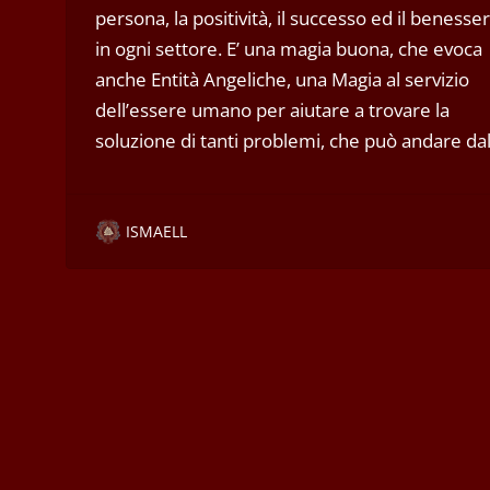
persona, la positività, il successo ed il benesse
in ogni settore. E’ una magia buona, che evoca
anche Entità Angeliche, una Magia al servizio
dell’essere umano per aiutare a trovare la
soluzione di tanti problemi, che può andare da
ISMAELL