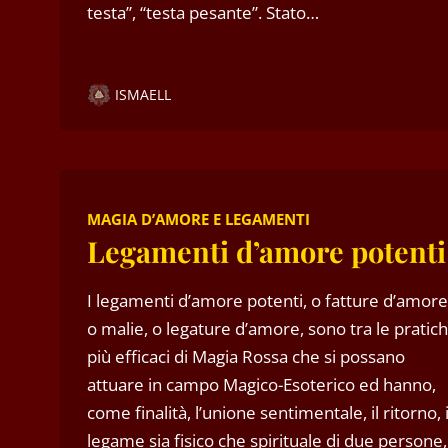
testa”, “testa pesante”. Stato…
ISMAELL
MAGIA D’AMORE E LEGAMENTI
Legamenti d’amore potenti
I legamenti d’amore potenti, o fatture d’amore
o malie, o legature d’amore, sono tra le pratic
più efficaci di Magia Rossa che si possano
attuare in campo Magico-Esoterico ed hanno,
come finalità, l’unione sentimentale, il ritorno, i
legame sia fisico che spirituale di due persone,