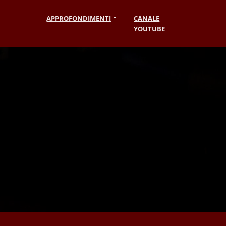
APPROFONDIMENTI
CANALE
YOUTUBE