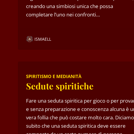
creando una simbiosi unica che possa
completare l’uno nei confronti…
ISMAELL
SPIRITISMO E MEDIANITÀ
Sedute spiritiche
Fare una seduta spiritica per gioco o per prova
e senza preparazione e conoscenza alcuna è u
vera follia che può costare molto cara. Diciamo
subito che una seduta spiritica deve essere