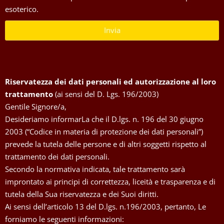
esoterico.
Invia
Riservatezza dei dati personali ed autorizzazione al loro
trattamento
(ai sensi del D. Lgs. 196/2003)
Gentile Signore/a,
Desideriamo informarLa che il D.lgs. n. 196 del 30 giugno
2003 (“Codice in materia di protezione dei dati personali”)
prevede la tutela delle persone e di altri soggetti rispetto al
trattamento dei dati personali.
Secondo la normativa indicata, tale trattamento sarà
improntato ai principi di correttezza, liceità e trasparenza e di
tutela della Sua riservatezza e dei Suoi diritti.
Ai sensi dell’articolo 13 del D.lgs. n.196/2003, pertanto, Le
forniamo le seguenti informazioni: