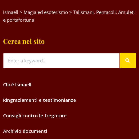
Ismaell
>
Magia ed esoterismo
>
Talismani, Pentacoli, Amuleti
e portafortuna
Cerca nel sito
Chi è Ismaell
Ringraziamenti e testimonianze
Consigli contro le fregature
Archivio documenti