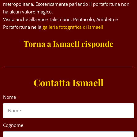
metropolitana. Esotericamente parlando il portafortuna non
ha alcun valore magico.
Visita anche alla voce Talismano, Pentacolo, Amuleto e
Portafortuna nella
galleria fotografica di Ismaell
Torna a Ismaell risponde
Contatta Ismaell
Nome
Cognome