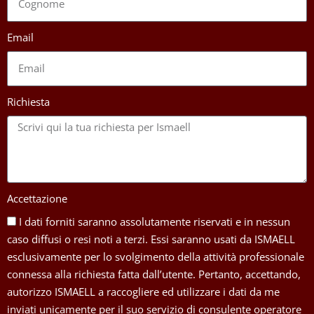
Email
Richiesta
Accettazione
I dati forniti saranno assolutamente riservati e in nessun
caso diffusi o resi noti a terzi. Essi saranno usati da ISMAELL
esclusivamente per lo svolgimento della attività professionale
connessa alla richiesta fatta dall’utente. Pertanto, accettando,
autorizzo ISMAELL a raccogliere ed utilizzare i dati da me
inviati unicamente per il suo servizio di consulente operatore