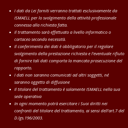
I dati da Lei forniti verranno trattati esclusivamente da
ISMAELL per lo svolgimento della attività professionale
connessa alla richiesta fatta.
Il trattamento sarà effettuato a livello informatico o
cartaceo secondo necessità.
Il conferimento dei dati è obbligatorio per il regolare
svolgimento della prestazione richiesta e l’eventuale rifiuto
di fornire tali dati comporta la mancata prosecuzione del
rapporto.
I dati non saranno comunicati ad altri soggetti, né
saranno oggetto di diffusione
Il titolare del trattamento è solamente ISMAELL nella sua
sede operativa
In ogni momento potrà esercitare i Suoi diritti nei
confronti del titolare del trattamento, ai sensi dell’art.7 del
D.lgs.196/2003.