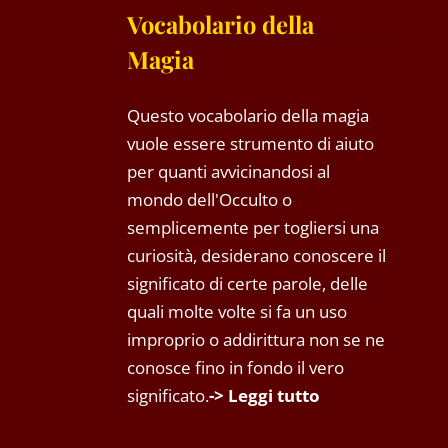
Vocabolario della
Magia
Questo vocabolario della magia
vuole essere strumento di aiuto
per quanti avvicinandosi al
mondo dell'Occulto o
semplicemente per togliersi una
curiosità, desiderano conoscere il
significato di certe parole, delle
quali molte volte si fa un uso
improprio o addirittura non se ne
conosce fino in fondo il vero
significato.
-> Leggi tutto