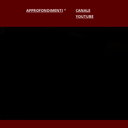
APPROFONDIMENTI
CANALE
YOUTUBE