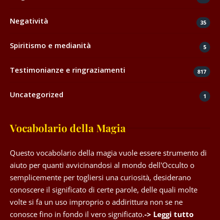
Negatività
35
Spiritismo e medianità
5
Testimonianze e ringraziamenti
817
Uncategorized
1
Vocabolario della Magia
Questo vocabolario della magia vuole essere strumento di
aiuto per quanti avvicinandosi al mondo dell'Occulto o
semplicemente per togliersi una curiosità, desiderano
conoscere il significato di certe parole, delle quali molte
volte si fa un uso improprio o addirittura non se ne
conosce fino in fondo il vero significato.
-> Leggi tutto