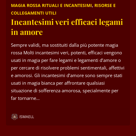
MAGIA ROSSA RITUALI E INCANTESIMI
,
RISORSE E
COLLEGAMENTI UTILI
Incantesimi veri efficaci legami
in amore
Sempre validi, ma sostituiti dalla più potente magia
rossa Molti incantesimi veri, potenti, efficaci vengono
usati in magia per fare legami e legamenti d’amore o
per cercare di risolvere problemi sentimentali, affettivi
e amorosi. Gli incantesimi d’amore sono sempre stati
usati in magia bianca per affrontare qualsiasi
situazione di sofferenza amorosa, specialmente per
far tornarne…
ISMAELL