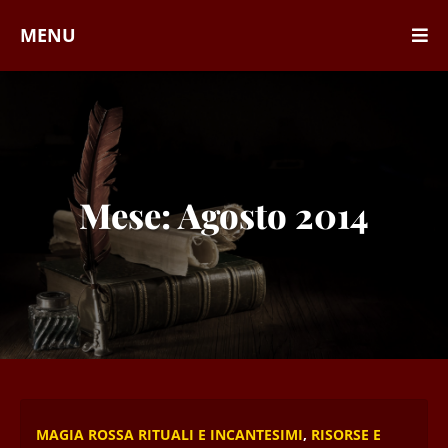
MENU
Mese:
Agosto 2014
MAGIA ROSSA RITUALI E INCANTESIMI
,
RISORSE E