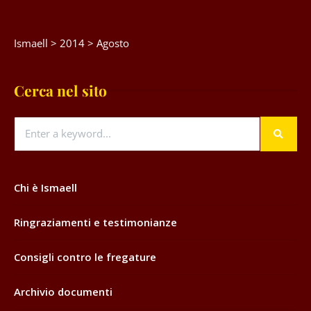
Ismaell
>
2014
>
Agosto
Cerca nel sito
Chi è Ismaell
Ringraziamenti e testimonianze
Consigli contro le fregature
Archivio documenti