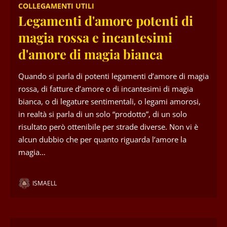
COLLEGAMENTI UTILI
Legamenti d'amore potenti di
magia rossa e incantesimi
d'amore di magia bianca
Quando si parla di potenti legamenti d’amore di magia
rossa, di fatture d’amore o di incantesimi di magia
bianca, o di legature sentimentali, o legami amorosi,
in realtà si parla di un solo “prodotto”, di un solo
risultato però ottenibile per strade diverse. Non vi è
alcun dubbio che per quanto riguarda l’amore la
magia…
ISMAELL