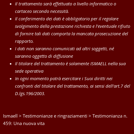
Il trattamento sarà effettuato a livello informatico o
cartaceo secondo necessità.
Il conferimento dei dati è obbligatorio per il regolare
svolgimento della prestazione richiesta e l’eventuale rifiuto
di fornire tali dati comporta la mancata prosecuzione del
rapporto.
I dati non saranno comunicati ad altri soggetti, né
saranno oggetto di diffusione
Il titolare del trattamento è solamente ISMAELL nella sua
sede operativa
In ogni momento potrà esercitare i Suoi diritti nei
confronti del titolare del trattamento, ai sensi dell’art.7 del
D.lgs.196/2003.
Ismaell
>
Testimonianze e ringraziamenti
>
Testimonianza n.
459: Una nuova vita