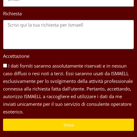
Richiesta
Accettazione
I dati forniti saranno assolutamente riservati e in nessun
caso diffusi o resi noti a terzi. Essi saranno usati da ISMAELL
esclusivamente per lo svolgimento della attività professionale
connessa alla richiesta fatta dall’utente. Pertanto, accettando,
autorizzo ISMAELL a raccogliere ed utilizzare i dati da me
inviati unicamente per il suo servizio di consulente operatore
esoterico.
Invia