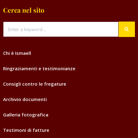
Cerca nel sito
Chi è Ismaell
Ringraziamenti e testimonianze
Consigli contro le fregature
Archivio documenti
Galleria fotografica
Testimoni di fatture