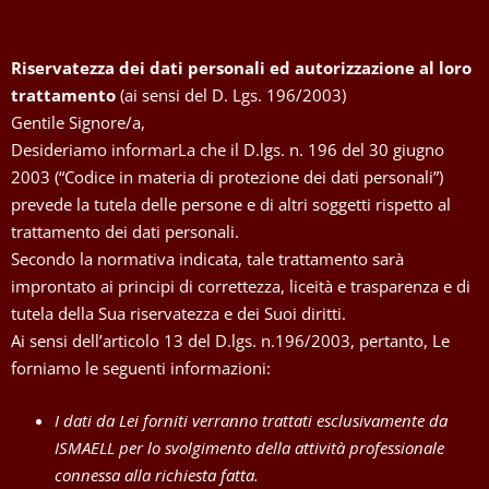
Riservatezza dei dati personali ed autorizzazione al loro
trattamento
(ai sensi del D. Lgs. 196/2003)
Gentile Signore/a,
Desideriamo informarLa che il D.lgs. n. 196 del 30 giugno
2003 (“Codice in materia di protezione dei dati personali”)
prevede la tutela delle persone e di altri soggetti rispetto al
trattamento dei dati personali.
Secondo la normativa indicata, tale trattamento sarà
improntato ai principi di correttezza, liceità e trasparenza e di
tutela della Sua riservatezza e dei Suoi diritti.
Ai sensi dell’articolo 13 del D.lgs. n.196/2003, pertanto, Le
forniamo le seguenti informazioni:
I dati da Lei forniti verranno trattati esclusivamente da
ISMAELL per lo svolgimento della attività professionale
connessa alla richiesta fatta.