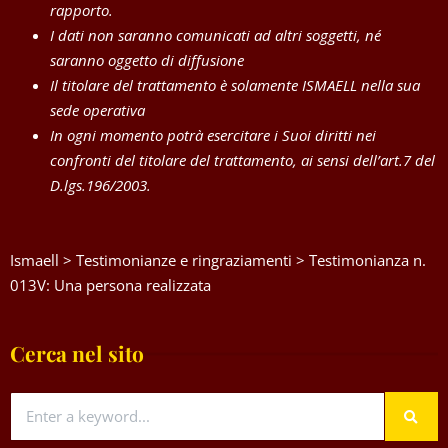
rapporto.
I dati non saranno comunicati ad altri soggetti, né
saranno oggetto di diffusione
Il titolare del trattamento è solamente ISMAELL nella sua
sede operativa
In ogni momento potrà esercitare i Suoi diritti nei
confronti del titolare del trattamento, ai sensi dell’art.7 del
D.lgs.196/2003.
Ismaell
>
Testimonianze e ringraziamenti
>
Testimonianza n.
013V: Una persona realizzata
Cerca nel sito