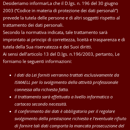
Desideriamo informarLa che il D.lgs. n. 196 del 30 giugno
2003 (“Codice in materia di protezione dei dati personali”)
prevede la tutela delle persone e di altri soggetti rispetto al
trattamento dei dati personali.
Secondo la normativa indicata, tale trattamento sarà
improntato ai principi di correttezza, liceità e trasparenza e di
tutela della Sua riservatezza e dei Suoi diritti.
Ai sensi dell’articolo 13 del D.lgs. n.196/2003, pertanto, Le
forniamo le seguenti informazioni:
I dati da Lei forniti verranno trattati esclusivamente da
ISMAELL per lo svolgimento della attività professionale
connessa alla richiesta fatta.
Il trattamento sarà effettuato a livello informatico o
cartaceo secondo necessità.
Il conferimento dei dati è obbligatorio per il regolare
svolgimento della prestazione richiesta e l’eventuale rifiuto
di fornire tali dati comporta la mancata prosecuzione del