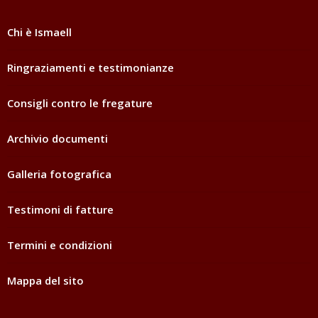
Chi è Ismaell
Ringraziamenti e testimonianze
Consigli contro le fregature
Archivio documenti
Galleria fotografica
Testimoni di fatture
Termini e condizioni
Mappa del sito