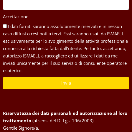
Accettazione
I dati forniti saranno assolutamente riservati e in nessun
caso diffusi o resi noti a terzi. Essi saranno usati da ISMAELL
esclusivamente per lo svolgimento della attività professionale
connessa alla richiesta fatta dall’utente. Pertanto, accettando,
autorizzo ISMAELL a raccogliere ed utilizzare i dati da me
inviati unicamente per il suo servizio di consulente operatore
esoterico.
Invia
Riservatezza dei dati personali ed autorizzazione al loro
trattamento
(ai sensi del D. Lgs. 196/2003)
Gentile Signore/a,