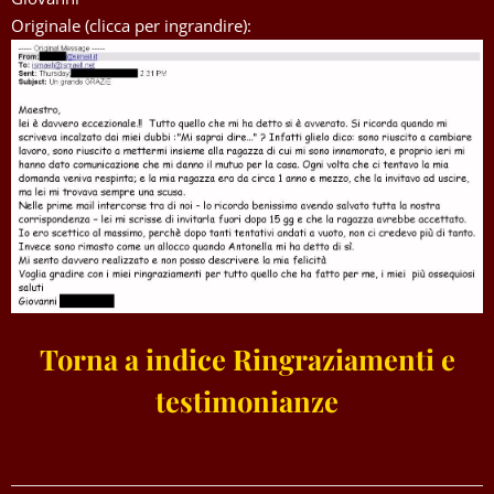
Originale (clicca per ingrandire):
Torna a indice Ringraziamenti e
testimonianze