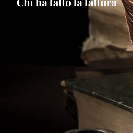
Chi ha fatto la fattura