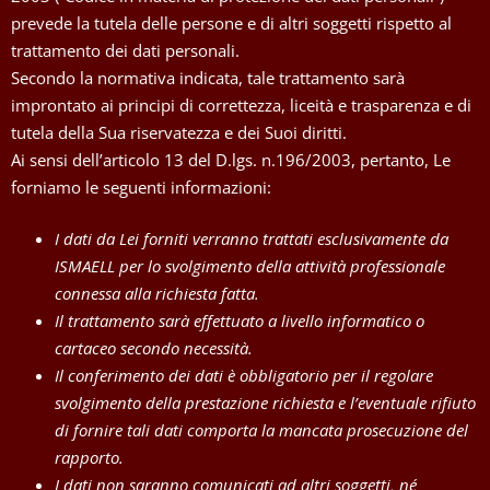
prevede la tutela delle persone e di altri soggetti rispetto al
trattamento dei dati personali.
Secondo la normativa indicata, tale trattamento sarà
improntato ai principi di correttezza, liceità e trasparenza e di
tutela della Sua riservatezza e dei Suoi diritti.
Ai sensi dell’articolo 13 del D.lgs. n.196/2003, pertanto, Le
forniamo le seguenti informazioni:
I dati da Lei forniti verranno trattati esclusivamente da
ISMAELL per lo svolgimento della attività professionale
connessa alla richiesta fatta.
Il trattamento sarà effettuato a livello informatico o
cartaceo secondo necessità.
Il conferimento dei dati è obbligatorio per il regolare
svolgimento della prestazione richiesta e l’eventuale rifiuto
di fornire tali dati comporta la mancata prosecuzione del
rapporto.
I dati non saranno comunicati ad altri soggetti, né