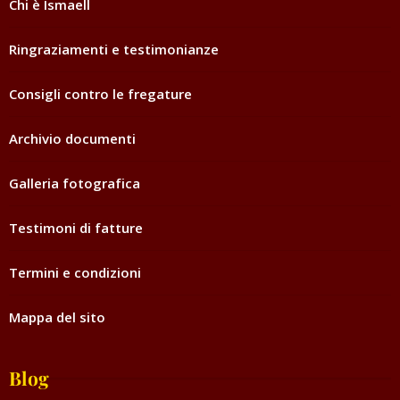
Chi è Ismaell
Ringraziamenti e testimonianze
Consigli contro le fregature
Archivio documenti
Galleria fotografica
Testimoni di fatture
Termini e condizioni
Mappa del sito
Blog