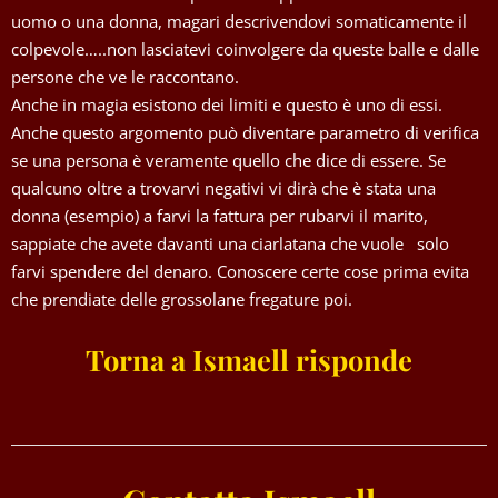
uomo o una donna, magari descrivendovi somaticamente il
colpevole…..non lasciatevi coinvolgere da queste balle e dalle
persone che ve le raccontano.
Anche in magia esistono dei limiti e questo è uno di essi.
Anche questo argomento può diventare parametro di verifica
se una persona è veramente quello che dice di essere. Se
qualcuno oltre a trovarvi negativi vi dirà che è stata una
donna (esempio) a farvi la fattura per rubarvi il marito,
sappiate che avete davanti una ciarlatana che vuole solo
farvi spendere del denaro. Conoscere certe cose prima evita
che prendiate delle grossolane fregature poi.
Torna a Ismaell risponde