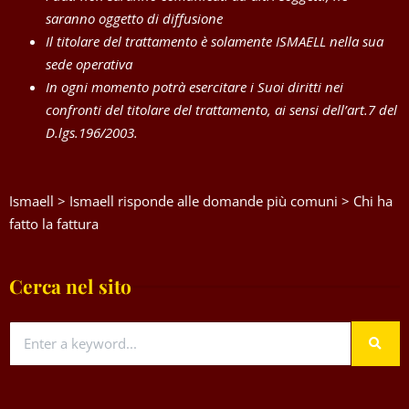
saranno oggetto di diffusione
Il titolare del trattamento è solamente ISMAELL nella sua
sede operativa
In ogni momento potrà esercitare i Suoi diritti nei
confronti del titolare del trattamento, ai sensi dell’art.7 del
D.lgs.196/2003.
Ismaell
>
Ismaell risponde alle domande più comuni
>
Chi ha
fatto la fattura
Cerca nel sito