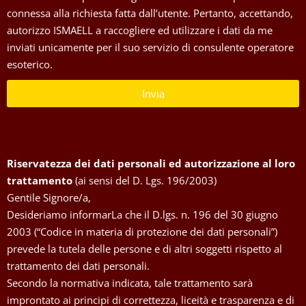
connessa alla richiesta fatta dall’utente. Pertanto, accettando,
autorizzo ISMAELL a raccogliere ed utilizzare i dati da me
inviati unicamente per il suo servizio di consulente operatore
esoterico.
Invia
Riservatezza dei dati personali ed autorizzazione al loro
trattamento
(ai sensi del D. Lgs. 196/2003)
Gentile Signore/a,
Desideriamo informarLa che il D.lgs. n. 196 del 30 giugno
2003 (“Codice in materia di protezione dei dati personali”)
prevede la tutela delle persone e di altri soggetti rispetto al
trattamento dei dati personali.
Secondo la normativa indicata, tale trattamento sarà
improntato ai principi di correttezza, liceità e trasparenza e di