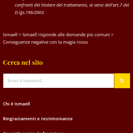
confronti del titolare del trattamento, ai sensi dell’art.7 del
D.lgs.196/2003.
Ismaell
>
Ismaell risponde alle domande più comuni
>
Conseguenze negative con la magia rossa
Cerca nel sito
Chi è Ismaell
Ringraziamenti e testimonianze