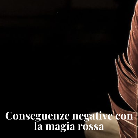
Conseguenze negative con
la magia rossa