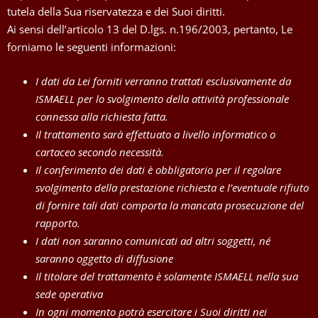
tutela della Sua riservatezza e dei Suoi diritti.
Ai sensi dell’articolo 13 del D.lgs. n.196/2003, pertanto, Le
forniamo le seguenti informazioni:
I dati da Lei forniti verranno trattati esclusivamente da
ISMAELL per lo svolgimento della attività professionale
connessa alla richiesta fatta.
Il trattamento sarà effettuato a livello informatico o
cartaceo secondo necessità.
Il conferimento dei dati è obbligatorio per il regolare
svolgimento della prestazione richiesta e l’eventuale rifiuto
di fornire tali dati comporta la mancata prosecuzione del
rapporto.
I dati non saranno comunicati ad altri soggetti, né
saranno oggetto di diffusione
Il titolare del trattamento è solamente ISMAELL nella sua
sede operativa
In ogni momento potrà esercitare i Suoi diritti nei