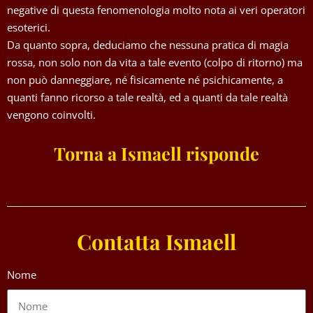
negative di questa fenomenologia molto nota ai veri operatori
esoterici.
Da quanto sopra, deduciamo che nessuna pratica di magia
rossa, non solo non da vita a tale evento (colpo di ritorno) ma
non può danneggiare, né fisicamente né psichicamente, a
quanti fanno ricorso a tale realtà, ed a quanti da tale realtà
vengono coinvolti.
Torna a Ismaell risponde
Contatta Ismaell
Nome