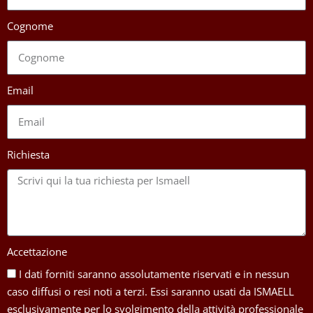
Cognome
Email
Richiesta
Accettazione
I dati forniti saranno assolutamente riservati e in nessun
caso diffusi o resi noti a terzi. Essi saranno usati da ISMAELL
esclusivamente per lo svolgimento della attività professionale