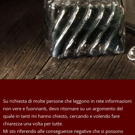
Su richiesta di molte persone che leggono in rete informazioni
non vere e fuorvianti, devo ritornare su un argomento del
quale in tanti mi hanno chiesto, cercando e volendo fare
chiarezza una volta per tutte.
Mi sto riferendo alle conseguenze negative che si possono