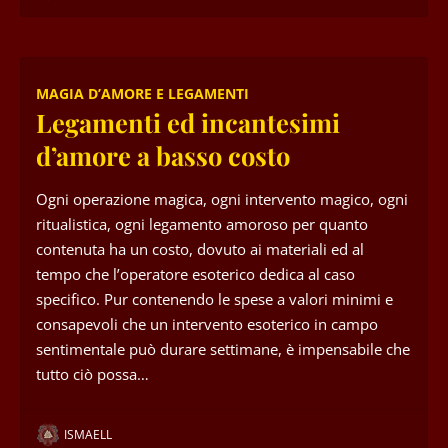
MAGIA D’AMORE E LEGAMENTI
Legamenti ed incantesimi
d’amore a basso costo
Ogni operazione magica, ogni intervento magico, ogni
ritualistica, ogni legamento amoroso per quanto
contenuta ha un costo, dovuto ai materiali ed al
tempo che l’operatore esoterico dedica al caso
specifico. Pur contenendo le spese a valori minimi e
consapevoli che un intervento esoterico in campo
sentimentale può durare settimane, è impensabile che
tutto ciò possa…
ISMAELL