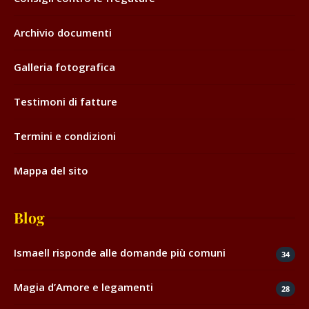
Archivio documenti
Galleria fotografica
Testimoni di fatture
Termini e condizioni
Mappa del sito
Blog
Ismaell risponde alle domande più comuni
34
Magia d’Amore e legamenti
28