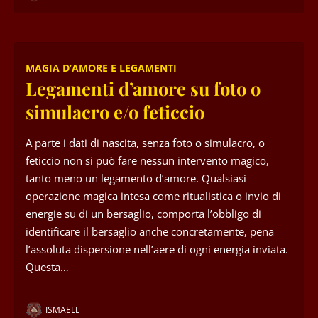
MAGIA D’AMORE E LEGAMENTI
Legamenti d’amore su foto o
simulacro e/o feticcio
A parte i dati di nascita, senza foto o simulacro, o
feticcio non si può fare nessun intervento magico,
tanto meno un legamento d’amore. Qualsiasi
operazione magica intesa come ritualistica o invio di
energie su di un bersaglio, comporta l’obbligo di
identificare il bersaglio anche concretamente, pena
l’assoluta dispersione nell’aere di ogni energia inviata.
Questa…
ISMAELL