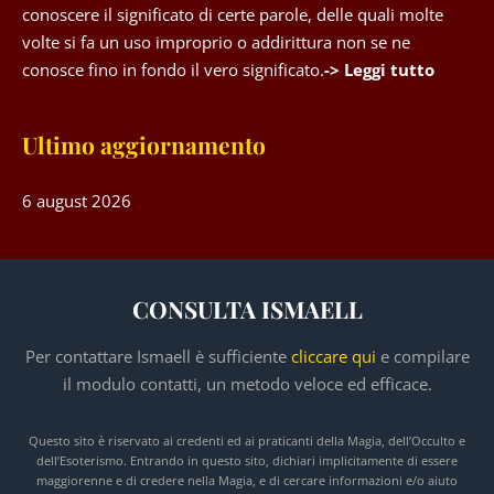
conoscere il significato di certe parole, delle quali molte
volte si fa un uso improprio o addirittura non se ne
conosce fino in fondo il vero significato.
-> Leggi tutto
Ultimo aggiornamento
6 august 2026
CONSULTA ISMAELL
Per contattare Ismaell è sufficiente
cliccare qui
e compilare
il modulo contatti, un metodo veloce ed efficace.
Questo sito è riservato ai credenti ed ai praticanti della Magia, dell’Occulto e
dell’Esoterismo. Entrando in questo sito, dichiari implicitamente di essere
maggiorenne e di credere nella Magia, e di cercare informazioni e/o aiuto