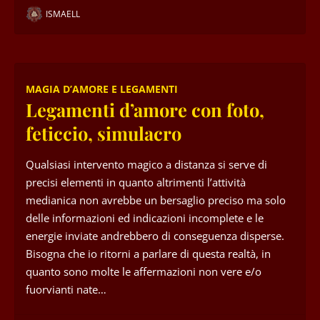
ISMAELL
MAGIA D’AMORE E LEGAMENTI
Legamenti d’amore con foto,
feticcio, simulacro
Qualsiasi intervento magico a distanza si serve di
precisi elementi in quanto altrimenti l’attività
medianica non avrebbe un bersaglio preciso ma solo
delle informazioni ed indicazioni incomplete e le
energie inviate andrebbero di conseguenza disperse.
Bisogna che io ritorni a parlare di questa realtà, in
quanto sono molte le affermazioni non vere e/o
fuorvianti nate…