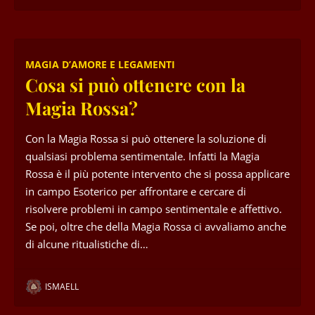
MAGIA D’AMORE E LEGAMENTI
Cosa si può ottenere con la
Magia Rossa?
Con la Magia Rossa si può ottenere la soluzione di
qualsiasi problema sentimentale. Infatti la Magia
Rossa è il più potente intervento che si possa applicare
in campo Esoterico per affrontare e cercare di
risolvere problemi in campo sentimentale e affettivo.
Se poi, oltre che della Magia Rossa ci avvaliamo anche
di alcune ritualistiche di…
ISMAELL