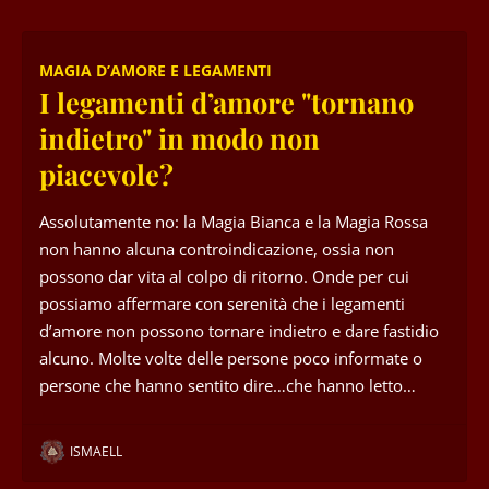
MAGIA D’AMORE E LEGAMENTI
I legamenti d’amore "tornano
indietro" in modo non
piacevole?
Assolutamente no: la Magia Bianca e la Magia Rossa
non hanno alcuna controindicazione, ossia non
possono dar vita al colpo di ritorno. Onde per cui
possiamo affermare con serenità che i legamenti
d’amore non possono tornare indietro e dare fastidio
alcuno. Molte volte delle persone poco informate o
persone che hanno sentito dire…che hanno letto…
ISMAELL