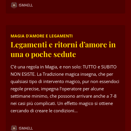
ISMAELL
MAGIA D’AMORE E LEGAMENTI
Legamenti e ritorni d’amore in
una o poche sedute
C’è una regola in Magia, e non solo: TUTTO e SUBITO
NON ESISTE. La Tradizione magica insegna, che per
qualsiasi tipo di intervento magico, pur non essendoci
regole precise, impegna l’operatore per alcune
settimane minimo, che possono arrivare anche a 7-8
nei casi più complicati. Un effetto magico si ottiene
cercando di creare le condizioni…
ISMAELL