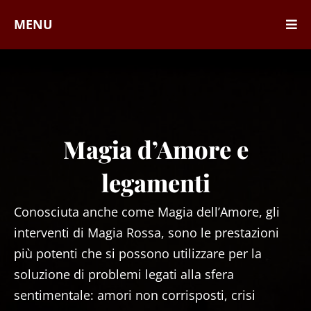
MENU
Magia d’Amore e
legamenti
Conosciuta anche come Magia dell’Amore, gli
interventi di Magia Rossa, sono le prestazioni
più potenti che si possono utilizzare per la
soluzione di problemi legati alla sfera
sentimentale: amori non corrisposti, crisi