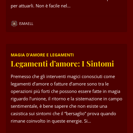
per attuarli. Non è facile nel…
ISMAELL
MAGIA D’AMORE E LEGAMENTI
Legamenti d’amore: I Sintomi
Premesso che gli interventi magici conosciuti come
legamenti d’amore o fatture d’amore sono tra le
operazioni più forti che possono essere fatte in magia
riguardo l’unione, il ritorno e la sistemazione in campo
sentimentale, è bene sapere che non esiste una
casistica sui sintomi che il “bersaglio” prova quando
rimane coinvolto in queste energie. Si…