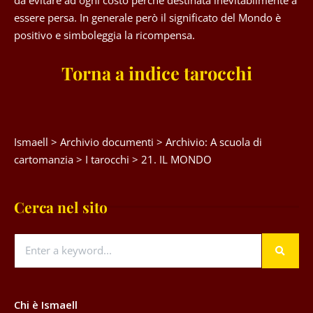
essere persa. In generale però il significato del Mondo è
positivo e simboleggia la ricompensa.
Torna a indice tarocchi
Ismaell
>
Archivio documenti
>
Archivio: A scuola di
cartomanzia
>
I tarocchi
>
21. IL MONDO
Cerca nel sito
Chi è Ismaell