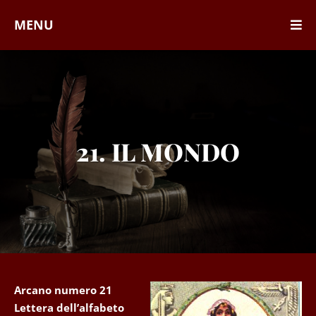
MENU
21. IL MONDO
Arcano numero 21
Lettera dell’alfabeto