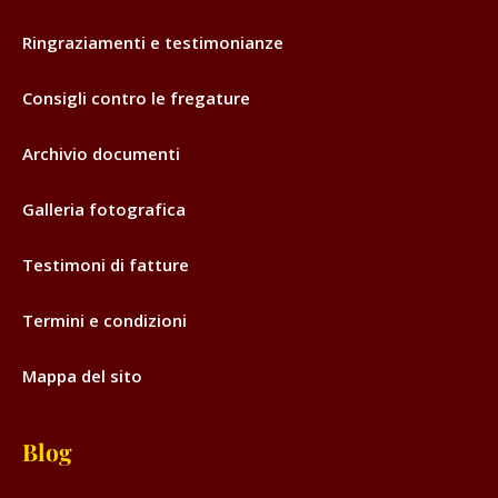
Ringraziamenti e testimonianze
Consigli contro le fregature
Archivio documenti
Galleria fotografica
Testimoni di fatture
Termini e condizioni
Mappa del sito
Blog