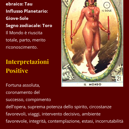
ebraico: Tau
Influsso Planetario:
Giove-Sole
Segno zodiacale: Toro
Il Mondo è riuscita
totale, parto, merito
riconoscimento.
Interpretazioni
Positive
Fortuna assoluta,
coronamento del
successo, compimento
dell’opera, suprema potenza dello spirito, circostanze
favorevoli, viaggi, intervento decisivo, ambiente
favorevole, integrità, contemplazione, estasi, incorrutabilità