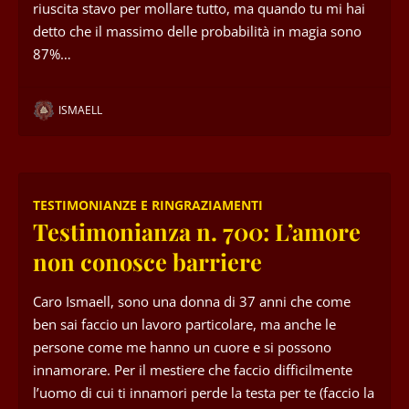
riuscita stavo per mollare tutto, ma quando tu mi hai
detto che il massimo delle probabilità in magia sono
87%…
ISMAELL
TESTIMONIANZE E RINGRAZIAMENTI
Testimonianza n. 700: L’amore
non conosce barriere
Caro Ismaell, sono una donna di 37 anni che come
ben sai faccio un lavoro particolare, ma anche le
persone come me hanno un cuore e si possono
innamorare. Per il mestiere che faccio difficilmente
l’uomo di cui ti innamori perde la testa per te (faccio la