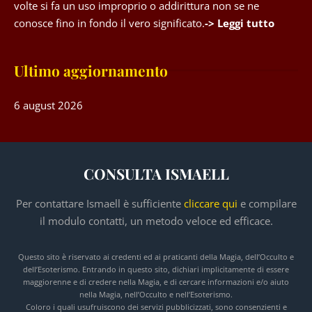
volte si fa un uso improprio o addirittura non se ne
conosce fino in fondo il vero significato.
-> Leggi tutto
Ultimo aggiornamento
6 august 2026
CONSULTA ISMAELL
Per contattare Ismaell è sufficiente
cliccare qui
e compilare
il modulo contatti, un metodo veloce ed efficace.
Questo sito è riservato ai credenti ed ai praticanti della Magia, dell’Occulto e
dell’Esoterismo. Entrando in questo sito, dichiari implicitamente di essere
maggiorenne e di credere nella Magia, e di cercare informazioni e/o aiuto
nella Magia, nell’Occulto e nell’Esoterismo.
Coloro i quali usufruiscono dei servizi pubblicizzati, sono consenzienti e