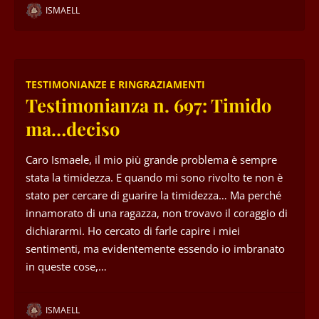
ISMAELL
TESTIMONIANZE E RINGRAZIAMENTI
Testimonianza n. 697: Timido
ma…deciso
Caro Ismaele, il mio più grande problema è sempre
stata la timidezza. E quando mi sono rivolto te non è
stato per cercare di guarire la timidezza… Ma perché
innamorato di una ragazza, non trovavo il coraggio di
dichiararmi. Ho cercato di farle capire i miei
sentimenti, ma evidentemente essendo io imbranato
in queste cose,…
ISMAELL