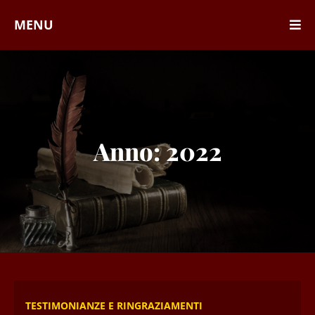
MENU
Anno:
2022
TESTIMONIANZE E RINGRAZIAMENTI