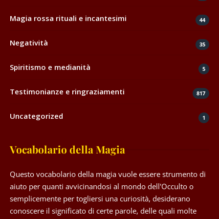
Magia rossa rituali e incantesimi
44
Negatività
35
Spiritismo e medianità
5
Testimonianze e ringraziamenti
817
Uncategorized
1
Vocabolario della Magia
Questo vocabolario della magia vuole essere strumento di
aiuto per quanti avvicinandosi al mondo dell'Occulto o
semplicemente per togliersi una curiosità, desiderano
conoscere il significato di certe parole, delle quali molte