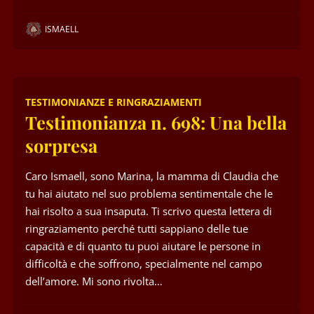
ISMAELL
TESTIMONIANZE E RINGRAZIAMENTI
Testimonianza n. 698: Una bella
sorpresa
Caro Ismaell, sono Marina, la mamma di Claudia che
tu hai aiutato nel suo problema sentimentale che le
hai risolto a sua insaputa. Ti scrivo questa lettera di
ringraziamento perché tutti sappiano delle tue
capacità e di quanto tu puoi aiutare le persone in
difficoltà e che soffrono, specialmente nel campo
dell’amore. Mi sono rivolta…