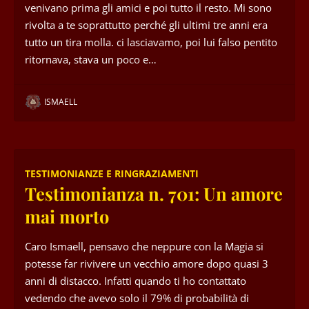
venivano prima gli amici e poi tutto il resto. Mi sono
rivolta a te soprattutto perché gli ultimi tre anni era
tutto un tira molla. ci lasciavamo, poi lui falso pentito
ritornava, stava un poco e…
ISMAELL
TESTIMONIANZE E RINGRAZIAMENTI
Testimonianza n. 701: Un amore
mai morto
Caro Ismaell, pensavo che neppure con la Magia si
potesse far rivivere un vecchio amore dopo quasi 3
anni di distacco. Infatti quando ti ho contattato
vedendo che avevo solo il 79% di probabilità di