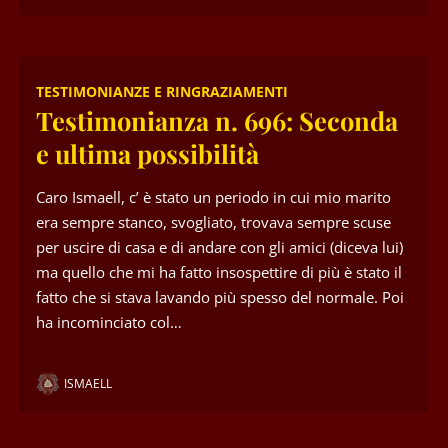
TESTIMONIANZE E RINGRAZIAMENTI
Testimonianza n. 696: Seconda
e ultima possibilità
Caro Ismaell, c’ è stato un periodo in cui mio marito
era sempre stanco, svogliato, trovava sempre scuse
per uscire di casa e di andare con gli amici (diceva lui)
ma quello che mi ha fatto insospettire di più è stato il
fatto che si stava lavando più spesso del normale. Poi
ha incominciato col…
ISMAELL