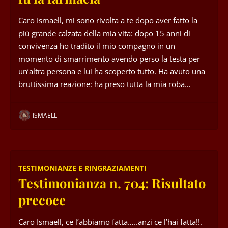
Caro Ismaell, mi sono rivolta a te dopo aver fatto la
più grande calzata della mia vita: dopo 15 anni di
convivenza ho tradito il mio compagno in un
momento di smarrimento avendo perso la testa per
un’altra persona e lui ha scoperto tutto. Ha avuto una
bruttissima reazione: ha preso tutta la mia roba…
ISMAELL
TESTIMONIANZE E RINGRAZIAMENTI
Testimonianza n. 704: Risultato
precoce
Caro Ismaell, ce l’abbiamo fatta…..anzi ce l’hai fatta!!.