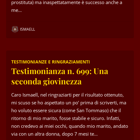
prostituta) ma inaspettatamente è successo anche a
me…
ISMAELL
TESTIMONIANZE E RINGRAZIAMENTI
Testimonianza n. 699: Una
seconda giovinezza
Caro Ismaell, nel ringraziarti per il risultato ottenuto,
mi scuso se ho aspettato un po’ prima di scriverti, ma
ho voluto essere sicura (come San Tommaso) che il
ritorno di mio marito, fosse stabile e sicuro. Infatti,
non credevo ai miei occhi, quando mio marito, andato
via con un altra donna, dopo 7 mesi te…