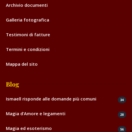
Archivio documenti
Galleria fotografica
Testimoni di fatture
Termini e condizioni
Mappa del sito
Blog
Ismaell risponde alle domande più comuni
34
Magia d’Amore e legamenti
28
Magia ed esoterismo
56