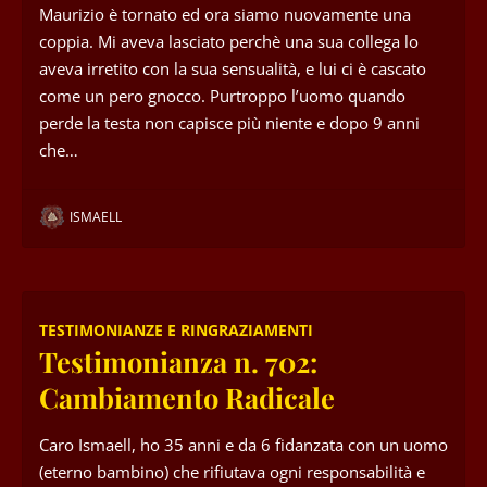
Maurizio è tornato ed ora siamo nuovamente una
coppia. Mi aveva lasciato perchè una sua collega lo
aveva irretito con la sua sensualità, e lui ci è cascato
come un pero gnocco. Purtroppo l’uomo quando
perde la testa non capisce più niente e dopo 9 anni
che…
ISMAELL
TESTIMONIANZE E RINGRAZIAMENTI
Testimonianza n. 702:
Cambiamento Radicale
Caro Ismaell, ho 35 anni e da 6 fidanzata con un uomo
(eterno bambino) che rifiutava ogni responsabilità e