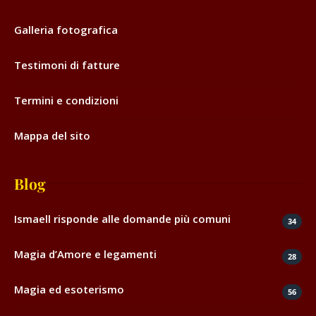
Galleria fotografica
Testimoni di fatture
Termini e condizioni
Mappa del sito
Blog
Ismaell risponde alle domande più comuni
34
Magia d’Amore e legamenti
28
Magia ed esoterismo
56