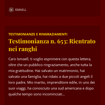
ISMAELL
TESTIMONIANZE E RINGRAZIAMENTI
Testimonianza n. 653: Rientrato
nei ranghi
Caro Ismaell, ti voglio esprimere con questa lettera,
oltre che un pubblico ringraziamento, anche tutta la
mia gratitudine. Hai salvato un matrimonio, hai
salvato una famiglia, hai ridato a due piccoli angeli il
loro padre. Mio marito, imprenditore edile, in uno dei
suoi viaggi, ha conosciuto una sud americana e dopo
qualche tempo sono incominciati…