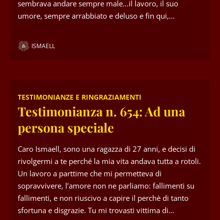
sembrava andare sempre male…il lavoro, il suo
umore, sempre arrabbiato e deluso e fin qui,…
ISMAELL
TESTIMONIANZE E RINGRAZIAMENTI
Testimonianza n. 654: Ad una
persona speciale
Caro Ismaell, sono una ragazza di 27 anni, e decisi di
rivolgermi a te perché la mia vita andava tutta a rotoli.
Un lavoro a parttime che mi permetteva di
sopravvivere, l’amore non ne parliamo: fallimenti su
fallimenti, e non riuscivo a capire il perchè di tanto
sfortuna e disgrazie. Tu mi trovasti vittima di…