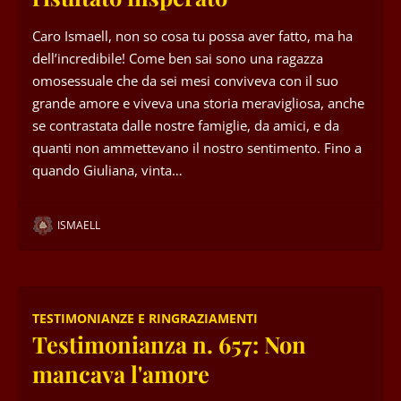
Caro Ismaell, non so cosa tu possa aver fatto, ma ha
dell’incredibile! Come ben sai sono una ragazza
omosessuale che da sei mesi conviveva con il suo
grande amore e viveva una storia meravigliosa, anche
se contrastata dalle nostre famiglie, da amici, e da
quanti non ammettevano il nostro sentimento. Fino a
quando Giuliana, vinta…
ISMAELL
TESTIMONIANZE E RINGRAZIAMENTI
Testimonianza n. 657: Non
mancava l'amore