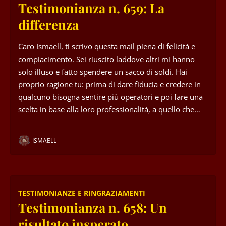
Testimonianza n. 659: La
differenza
Caro Ismaell, ti scrivo questa mail piena di felicità e
compiacimento. Sei riuscito laddove altri mi hanno
solo illuso e fatto spendere un sacco di soldi. Hai
proprio ragione tu: prima di dare fiducia e credere in
qualcuno bisogna sentire più operatori e poi fare una
scelta in base alla loro professionalità, a quello che…
ISMAELL
TESTIMONIANZE E RINGRAZIAMENTI
Testimonianza n. 658: Un
risultato insperato