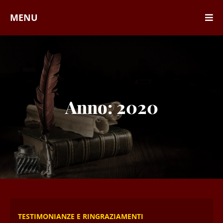
MENU
Anno:
2020
TESTIMONIANZE E RINGRAZIAMENTI