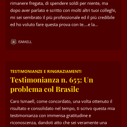
rimanere fregata, di spendere soldi per niente, ma
dopo aver parlato e scritto con molti altri tuoi colleghi,
mi sei sembrato il più professionale ed il più credibile
ed ho voluto fare questa prova con te….e la…
ISMAELL
TESTIMONIANZE E RINGRAZIAMENTI
Testimonianza n. 655: Un
problema col Brasile
Caro Ismaell, come concordato, una volta ottenuto il
risultato e consolidato nel tempo, ti scrivo questa mia
testimonianza con immensa gratitudine e
riconoscenza, dandoti atto che sei veramente una