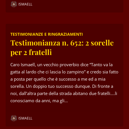
ISMAELL
TESTIMONIANZE E RINGRAZIAMENTI
Testimonianza n. 652: 2 sorelle
per 2 fratelli
Caro Ismaell, un vecchio proverbio dice “Tanto va la
gatta al lardo che ci lascia lo zampino” e credo sia fatto
a posta per quello che è successo a me ed a mia
sorella. Un doppio tuo successo dunque. Di fronte a
noi, dall’altra parte della strada abitano due fratelli….li
conosciamo da anni, ma gli…
ISMAELL