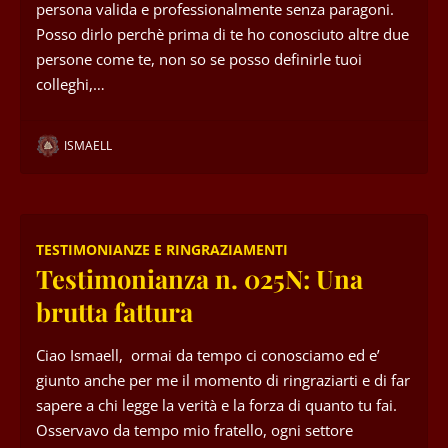
persona valida e professionalmente senza paragoni.
Posso dirlo perchè prima di te ho conosciuto altre due
persone come te, non so se posso definirle tuoi
colleghi,…
ISMAELL
TESTIMONIANZE E RINGRAZIAMENTI
Testimonianza n. 025N: Una
brutta fattura
Ciao Ismaell, ormai da tempo ci conosciamo ed e’
giunto anche per me il momento di ringraziarti e di far
sapere a chi legge la verità e la forza di quanto tu fai.
Osservavo da tempo mio fratello, ogni settore