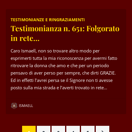
TESTIMONIANZE E RINGRAZIAMENTI
Testimonianza n. 651: Folgorato
in rete…
Caro Ismaell, non so trovare altro modo per
esprimerti tutta la mia riconoscenza per avermi fatto
ritrovare la donna che amo e che per un periodo
pensavo di aver perso per sempre, che dirti GRAZIE.
Ed in effetti l’avrei persa se il Signore non ti avesse
posto sulla mia strada e l’averti trovato in rete…
ISMAELL