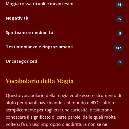
Magia rossa rituali e incantesimi
44
Negatività
35
Spiritismo e medianità
5
Testimonianze e ringraziamenti
817
Uncategorized
1
Vocabolario della Magia
Questo vocabolario della magia vuole essere strumento di
aiuto per quanti avvicinandosi al mondo dell'Occulto o
semplicemente per togliersi una curiosità, desiderano
conoscere il significato di certe parole, delle quali molte
volte si fa un uso improprio o addirittura non se ne