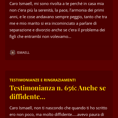
Caro Ismaell, mi sono rivolta a te perché in casa mia
non c’era più la serenità, la pace, l’armonia dei primi
anni, e le cose andavano sempre peggio, tanto che tra
me e mio marito si era incominciato a parlare di
separazione e divorzio anche se c’era il problema dei
figli che entrambi non volevamo…
ISMAELL
TESTIMONIANZE E RINGRAZIAMENTI
Testimonianza n. 656: Anche se
diffidente…
Caro Ismaell, non ti nascondo che quando ti ho scritto
ero non poco, ma molto diffidente…..avevo paura di