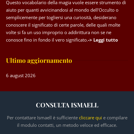
Questo vocabolario della magia vuole essere strumento di
aiuto per quanti avvicinandosi al mondo dell'Occulto o
semplicemente per togliersi una curiosità, desiderano
conoscere il significato di certe parole, delle quali molte
volte si fa un uso improprio o addirittura non se ne
conosce fino in fondo il vero significato.
-> Leggi tutto
Ultimo aggiornamento
6 august 2026
CONSULTA ISMAELL
Per contattare Ismaell è sufficiente
cliccare qui
e compilare
il modulo contatti, un metodo veloce ed efficace.