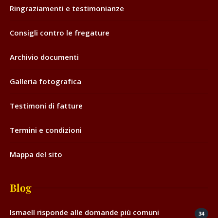
Ringraziamenti e testimonianze
Consigli contro le fregature
Archivio documenti
Galleria fotografica
Testimoni di fatture
Termini e condizioni
Mappa del sito
Blog
Ismaell risponde alle domande più comuni
34