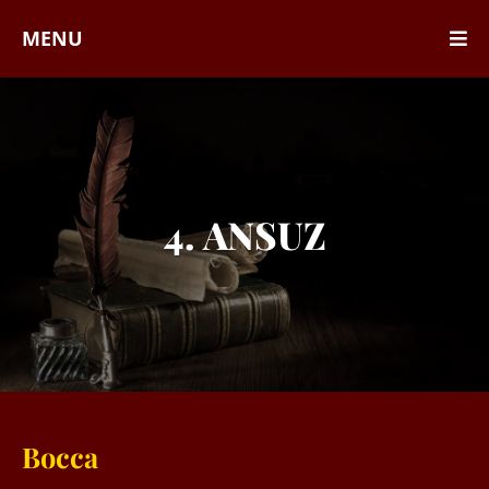
MENU
4. ANSUZ
Bocca