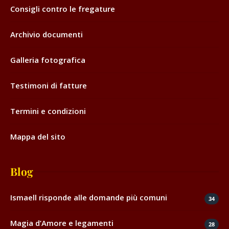
Consigli contro le fregature
Archivio documenti
Galleria fotografica
Testimoni di fatture
Termini e condizioni
Mappa del sito
Blog
Ismaell risponde alle domande più comuni
34
Magia d’Amore e legamenti
28