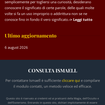
semplicemente per togliersi una curiosità, desiderano
conoscere il significato di certe parole, delle quali molte
volte si fa un uso improprio o addirittura non se ne
conosce fino in fondo il vero significato.
-> Leggi tutto
Ultimo aggiornamento
6 august 2026
CONSULTA ISMAELL
Per contattare Ismaell è sufficiente
cliccare qui
e compilare
il modulo contatti, un metodo veloce ed efficace.
Questo sito è riservato ai credenti ed ai praticanti della Magia, dell’Occulto e
dell’Esoterismo. Entrando in questo sito, dichiari implicitamente di essere