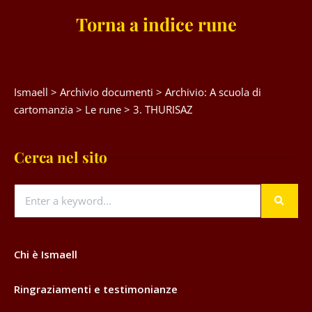
Torna a indice rune
Ismaell
>
Archivio documenti
>
Archivio: A scuola di
cartomanzia
>
Le rune
>
3. THURISAZ
Cerca nel sito
Chi è Ismaell
Ringraziamenti e testimonianze