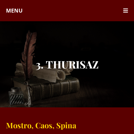
MENU
3. THURISAZ
Mostro, Caos, Spina