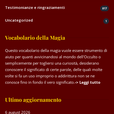
Testimonianze e ringraziamenti
817
Uncategorized
1
Vocabolario della Magia
Questo vocabolario della magia vuole essere strumento di
aiuto per quanti avvicinandosi al mondo dell'Occulto o
semplicemente per togliersi una curiosità, desiderano
conoscere il significato di certe parole, delle quali molte
volte si fa un uso improprio o addirittura non se ne
conosce fino in fondo il vero significato.
-> Leggi tutto
Ultimo aggiornamento
6 august 2026