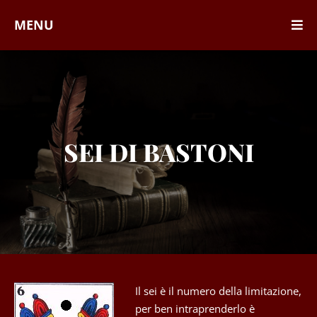
MENU
SEI DI BASTONI
Il sei è il numero della limitazione,
per ben intraprenderlo è