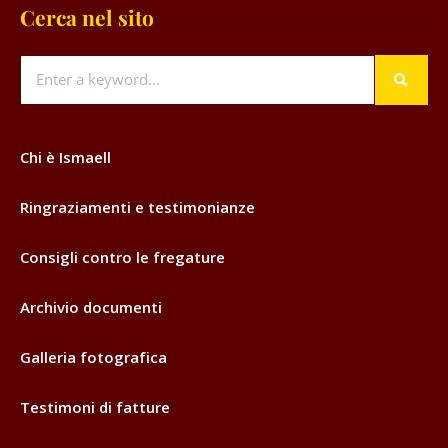
Cerca nel sito
Chi è Ismaell
Ringraziamenti e testimonianze
Consigli contro le fregature
Archivio documenti
Galleria fotografica
Testimoni di fatture