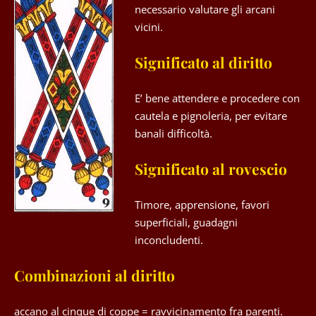
necessario valutare gli arcani
vicini.
Significato al diritto
E’ bene attendere e procedere con
cautela e pignoleria, per evitare
banali difficoltà.
Significato al rovescio
Timore, apprensione, favori
superficiali, guadagni
inconcludenti.
Combinazioni al diritto
accano al cinque di coppe = ravvicinamento fra parenti.