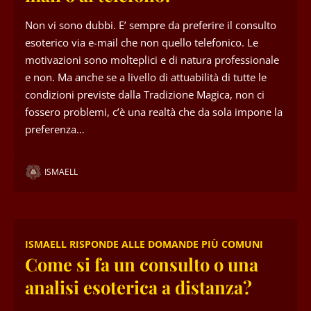
Non vi sono dubbi. E’ sempre da preferire il consulto
esoterico via e-mail che non quello telefonico. Le
motivazioni sono molteplici e di natura professionale
e non. Ma anche se a livello di attuabilità di tutte le
condizioni previste dalla Tradizione Magica, non ci
fossero problemi, c’è una realtà che da sola impone la
preferenza…
ISMAELL
ISMAELL RISPONDE ALLE DOMANDE PIÙ COMUNI
Come si fa un consulto o una
analisi esoterica a distanza?