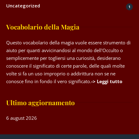
Uncategorized
1
Vocabolario della Magia
Questo vocabolario della magia vuole essere strumento di
aiuto per quanti avvicinandosi al mondo dell'Occulto o
semplicemente per togliersi una curiosità, desiderano
conoscere il significato di certe parole, delle quali molte
volte si fa un uso improprio o addirittura non se ne
conosce fino in fondo il vero significato.
-> Leggi tutto
Ultimo aggiornamento
6 august 2026