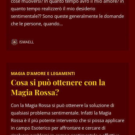
cose muoversi? In quanto tempo avrò il mio amore? in
quanto tempo realizzerò il mio desiderio
sentimentale?? Sono queste generalmente le domande
che le persone, quando…
ISMAELL
MAGIA D’AMORE E LEGAMENTI
Cosa si può ottenere con la
Magia Rossa?
Con la Magia Rossa si può ottenere la soluzione di
qualsiasi problema sentimentale. Infatti la Magia
Rossa è il più potente intervento che si possa applicare
in campo Esoterico per affrontare e cercare di