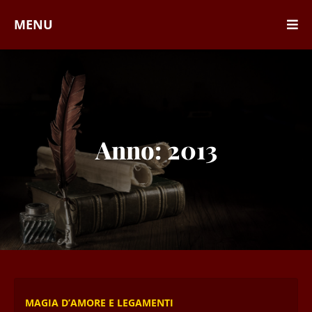
MENU
Anno:
2013
MAGIA D’AMORE E LEGAMENTI