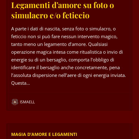
Legamenti d’amore su foto o
simulacro e/o feticcio
A parte i dati di nascita, senza foto o simulacro, o
feticcio non si può fare nessun intervento magico,
tanto meno un legamento d’amore. Qualsiasi
operazione magica intesa come ritualistica o invio di
energie su di un bersaglio, comporta l’obbligo di
identificare il bersaglio anche concretamente, pena
l’assoluta dispersione nell’aere di ogni energia inviata.
Questa…
ISMAELL
MAGIA D’AMORE E LEGAMENTI