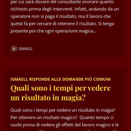
per cui sarà dovere del consultante onorare quanto
richiesto prima degli interventi. Infatti, andando da un
operatore non si paga il risultato, ma il lavoro che
questi fa per cercare di ottenere il risultato. Si tenga
presente poi che ogni operazione magica…
ISMAELL
ISMAELL RISPONDE ALLE DOMANDE PIÙ COMUNI
Quali sono i tempi per vedere
un risultato in magia?
Quali sono i tempi per vedere un risultato in magia?
Per ottenere un risultato magico? Quanto tempo ci
vuole prima di vedere gli effetti del lavoro magico e le