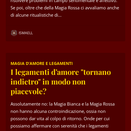
risolvere problemi in campo sentimentale e affettivo.
Se poi, oltre che della Magia Rossa ci avvaliamo anche
di alcune ritualistiche di…
ISMAELL
MAGIA D’AMORE E LEGAMENTI
I legamenti d’amore "tornano
indietro" in modo non
piacevole?
Assolutamente no: la Magia Bianca e la Magia Rossa
non hanno alcuna controindicazione, ossia non
possono dar vita al colpo di ritorno. Onde per cui
possiamo affermare con serenità che i legamenti