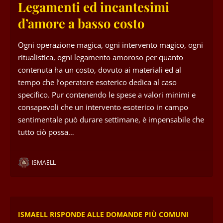
Legamenti ed incantesimi
d’amore a basso costo
Ogni operazione magica, ogni intervento magico, ogni
ritualistica, ogni legamento amoroso per quanto
contenuta ha un costo, dovuto ai materiali ed al
tempo che l’operatore esoterico dedica al caso
specifico. Pur contenendo le spese a valori minimi e
consapevoli che un intervento esoterico in campo
sentimentale può durare settimane, è impensabile che
tutto ciò possa…
ISMAELL
ISMAELL RISPONDE ALLE DOMANDE PIÙ COMUNI