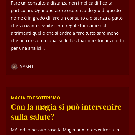
Fare un consulto a distanza non implica difficoltà
particolari. Ogni operatore esoterico degno di questo
nome è in grado di fare un consulto a distanza a patto
che vengano seguite certe regole fondamentali,
altrimenti quello che si andrà a fare tutto sarà meno
che un consulto o analisi della situazione. Innanzi tutto
per una analisi…
ISMAELL
MAGIA ED ESOTERISMO
Con la magia si può intervenire
sulla salute?
MAI ed in nessun caso la Magia può intervenire sulla