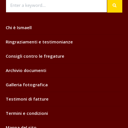
Chi è Ismaell
Ringraziamenti e testimonianze
Consigli contro le fregature
Archivio documenti
Galleria fotografica
Testimoni di fatture
Termini e condizioni
Mappa del sito