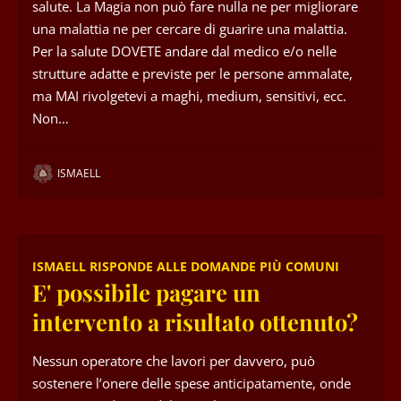
salute. La Magia non può fare nulla ne per migliorare
una malattia ne per cercare di guarire una malattia.
Per la salute DOVETE andare dal medico e/o nelle
strutture adatte e previste per le persone ammalate,
ma MAI rivolgetevi a maghi, medium, sensitivi, ecc.
Non…
ISMAELL
ISMAELL RISPONDE ALLE DOMANDE PIÙ COMUNI
E' possibile pagare un
intervento a risultato ottenuto?
Nessun operatore che lavori per davvero, può
sostenere l’onere delle spese anticipatamente, onde