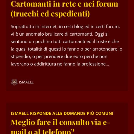
Cartomanti in rete e nei forum
(trucchi ed espedienti)
Soprattutto in internet, in certi blog ed in certi forum,
vi è un anomalo brulicare di cartomanti. Oggi si
sentono un pochino tutti cartomanti ed il triste è che
la quasi totalità di questi lo fanno o per arrotondare lo
stipendio, o per prendere due euro perchè non
lavorano o addirittura ne fanno la professione…
ISMAELL
ISMAELL RISPONDE ALLE DOMANDE PIÙ COMUNI
Meglio fare il consulto via e-
mail o al telefono?