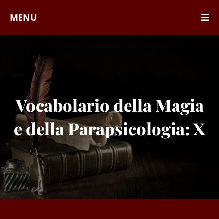
MENU
Vocabolario della Magia
e della Parapsicologia: X