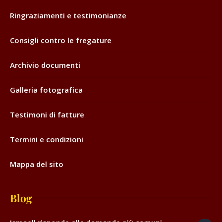
Ringraziamenti e testimonianze
Consigli contro le fregature
Archivio documenti
Galleria fotografica
Testimoni di fatture
Termini e condizioni
Mappa del sito
Blog