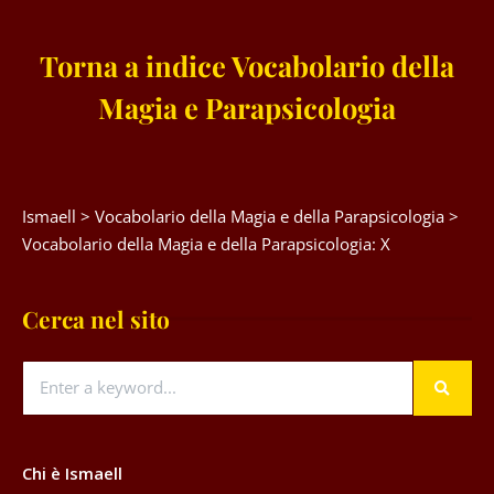
Torna a indice Vocabolario della
Magia e Parapsicologia
Ismaell
>
Vocabolario della Magia e della Parapsicologia
>
Vocabolario della Magia e della Parapsicologia: X
Cerca nel sito
Chi è Ismaell