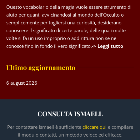
Questo vocabolario della magia vuole essere strumento di
aiuto per quanti avvicinandosi al mondo dell'Occulto o
semplicemente per togliersi una curiosità, desiderano
conoscere il significato di certe parole, delle quali molte
volte si fa un uso improprio o addirittura non se ne
conosce fino in fondo il vero significato.
-> Leggi tutto
Ultimo aggiornamento
6 august 2026
CONSULTA ISMAELL
Per contattare Ismaell è sufficiente
cliccare qui
e compilare
il modulo contatti, un metodo veloce ed efficace.