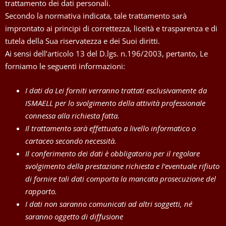
trattamento dei dati personali.
Secondo la normativa indicata, tale trattamento sarà
improntato ai principi di correttezza, liceità e trasparenza e di
tutela della Sua riservatezza e dei Suoi diritti.
Ai sensi dell’articolo 13 del D.lgs. n.196/2003, pertanto, Le
forniamo le seguenti informazioni:
I dati da Lei forniti verranno trattati esclusivamente da
ISMAELL per lo svolgimento della attività professionale
connessa alla richiesta fatta.
Il trattamento sarà effettuato a livello informatico o
cartaceo secondo necessità.
Il conferimento dei dati è obbligatorio per il regolare
svolgimento della prestazione richiesta e l’eventuale rifiuto
di fornire tali dati comporta la mancata prosecuzione del
rapporto.
I dati non saranno comunicati ad altri soggetti, né
saranno oggetto di diffusione