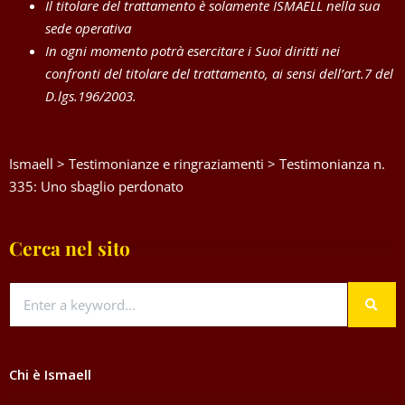
Il titolare del trattamento è solamente ISMAELL nella sua
sede operativa
In ogni momento potrà esercitare i Suoi diritti nei
confronti del titolare del trattamento, ai sensi dell’art.7 del
D.lgs.196/2003.
Ismaell
>
Testimonianze e ringraziamenti
>
Testimonianza n.
335: Uno sbaglio perdonato
Cerca nel sito
Chi è Ismaell