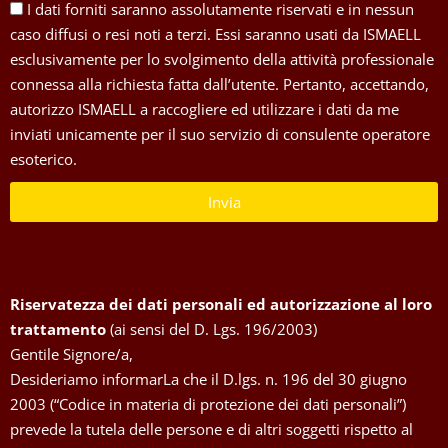
I dati forniti saranno assolutamente riservati e in nessun
caso diffusi o resi noti a terzi. Essi saranno usati da ISMAELL
esclusivamente per lo svolgimento della attività professionale
connessa alla richiesta fatta dall’utente. Pertanto, accettando,
autorizzo ISMAELL a raccogliere ed utilizzare i dati da me
inviati unicamente per il suo servizio di consulente operatore
esoterico.
Invia
Riservatezza dei dati personali ed autorizzazione al loro
trattamento
(ai sensi del D. Lgs. 196/2003)
Gentile Signore/a,
Desideriamo informarLa che il D.lgs. n. 196 del 30 giugno
2003 (“Codice in materia di protezione dei dati personali”)
prevede la tutela delle persone e di altri soggetti rispetto al