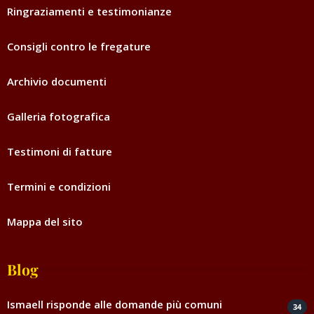
Ringraziamenti e testimonianze
Consigli contro le fregature
Archivio documenti
Galleria fotografica
Testimoni di fatture
Termini e condizioni
Mappa del sito
Blog
Ismaell risponde alle domande più comuni
34