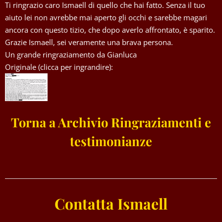
Ti ringrazio caro Ismaell di quello che hai fatto. Senza il tuo
aiuto lei non avrebbe mai aperto gli occhi e sarebbe magari
ancora con questo tizio, che dopo averlo affrontato, è sparito.
Grazie Ismaell, sei veramente una brava persona.
Un grande ringraziamento da Gianluca
Originale (clicca per ingrandire):
Torna a Archivio Ringraziamenti e
testimonianze
Contatta Ismaell