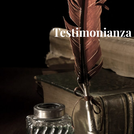
Testimonianza n