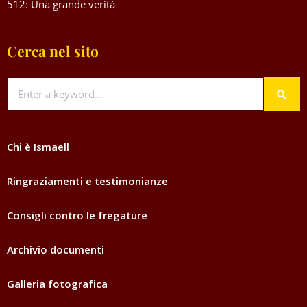
512: Una grande verità
Cerca nel sito
Chi è Ismaell
Ringraziamenti e testimonianze
Consigli contro le fregature
Archivio documenti
Galleria fotografica