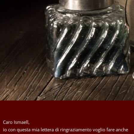
Caro Ismaell,
io con questa mia lettera di ringraziamento voglio fare anche