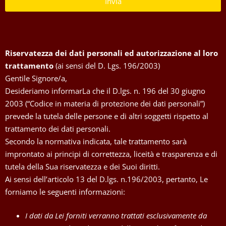
Invia
Riservatezza dei dati personali ed autorizzazione al loro
trattamento
(ai sensi del D. Lgs. 196/2003)
Gentile Signore/a,
Desideriamo informarLa che il D.lgs. n. 196 del 30 giugno
2003 (“Codice in materia di protezione dei dati personali”)
prevede la tutela delle persone e di altri soggetti rispetto al
trattamento dei dati personali.
Secondo la normativa indicata, tale trattamento sarà
improntato ai principi di correttezza, liceità e trasparenza e di
tutela della Sua riservatezza e dei Suoi diritti.
Ai sensi dell’articolo 13 del D.lgs. n.196/2003, pertanto, Le
forniamo le seguenti informazioni:
I dati da Lei forniti verranno trattati esclusivamente da