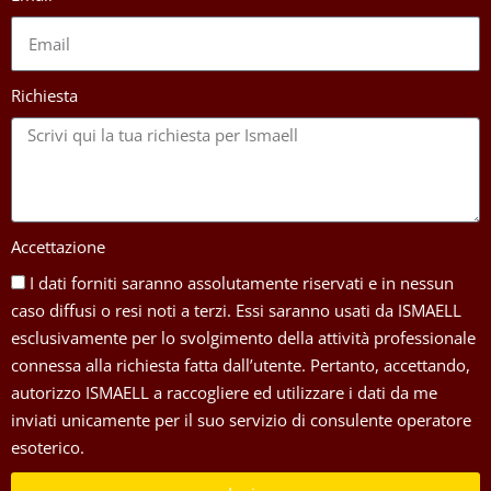
Richiesta
Accettazione
I dati forniti saranno assolutamente riservati e in nessun
caso diffusi o resi noti a terzi. Essi saranno usati da ISMAELL
esclusivamente per lo svolgimento della attività professionale
connessa alla richiesta fatta dall’utente. Pertanto, accettando,
autorizzo ISMAELL a raccogliere ed utilizzare i dati da me
inviati unicamente per il suo servizio di consulente operatore
esoterico.