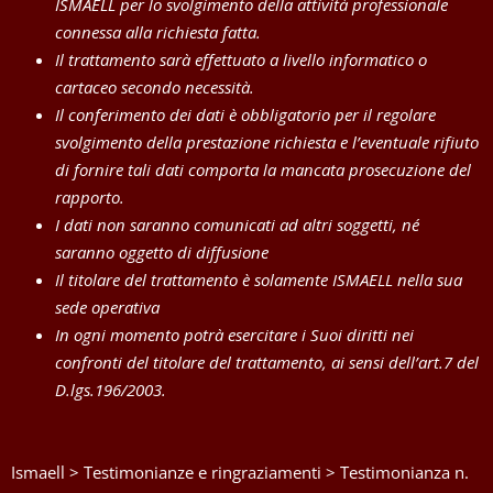
ISMAELL per lo svolgimento della attività professionale
connessa alla richiesta fatta.
Il trattamento sarà effettuato a livello informatico o
cartaceo secondo necessità.
Il conferimento dei dati è obbligatorio per il regolare
svolgimento della prestazione richiesta e l’eventuale rifiuto
di fornire tali dati comporta la mancata prosecuzione del
rapporto.
I dati non saranno comunicati ad altri soggetti, né
saranno oggetto di diffusione
Il titolare del trattamento è solamente ISMAELL nella sua
sede operativa
In ogni momento potrà esercitare i Suoi diritti nei
confronti del titolare del trattamento, ai sensi dell’art.7 del
D.lgs.196/2003.
Ismaell
>
Testimonianze e ringraziamenti
>
Testimonianza n.