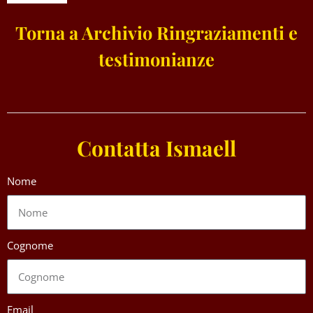
Torna a Archivio Ringraziamenti e
testimonianze
Contatta Ismaell
Nome
Cognome
Email