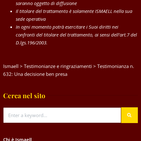
saranno oggetto di diffusione
Il titolare del trattamento è solamente ISMAELL nella sua
sede operativa
In ogni momento potrà esercitare i Suoi diritti nei
confronti del titolare del trattamento, ai sensi dell’art.7 del
D.lgs.196/2003.
Ismaell
>
Testimonianze e ringraziamenti
>
Testimonianza n.
632: Una decisione ben presa
Cerca nel sito
Chi è Ismaell