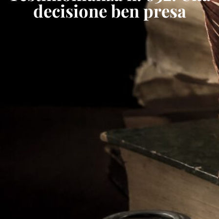
decisione ben presa