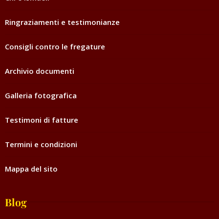
Ringraziamenti e testimonianze
Consigli contro le fregature
Archivio documenti
Galleria fotografica
Testimoni di fatture
Termini e condizioni
Mappa del sito
Blog