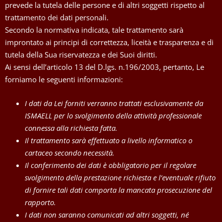
prevede la tutela delle persone e di altri soggetti rispetto al
trattamento dei dati personali.
Secondo la normativa indicata, tale trattamento sarà
improntato ai principi di correttezza, liceità e trasparenza e di
tutela della Sua riservatezza e dei Suoi diritti.
Ai sensi dell’articolo 13 del D.lgs. n.196/2003, pertanto, Le
forniamo le seguenti informazioni:
I dati da Lei forniti verranno trattati esclusivamente da
ISMAELL per lo svolgimento della attività professionale
connessa alla richiesta fatta.
Il trattamento sarà effettuato a livello informatico o
cartaceo secondo necessità.
Il conferimento dei dati è obbligatorio per il regolare
svolgimento della prestazione richiesta e l’eventuale rifiuto
di fornire tali dati comporta la mancata prosecuzione del
rapporto.
I dati non saranno comunicati ad altri soggetti, né