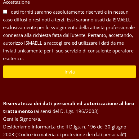
Accettazione
I dati forniti saranno assolutamente riservati e in nessun
caso diffusi o resi noti a terzi. Essi saranno usati da ISMAELL
esclusivamente per lo svolgimento della attività professionale
connessa alla richiesta fatta dall’utente. Pertanto, accettando,
autorizzo ISMAELL a raccogliere ed utilizzare i dati da me
inviati unicamente per il suo servizio di consulente operatore
esoterico.
Invia
Riservatezza dei dati personali ed autorizzazione al loro
trattamento
(ai sensi del D. Lgs. 196/2003)
Gentile Signore/a,
Desideriamo informarLa che il D.lgs. n. 196 del 30 giugno
2003 (“Codice in materia di protezione dei dati personali”)