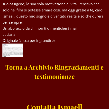
suo ossigeno, la sua sola motivazione di vita. Pensavo che
solo nei film si potesse amare così, ma oggi grazie a te, caro
Ismaell, questo mio sogno è diventato realtà e so che durerà
per sempre.
Un abbraccio da chi non ti dimenticherà mai
Luciana
Originale (clicca per ingrandire):
Torna a Archivio Ringraziamenti e
testimonianze
Contatta Ismaell