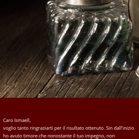
Caro Ismaell,
voglio tanto ringraziarti per il risultato ottenuto. Sin dall’inizio
ho avuto timore che nonostante il tuo impegno, non