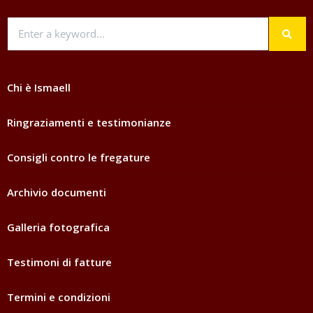
Chi è Ismaell
Ringraziamenti e testimonianze
Consigli contro le fregature
Archivio documenti
Galleria fotografica
Testimoni di fatture
Termini e condizioni