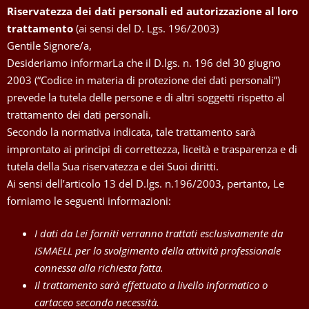
Riservatezza dei dati personali ed autorizzazione al loro
trattamento
(ai sensi del D. Lgs. 196/2003)
Gentile Signore/a,
Desideriamo informarLa che il D.lgs. n. 196 del 30 giugno
2003 (“Codice in materia di protezione dei dati personali”)
prevede la tutela delle persone e di altri soggetti rispetto al
trattamento dei dati personali.
Secondo la normativa indicata, tale trattamento sarà
improntato ai principi di correttezza, liceità e trasparenza e di
tutela della Sua riservatezza e dei Suoi diritti.
Ai sensi dell’articolo 13 del D.lgs. n.196/2003, pertanto, Le
forniamo le seguenti informazioni:
I dati da Lei forniti verranno trattati esclusivamente da
ISMAELL per lo svolgimento della attività professionale
connessa alla richiesta fatta.
Il trattamento sarà effettuato a livello informatico o
cartaceo secondo necessità.