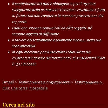
Il conferimento dei dati è obbligatorio per il regolare
svolgimento della prestazione richiesta e l’eventuale rifiuto
di fornire tali dati comporta la mancata prosecuzione del
rapporto.
I dati non saranno comunicati ad altri soggetti, né
saranno oggetto di diffusione
Il titolare del trattamento è solamente ISMAELL nella sua
sede operativa
In ogni momento potrà esercitare i Suoi diritti nei
confronti del titolare del trattamento, ai sensi dell’art.7 del
D.lgs.196/2003.
Ismaell
>
Testimonianze e ringraziamenti
>
Testimonianza n.
338: Una corsa in ospedale
Cerca nel sito