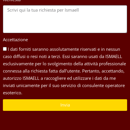
Accettazione
I dati forniti saranno assolutamente riservati e in nessun
caso diffusi o resi noti a terzi. Essi saranno usati da ISMAELL
esclusivamente per lo svolgimento della attività professionale
connessa alla richiesta fatta dall’utente. Pertanto, accettando,
autorizzo ISMAELL a raccogliere ed utilizzare i dati da me
inviati unicamente per il suo servizio di consulente operatore
esoterico.
Invia