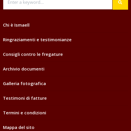
Chi è Ismaell
Ringraziamenti e testimonianze
Consigli contro le fregature
Archivio documenti
Galleria fotografica
Testimoni di fatture
Termini e condizioni
Mappa del sito