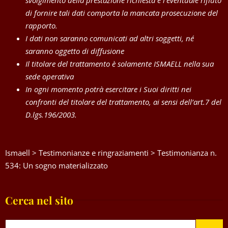
di fornire tali dati comporta la mancata prosecuzione del
rapporto.
I dati non saranno comunicati ad altri soggetti, né
saranno oggetto di diffusione
Il titolare del trattamento è solamente ISMAELL nella sua
sede operativa
In ogni momento potrà esercitare i Suoi diritti nei
confronti del titolare del trattamento, ai sensi dell’art.7 del
D.lgs.196/2003.
Ismaell
>
Testimonianze e ringraziamenti
>
Testimonianza n.
534: Un sogno materializzato
Cerca nel sito