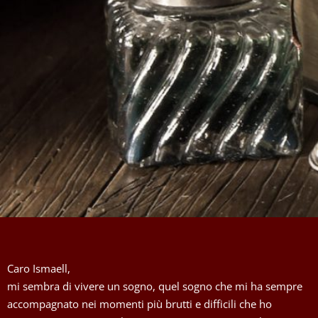
Caro Ismaell,
mi sembra di vivere un sogno, quel sogno che mi ha sempre
accompagnato nei momenti più brutti e difficili che ho