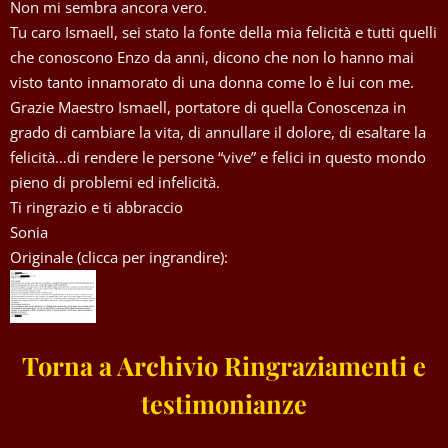
Non mi sembra ancora vero.
Tu caro Ismaell, sei stato la fonte della mia felicità e tutti quelli
che conoscono Enzo da anni, dicono che non lo hanno mai
visto tanto innamorato di una donna come lo è lui con me.
Grazie Maestro Ismaell, portatore di quella Conoscenza in
grado di cambiare la vita, di annullare il dolore, di esaltare la
felicità…di rendere le persone “vive” e felici in questo mondo
pieno di problemi ed infelicità.
Ti ringrazio e ti abbraccio
Sonia
Originale (clicca per ingrandire):
Torna a Archivio Ringraziamenti e
testimonianze