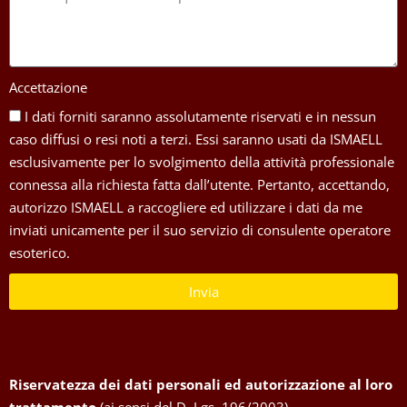
Accettazione
I dati forniti saranno assolutamente riservati e in nessun
caso diffusi o resi noti a terzi. Essi saranno usati da ISMAELL
esclusivamente per lo svolgimento della attività professionale
connessa alla richiesta fatta dall’utente. Pertanto, accettando,
autorizzo ISMAELL a raccogliere ed utilizzare i dati da me
inviati unicamente per il suo servizio di consulente operatore
esoterico.
Invia
Riservatezza dei dati personali ed autorizzazione al loro