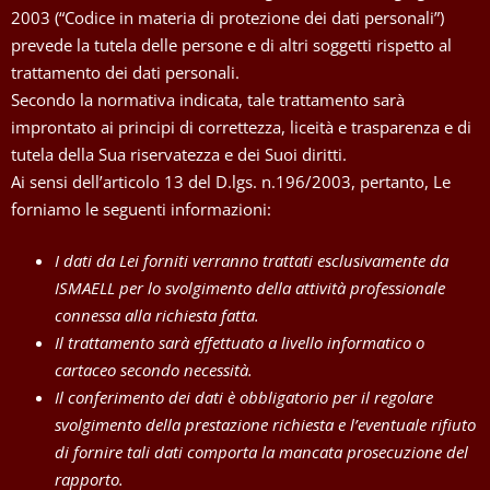
2003 (“Codice in materia di protezione dei dati personali”)
prevede la tutela delle persone e di altri soggetti rispetto al
trattamento dei dati personali.
Secondo la normativa indicata, tale trattamento sarà
improntato ai principi di correttezza, liceità e trasparenza e di
tutela della Sua riservatezza e dei Suoi diritti.
Ai sensi dell’articolo 13 del D.lgs. n.196/2003, pertanto, Le
forniamo le seguenti informazioni:
I dati da Lei forniti verranno trattati esclusivamente da
ISMAELL per lo svolgimento della attività professionale
connessa alla richiesta fatta.
Il trattamento sarà effettuato a livello informatico o
cartaceo secondo necessità.
Il conferimento dei dati è obbligatorio per il regolare
svolgimento della prestazione richiesta e l’eventuale rifiuto
di fornire tali dati comporta la mancata prosecuzione del
rapporto.