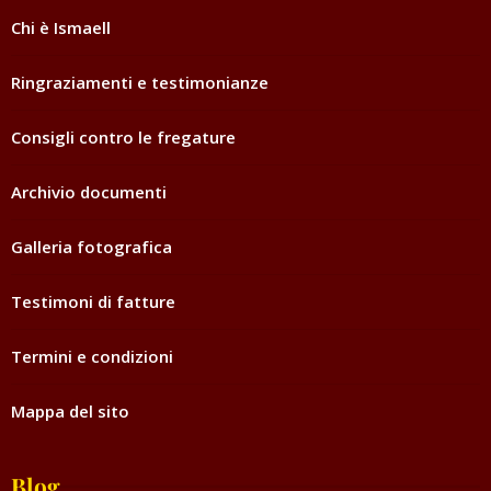
Chi è Ismaell
Ringraziamenti e testimonianze
Consigli contro le fregature
Archivio documenti
Galleria fotografica
Testimoni di fatture
Termini e condizioni
Mappa del sito
Blog