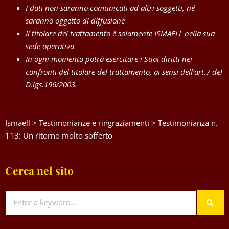
I dati non saranno comunicati ad altri soggetti, né
saranno oggetto di diffusione
Il titolare del trattamento è solamente ISMAELL nella sua
sede operativa
In ogni momento potrà esercitare i Suoi diritti nei
confronti del titolare del trattamento, ai sensi dell’art.7 del
D.lgs.196/2003.
Ismaell
>
Testimonianze e ringraziamenti
>
Testimonianza n.
113: Un ritorno molto sofferto
Cerca nel sito