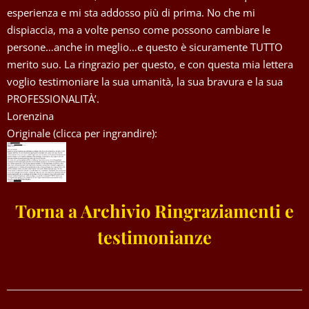
esperienza e mi sta addosso più di prima. No che mi
dispiaccia, ma a volte penso come possono cambiare le
persone…anche in meglio…e questo è sicuramente TUTTO
merito suo. La ringrazio per questo, e con questa mia lettera
voglio testimoniare la sua umanità, la sua bravura e la sua
PROFESSIONALITÀ’.
Lorenzina
Originale (clicca per ingrandire):
Torna a Archivio Ringraziamenti e
testimonianze