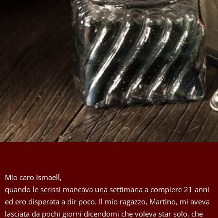
Mio caro Ismaell,
quando le scrissi mancava una settimana a compiere 21 anni
ed ero disperata a dir poco. Il mio ragazzo, Martino, mi aveva
lasciata da pochi giorni dicendomi che voleva star solo, che