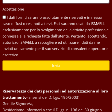
Accettazione
I dati forniti saranno assolutamente riservati e in nessun
caso diffusi o resi noti a terzi. Essi saranno usati da ISMAELL
esclusivamente per lo svolgimento della attività professionale
connessa alla richiesta fatta dall’utente. Pertanto, accettando,
autorizzo ISMAELL a raccogliere ed utilizzare i dati da me
inviati unicamente per il suo servizio di consulente operatore
esoterico.
Invia
Riservatezza dei dati personali ed autorizzazione al loro
trattamento
(ai sensi del D. Lgs. 196/2003)
Gentile Signore/a,
Desideriamo informarLa che il D.lgs. n. 196 del 30 giugno