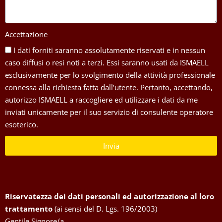
Accettazione
I dati forniti saranno assolutamente riservati e in nessun
caso diffusi o resi noti a terzi. Essi saranno usati da ISMAELL
esclusivamente per lo svolgimento della attività professionale
connessa alla richiesta fatta dall’utente. Pertanto, accettando,
autorizzo ISMAELL a raccogliere ed utilizzare i dati da me
inviati unicamente per il suo servizio di consulente operatore
esoterico.
Invia
Riservatezza dei dati personali ed autorizzazione al loro
trattamento
(ai sensi del D. Lgs. 196/2003)
Gentile Signore/a,