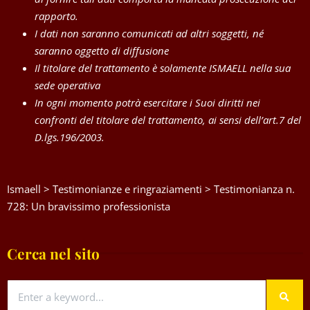
rapporto.
I dati non saranno comunicati ad altri soggetti, né
saranno oggetto di diffusione
Il titolare del trattamento è solamente ISMAELL nella sua
sede operativa
In ogni momento potrà esercitare i Suoi diritti nei
confronti del titolare del trattamento, ai sensi dell’art.7 del
D.lgs.196/2003.
Ismaell
>
Testimonianze e ringraziamenti
>
Testimonianza n.
728: Un bravissimo professionista
Cerca nel sito