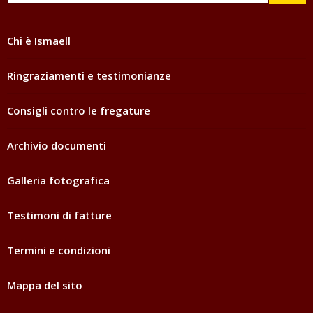
Chi è Ismaell
Ringraziamenti e testimonianze
Consigli contro le fregature
Archivio documenti
Galleria fotografica
Testimoni di fatture
Termini e condizioni
Mappa del sito