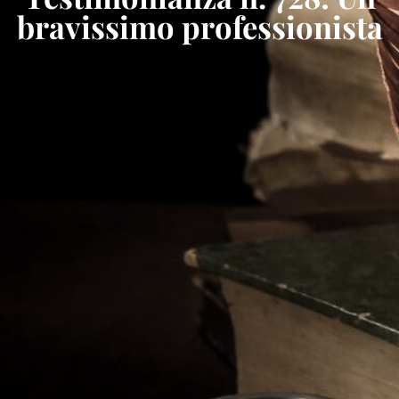
bravissimo professionista