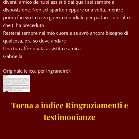
diventi amico dei tuoi assistiti dai quali sei sempre a
disposizione. Non sei sparito neppure una volta, mentre
prima facevo la terza guerra mondiale per parlare con l’altro
che ti ha preceduto
Resterai sempre nel mio cuore e se avrò ancora bisogno di
qualcosa, ora so dove andare
Una tua affezionata assistita e amica
Gabriella
Originale (clicca per ingrandire):
Torna a indice Ringraziamenti e
testimonianze