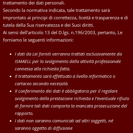
trattamento dei dati personali.
Secondo la normativa indicata, tale trattamento sarà
improntato ai principi di correttezza, liceità e trasparenza e di
tutela della Sua riservatezza e dei Suoi diritti.
Ai sensi dell’articolo 13 del D.lgs. n.196/2003, pertanto, Le
forniamo le seguenti informazioni:
I dati da Lei forniti verranno trattati esclusivamente da
ISMAELL per lo svolgimento della attività professionale
connessa alla richiesta fatta.
Il trattamento sarà effettuato a livello informatico o
cartaceo secondo necessità.
Il conferimento dei dati è obbligatorio per il regolare
svolgimento della prestazione richiesta e l’eventuale rifiuto
di fornire tali dati comporta la mancata prosecuzione del
rapporto.
I dati non saranno comunicati ad altri soggetti, né
saranno oggetto di diffusione