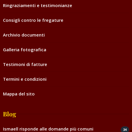
Ringraziamenti e testimonianze
Consigli contro le fregature
Archivio documenti
Galleria fotografica
Testimoni di fatture
Termini e condizioni
Mappa del sito
Blog
Ismaell risponde alle domande più comuni
34