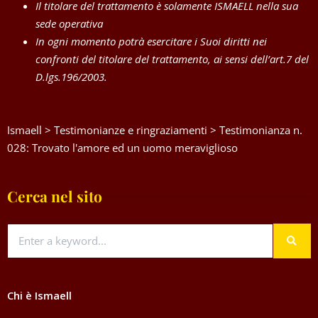
Il titolare del trattamento è solamente ISMAELL nella sua
sede operativa
In ogni momento potrà esercitare i Suoi diritti nei
confronti del titolare del trattamento, ai sensi dell’art.7 del
D.lgs.196/2003.
Ismaell
>
Testimonianze e ringraziamenti
>
Testimonianza n.
028: Trovato l'amore ed un uomo meraviglioso
Cerca nel sito
Chi è Ismaell