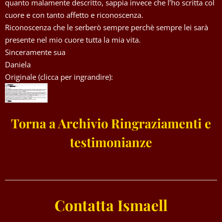
quanto malamente descritto, sappia invece che l’ho scritta col
cuore e con tanto affetto e riconoscenza.
Riconoscenza che le serberò sempre perchè sempre lei sarà
presente nel mio cuore tutta la mia vita.
Sinceramente sua
Daniela
Originale (clicca per ingrandire):
Torna a Archivio Ringraziamenti e
testimonianze
Contatta Ismaell