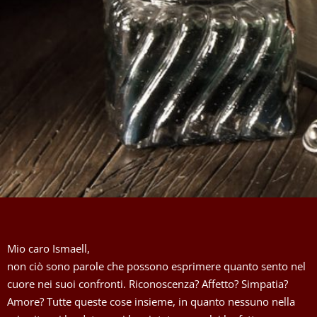
Mio caro Ismaell,
non ciò sono parole che possono esprimere quanto sento nel
cuore nei suoi confronti. Riconoscenza? Affetto? Simpatia?
Amore? Tutte queste cose insieme, in quanto nessuno nella