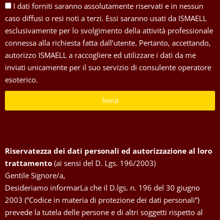
I dati forniti saranno assolutamente riservati e in nessun
caso diffusi o resi noti a terzi. Essi saranno usati da ISMAELL
esclusivamente per lo svolgimento della attività professionale
connessa alla richiesta fatta dall’utente. Pertanto, accettando,
autorizzo ISMAELL a raccogliere ed utilizzare i dati da me
inviati unicamente per il suo servizio di consulente operatore
esoterico.
Invia
Riservatezza dei dati personali ed autorizzazione al loro
trattamento
(ai sensi del D. Lgs. 196/2003)
Gentile Signore/a,
Desideriamo informarLa che il D.lgs. n. 196 del 30 giugno
2003 (“Codice in materia di protezione dei dati personali”)
prevede la tutela delle persone e di altri soggetti rispetto al