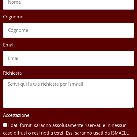
Cognome
Email
Richiesta
Accettazione
I dati forniti saranno assolutamente riservati e in nessun
caso diffusi o resi noti a terzi. Essi saranno usati da ISMAELL