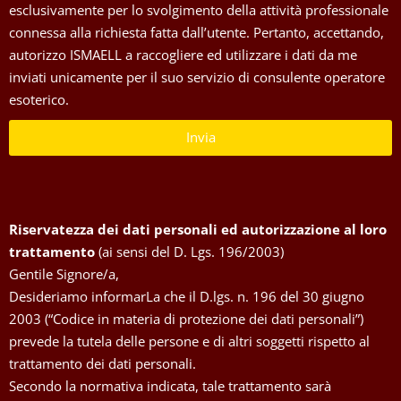
esclusivamente per lo svolgimento della attività professionale
connessa alla richiesta fatta dall’utente. Pertanto, accettando,
autorizzo ISMAELL a raccogliere ed utilizzare i dati da me
inviati unicamente per il suo servizio di consulente operatore
esoterico.
Invia
Riservatezza dei dati personali ed autorizzazione al loro
trattamento
(ai sensi del D. Lgs. 196/2003)
Gentile Signore/a,
Desideriamo informarLa che il D.lgs. n. 196 del 30 giugno
2003 (“Codice in materia di protezione dei dati personali”)
prevede la tutela delle persone e di altri soggetti rispetto al
trattamento dei dati personali.
Secondo la normativa indicata, tale trattamento sarà