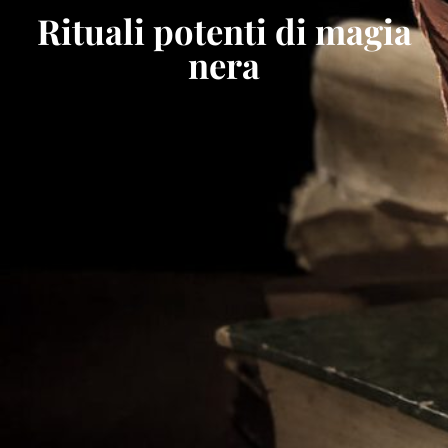
Rituali potenti di magia
nera