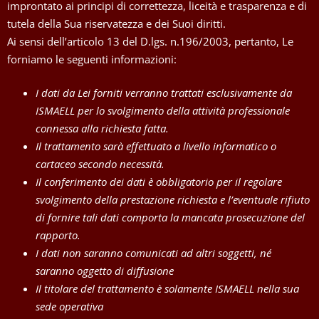
improntato ai principi di correttezza, liceità e trasparenza e di
tutela della Sua riservatezza e dei Suoi diritti.
Ai sensi dell’articolo 13 del D.lgs. n.196/2003, pertanto, Le
forniamo le seguenti informazioni:
I dati da Lei forniti verranno trattati esclusivamente da
ISMAELL per lo svolgimento della attività professionale
connessa alla richiesta fatta.
Il trattamento sarà effettuato a livello informatico o
cartaceo secondo necessità.
Il conferimento dei dati è obbligatorio per il regolare
svolgimento della prestazione richiesta e l’eventuale rifiuto
di fornire tali dati comporta la mancata prosecuzione del
rapporto.
I dati non saranno comunicati ad altri soggetti, né
saranno oggetto di diffusione
Il titolare del trattamento è solamente ISMAELL nella sua
sede operativa