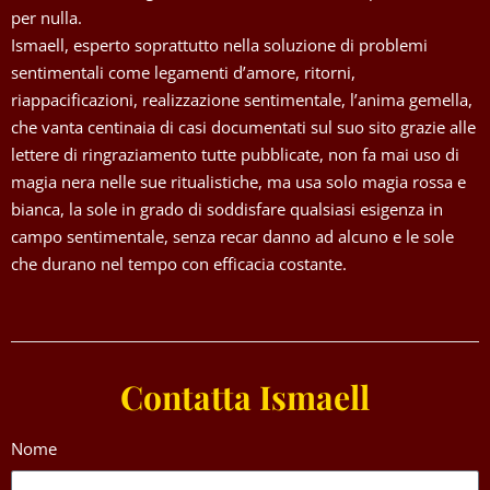
per nulla.
Ismaell, esperto soprattutto nella soluzione di problemi
sentimentali come legamenti d’amore, ritorni,
riappacificazioni, realizzazione sentimentale, l’anima gemella,
che vanta centinaia di casi documentati sul suo sito grazie alle
lettere di ringraziamento tutte pubblicate, non fa mai uso di
magia nera nelle sue ritualistiche, ma usa solo magia rossa e
bianca, la sole in grado di soddisfare qualsiasi esigenza in
campo sentimentale, senza recar danno ad alcuno e le sole
che durano nel tempo con efficacia costante.
Contatta Ismaell
Nome