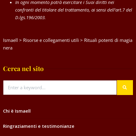
In ogni momento potrà esercitare i Suoi diritti nei
confronti del titolare del trattamento, ai sensi dell’art.7 del
D.lgs.196/2003.
Ismaell
>
Risorse e collegamenti utili
>
Rituali potenti di magia
nera
Cerca nel sito
Chi è Ismaell
Ringraziamenti e testimonianze