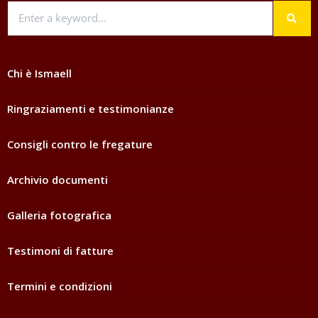
Chi è Ismaell
Ringraziamenti e testimonianze
Consigli contro le fregature
Archivio documenti
Galleria fotografica
Testimoni di fatture
Termini e condizioni