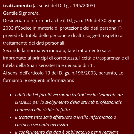
trattamento
(ai sensi del D. Lgs. 196/2003)
Gentile Signore/a,
Desideriamo informarLa che il D.lgs. n. 196 del 30 giugno
2003 (“Codice in materia di protezione dei dati personali”)
prevede la tutela delle persone e di altri soggetti rispetto al
trattamento dei dati personali.
Secondo la normativa indicata, tale trattamento sarà
improntato ai principi di correttezza, liceità e trasparenza e di
tutela della Sua riservatezza e dei Suoi diritti.
Ai sensi dell’articolo 13 del D.lgs. n.196/2003, pertanto, Le
forniamo le seguenti informazioni:
I dati da Lei forniti verranno trattati esclusivamente da
ISMAELL per lo svolgimento della attività professionale
connessa alla richiesta fatta.
Il trattamento sarà effettuato a livello informatico o
cartaceo secondo necessità.
Il conferimento dei dati è obbligatorio per il regolare