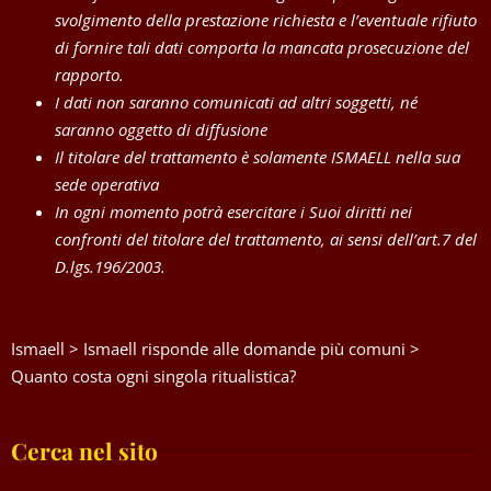
svolgimento della prestazione richiesta e l’eventuale rifiuto
di fornire tali dati comporta la mancata prosecuzione del
rapporto.
I dati non saranno comunicati ad altri soggetti, né
saranno oggetto di diffusione
Il titolare del trattamento è solamente ISMAELL nella sua
sede operativa
In ogni momento potrà esercitare i Suoi diritti nei
confronti del titolare del trattamento, ai sensi dell’art.7 del
D.lgs.196/2003.
Ismaell
>
Ismaell risponde alle domande più comuni
>
Quanto costa ogni singola ritualistica?
Cerca nel sito