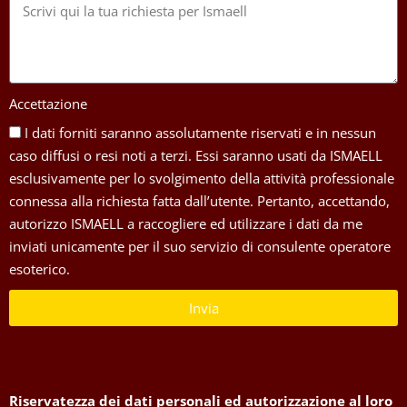
Accettazione
I dati forniti saranno assolutamente riservati e in nessun
caso diffusi o resi noti a terzi. Essi saranno usati da ISMAELL
esclusivamente per lo svolgimento della attività professionale
connessa alla richiesta fatta dall’utente. Pertanto, accettando,
autorizzo ISMAELL a raccogliere ed utilizzare i dati da me
inviati unicamente per il suo servizio di consulente operatore
esoterico.
Invia
Riservatezza dei dati personali ed autorizzazione al loro