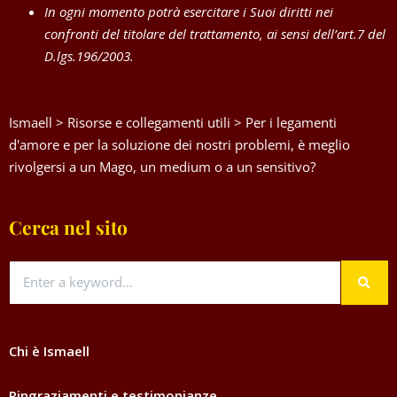
In ogni momento potrà esercitare i Suoi diritti nei
confronti del titolare del trattamento, ai sensi dell’art.7 del
D.lgs.196/2003.
Ismaell
>
Risorse e collegamenti utili
>
Per i legamenti
d'amore e per la soluzione dei nostri problemi, è meglio
rivolgersi a un Mago, un medium o a un sensitivo?
Cerca nel sito
Chi è Ismaell
Ringraziamenti e testimonianze