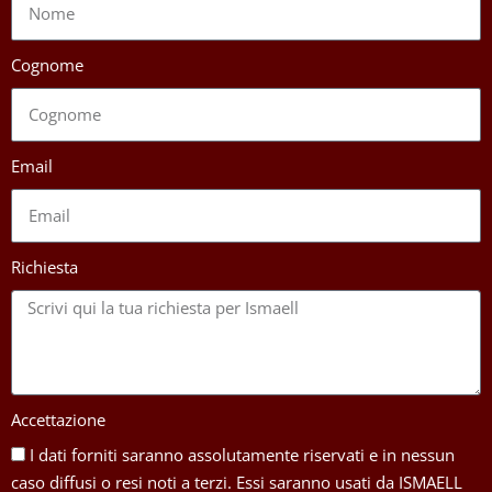
Cognome
Email
Richiesta
Accettazione
I dati forniti saranno assolutamente riservati e in nessun
caso diffusi o resi noti a terzi. Essi saranno usati da ISMAELL