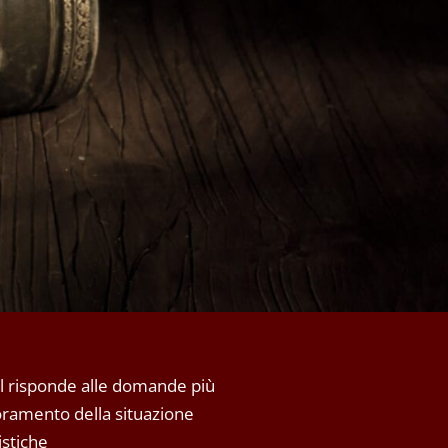
l risponde alle domande più
ramento della situazione
istiche