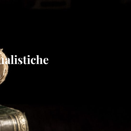
ualistiche