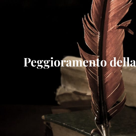
Peggioramento della 