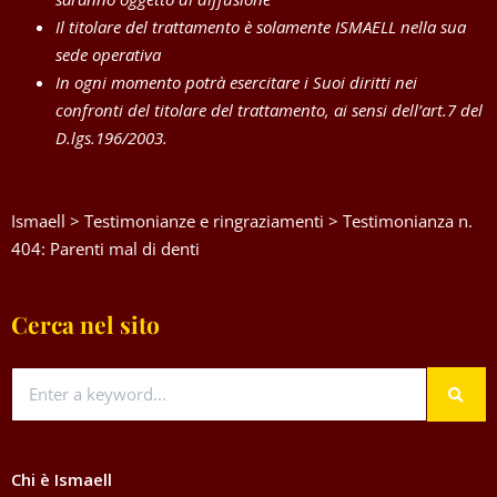
Il titolare del trattamento è solamente ISMAELL nella sua
sede operativa
In ogni momento potrà esercitare i Suoi diritti nei
confronti del titolare del trattamento, ai sensi dell’art.7 del
D.lgs.196/2003.
Ismaell
>
Testimonianze e ringraziamenti
>
Testimonianza n.
404: Parenti mal di denti
Cerca nel sito
Chi è Ismaell