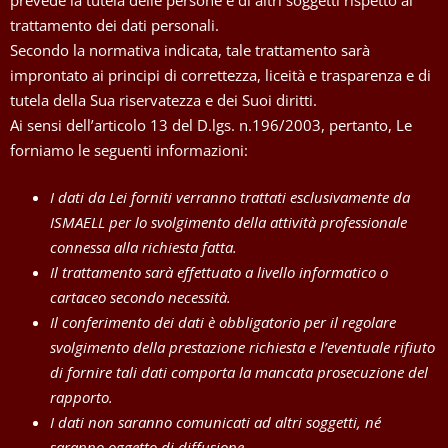
trattamento dei dati personali.
Secondo la normativa indicata, tale trattamento sarà
improntato ai principi di correttezza, liceità e trasparenza e di
tutela della Sua riservatezza e dei Suoi diritti.
Ai sensi dell’articolo 13 del D.lgs. n.196/2003, pertanto, Le
forniamo le seguenti informazioni:
I dati da Lei forniti verranno trattati esclusivamente da
ISMAELL per lo svolgimento della attività professionale
connessa alla richiesta fatta.
Il trattamento sarà effettuato a livello informatico o
cartaceo secondo necessità.
Il conferimento dei dati è obbligatorio per il regolare
svolgimento della prestazione richiesta e l’eventuale rifiuto
di fornire tali dati comporta la mancata prosecuzione del
rapporto.
I dati non saranno comunicati ad altri soggetti, né
saranno oggetto di diffusione