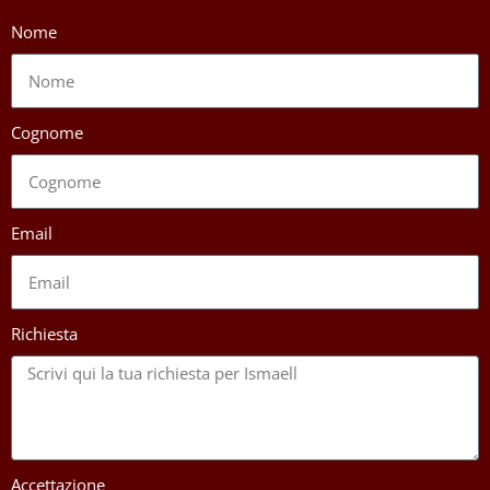
Nome
Cognome
Email
Richiesta
Accettazione