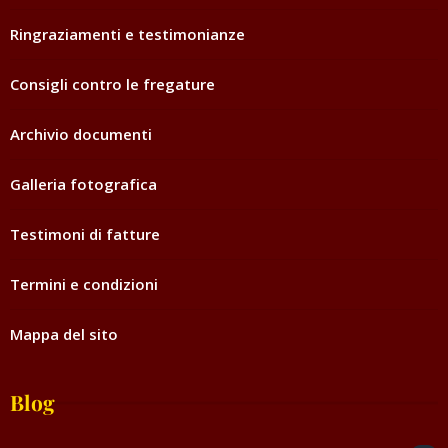
Ringraziamenti e testimonianze
Consigli contro le fregature
Archivio documenti
Galleria fotografica
Testimoni di fatture
Termini e condizioni
Mappa del sito
Blog