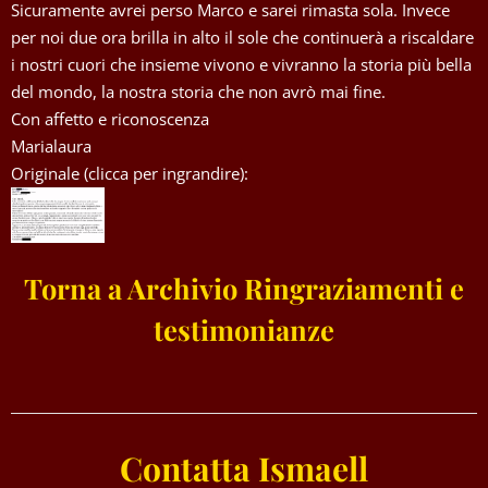
Sicuramente avrei perso Marco e sarei rimasta sola. Invece
per noi due ora brilla in alto il sole che continuerà a riscaldare
i nostri cuori che insieme vivono e vivranno la storia più bella
del mondo, la nostra storia che non avrò mai fine.
Con affetto e riconoscenza
Marialaura
Originale (clicca per ingrandire):
Torna a Archivio Ringraziamenti e
testimonianze
Contatta Ismaell