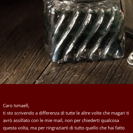
Caro Ismaell,
ti sto scrivendo a differenza di tutte le altre volte che magari ti
avrò assillato con le mie mail, non per chiederti qualcosa
questa volta, ma per ringraziarti di tutto quello che hai fatto