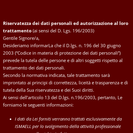
Riservatezza dei dati personali ed autorizzazione al loro
trattamento
(ai sensi del D. Lgs. 196/2003)
Gentile Signore/a,
Desideriamo informarLa che il D.lgs. n. 196 del 30 giugno
2003 (“Codice in materia di protezione dei dati personali”)
prevede la tutela delle persone e di altri soggetti rispetto al
trattamento dei dati personali.
Secondo la normativa indicata, tale trattamento sarà
improntato ai principi di correttezza, liceità e trasparenza e di
tutela della Sua riservatezza e dei Suoi diritti.
Ai sensi dell’articolo 13 del D.lgs. n.196/2003, pertanto, Le
forniamo le seguenti informazioni:
I dati da Lei forniti verranno trattati esclusivamente da
ISMAELL per lo svolgimento della attività professionale