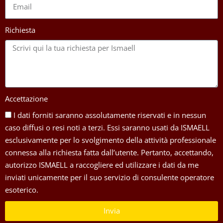
Richiesta
Accettazione
I dati forniti saranno assolutamente riservati e in nessun
caso diffusi o resi noti a terzi. Essi saranno usati da ISMAELL
esclusivamente per lo svolgimento della attività professionale
connessa alla richiesta fatta dall’utente. Pertanto, accettando,
autorizzo ISMAELL a raccogliere ed utilizzare i dati da me
inviati unicamente per il suo servizio di consulente operatore
esoterico.
Invia