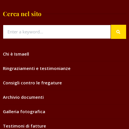
Cerca nel sito
Chi è Ismaell
Ringraziamenti e testimonianze
Consigli contro le fregature
Archivio documenti
Galleria fotografica
Testimoni di fatture