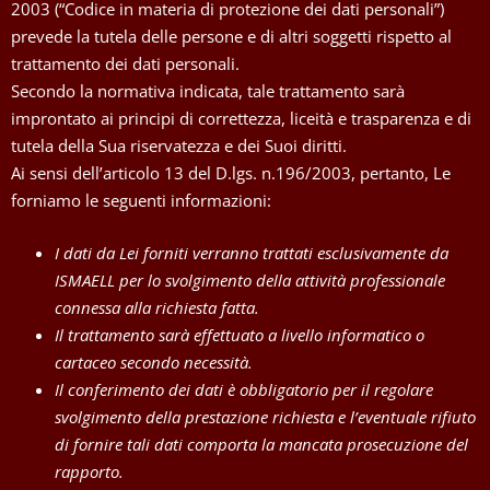
2003 (“Codice in materia di protezione dei dati personali”)
prevede la tutela delle persone e di altri soggetti rispetto al
trattamento dei dati personali.
Secondo la normativa indicata, tale trattamento sarà
improntato ai principi di correttezza, liceità e trasparenza e di
tutela della Sua riservatezza e dei Suoi diritti.
Ai sensi dell’articolo 13 del D.lgs. n.196/2003, pertanto, Le
forniamo le seguenti informazioni:
I dati da Lei forniti verranno trattati esclusivamente da
ISMAELL per lo svolgimento della attività professionale
connessa alla richiesta fatta.
Il trattamento sarà effettuato a livello informatico o
cartaceo secondo necessità.
Il conferimento dei dati è obbligatorio per il regolare
svolgimento della prestazione richiesta e l’eventuale rifiuto
di fornire tali dati comporta la mancata prosecuzione del
rapporto.