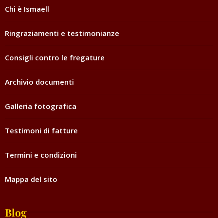
Chi è Ismaell
Ringraziamenti e testimonianze
Consigli contro le fregature
Archivio documenti
Galleria fotografica
Testimoni di fatture
Termini e condizioni
Mappa del sito
Blog