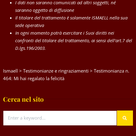
I dati non saranno comunicati ad altri soggetti, né
saranno oggetto di diffusione
Il titolare del trattamento è solamente ISMAELL nella sua
sede operativa
In ogni momento potrà esercitare i Suoi diritti nei
confronti del titolare del trattamento, ai sensi dell’art.7 del
D.lgs.196/2003.
Ismaell
>
Testimonianze e ringraziamenti
>
Testimonianza n.
464: Mi hai regalato la felicità
Cerca nel sito