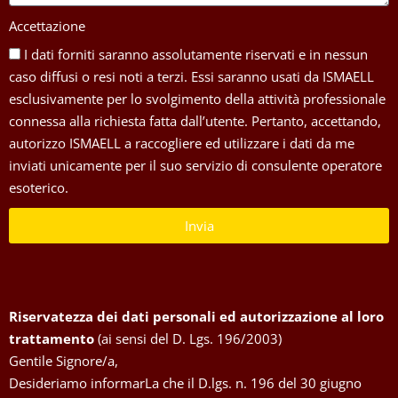
Accettazione
I dati forniti saranno assolutamente riservati e in nessun
caso diffusi o resi noti a terzi. Essi saranno usati da ISMAELL
esclusivamente per lo svolgimento della attività professionale
connessa alla richiesta fatta dall’utente. Pertanto, accettando,
autorizzo ISMAELL a raccogliere ed utilizzare i dati da me
inviati unicamente per il suo servizio di consulente operatore
esoterico.
Invia
Riservatezza dei dati personali ed autorizzazione al loro
trattamento
(ai sensi del D. Lgs. 196/2003)
Gentile Signore/a,
Desideriamo informarLa che il D.lgs. n. 196 del 30 giugno