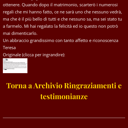
ottenere. Quando dopo il matrimonio, scarterò i numerosi
regali che mi hanno fatto, ce ne sarà uno che nessuno vedrà,
ma che è il più bello di tutti e che nessuno sa, ma sei stato tu
a farmelo. Mi hai regalato la felicità ed io questo non potrò
mai dimenticarlo.
Un abbraccio grandissimo con tanto affetto e riconoscenza
Teresa
Originale (clicca per ingrandire):
Torna a Archivio Ringraziamenti e
testimonianze