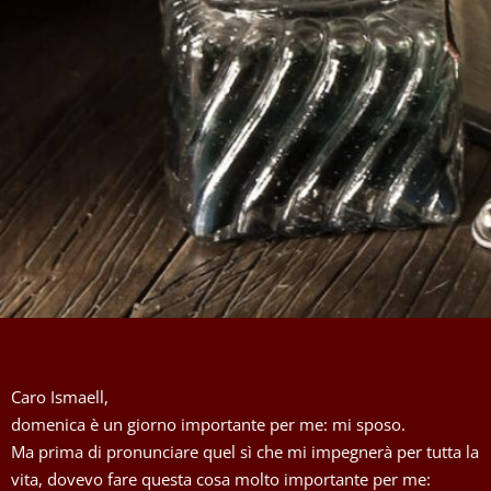
Caro Ismaell,
domenica è un giorno importante per me: mi sposo.
Ma prima di pronunciare quel sì che mi impegnerà per tutta la
vita, dovevo fare questa cosa molto importante per me: