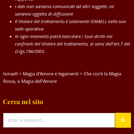
I dati non saranno comunicati ad altri soggetti, né
saranno oggetto di diffusione
Il titolare del trattamento è solamente ISMAELL nella sua
sede operativa
In ogni momento potrà esercitare i Suoi diritti nei
confronti del titolare del trattamento, ai sensi dell’art.7 del
D.lgs.196/2003.
Ismaell
>
Magia d’Amore e legamenti
>
Che cos’è la Magia
Rossa, o Magia dell’Amore
Cerca nel sito