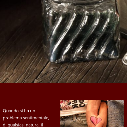
Quando si ha un
problema sentimentale,
di qualsiasi natura, il