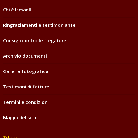
Chi è Ismaell
Ringraziamenti e testimonianze
Consigli contro le fregature
Archivio documenti
Galleria fotografica
Testimoni di fatture
Termini e condizioni
Mappa del sito