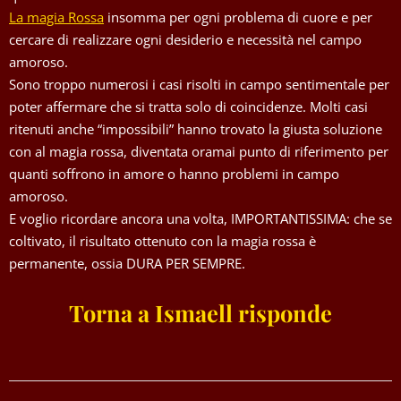
La magia Rossa
insomma per ogni problema di cuore e per
cercare di realizzare ogni desiderio e necessità nel campo
amoroso.
Sono troppo numerosi i casi risolti in campo sentimentale per
poter affermare che si tratta solo di coincidenze. Molti casi
ritenuti anche “impossibili” hanno trovato la giusta soluzione
con al magia rossa, diventata oramai punto di riferimento per
quanti soffrono in amore o hanno problemi in campo
amoroso.
E voglio ricordare ancora una volta, IMPORTANTISSIMA: che se
coltivato, il risultato ottenuto con la magia rossa è
permanente, ossia DURA PER SEMPRE.
Torna a Ismaell risponde