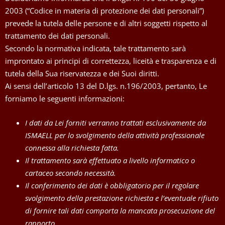
2003 (“Codice in materia di protezione dei dati personali”)
prevede la tutela delle persone e di altri soggetti rispetto al
trattamento dei dati personali.
Secondo la normativa indicata, tale trattamento sarà
improntato ai principi di correttezza, liceità e trasparenza e di
tutela della Sua riservatezza e dei Suoi diritti.
Ai sensi dell’articolo 13 del D.lgs. n.196/2003, pertanto, Le
forniamo le seguenti informazioni:
I dati da Lei forniti verranno trattati esclusivamente da
ISMAELL per lo svolgimento della attività professionale
connessa alla richiesta fatta.
Il trattamento sarà effettuato a livello informatico o
cartaceo secondo necessità.
Il conferimento dei dati è obbligatorio per il regolare
svolgimento della prestazione richiesta e l’eventuale rifiuto
di fornire tali dati comporta la mancata prosecuzione del
rapporto.