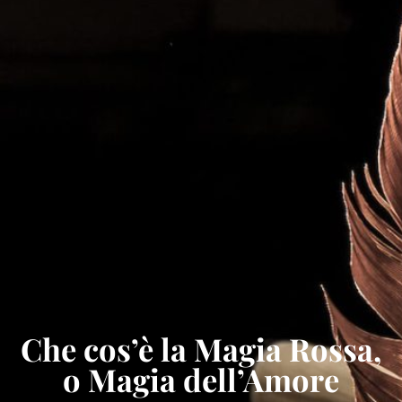
Che cos’è la Magia Rossa,
o Magia dell’Amore