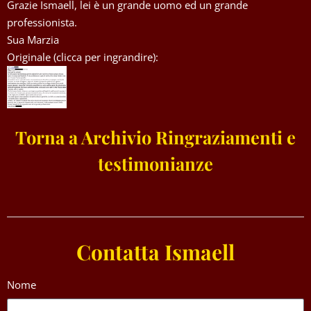
Grazie Ismaell, lei è un grande uomo ed un grande
professionista.
Sua Marzia
Originale (clicca per ingrandire):
Torna a Archivio Ringraziamenti e
testimonianze
Contatta Ismaell
Nome