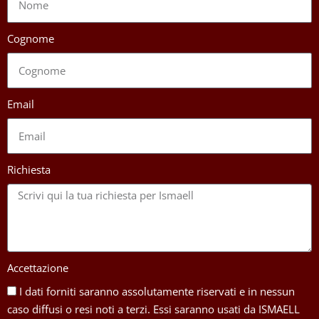
Cognome
Email
Richiesta
Accettazione
I dati forniti saranno assolutamente riservati e in nessun
caso diffusi o resi noti a terzi. Essi saranno usati da ISMAELL