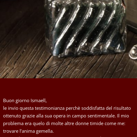
Buon giorno Ismaell,
le invio questa testimonianza perchè soddisfatta del risultato
ottenuto grazie alla sua opera in campo sentimentale. Il mio
problema era quelo di molte altre donne timide come me:
trovare l’anima gemella.