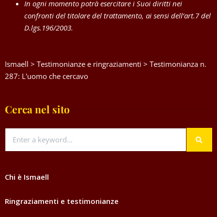
In ogni momento potrà esercitare i Suoi diritti nei
confronti del titolare del trattamento, ai sensi dell’art.7 del
D.lgs.196/2003.
Ismaell
>
Testimonianze e ringraziamenti
>
Testimonianza n.
287: L'uomo che cercavo
Cerca nel sito
Chi è Ismaell
Ringraziamenti e testimonianze