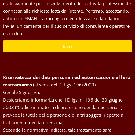
esclusivamente per lo svolgimento della attività professionale
connessa alla richiesta fatta dall’utente. Pertanto, accettando,
autorizzo ISMAELL a raccogliere ed utilizzare i dati da me
inviati unicamente per il suo servizio di consulente operatore
esoterico.
Invia
Riservatezza dei dati personali ed autorizzazione al loro
trattamento
(ai sensi del D. Lgs. 196/2003)
Gentile Signore/a,
Desideriamo informarLa che il D.lgs. n. 196 del 30 giugno
2003 (“Codice in materia di protezione dei dati personali”)
prevede la tutela delle persone e di altri soggetti rispetto al
trattamento dei dati personali.
Secondo la normativa indicata, tale trattamento sarà