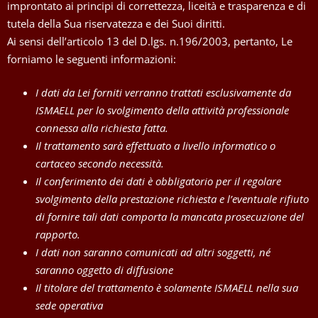
improntato ai principi di correttezza, liceità e trasparenza e di
tutela della Sua riservatezza e dei Suoi diritti.
Ai sensi dell’articolo 13 del D.lgs. n.196/2003, pertanto, Le
forniamo le seguenti informazioni:
I dati da Lei forniti verranno trattati esclusivamente da
ISMAELL per lo svolgimento della attività professionale
connessa alla richiesta fatta.
Il trattamento sarà effettuato a livello informatico o
cartaceo secondo necessità.
Il conferimento dei dati è obbligatorio per il regolare
svolgimento della prestazione richiesta e l’eventuale rifiuto
di fornire tali dati comporta la mancata prosecuzione del
rapporto.
I dati non saranno comunicati ad altri soggetti, né
saranno oggetto di diffusione
Il titolare del trattamento è solamente ISMAELL nella sua
sede operativa