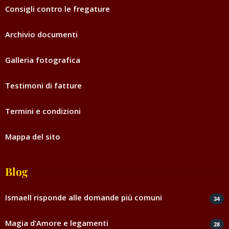
Consigli contro le fregature
Archivio documenti
Galleria fotografica
Testimoni di fatture
Termini e condizioni
Mappa del sito
Blog
Ismaell risponde alle domande più comuni
34
Magia d’Amore e legamenti
28