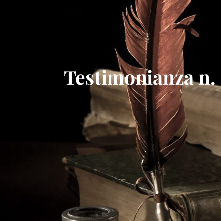
Testimonianza n. 