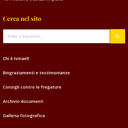
Cerca nel sito
Chi è Ismaell
Ringraziamenti e testimonianze
Consigli contro le fregature
Archivio documenti
Galleria fotografica