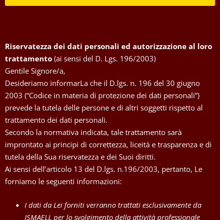
Riservatezza dei dati personali ed autorizzazione al loro
trattamento
(ai sensi del D. Lgs. 196/2003)
Gentile Signore/a,
Desideriamo informarLa che il D.lgs. n. 196 del 30 giugno
2003 (“Codice in materia di protezione dei dati personali”)
prevede la tutela delle persone e di altri soggetti rispetto al
trattamento dei dati personali.
Secondo la normativa indicata, tale trattamento sarà
improntato ai principi di correttezza, liceità e trasparenza e di
tutela della Sua riservatezza e dei Suoi diritti.
Ai sensi dell’articolo 13 del D.lgs. n.196/2003, pertanto, Le
forniamo le seguenti informazioni:
I dati da Lei forniti verranno trattati esclusivamente da
ISMAELL per lo svolgimento della attività professionale