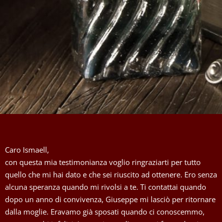
Caro Ismaell,
con questa mia testimonianza voglio ringraziarti per tutto
quello che mi hai dato e che sei riuscito ad ottenere. Ero senza
alcuna speranza quando mi rivolsi a te. Ti contattai quando
dopo un anno di convivenza, Giuseppe mi lasciò per ritornare
dalla moglie. Eravamo già sposati quando ci conoscemmo,