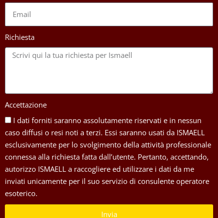
Richiesta
Accettazione
I dati forniti saranno assolutamente riservati e in nessun
caso diffusi o resi noti a terzi. Essi saranno usati da ISMAELL
esclusivamente per lo svolgimento della attività professionale
connessa alla richiesta fatta dall’utente. Pertanto, accettando,
autorizzo ISMAELL a raccogliere ed utilizzare i dati da me
inviati unicamente per il suo servizio di consulente operatore
esoterico.
Invia