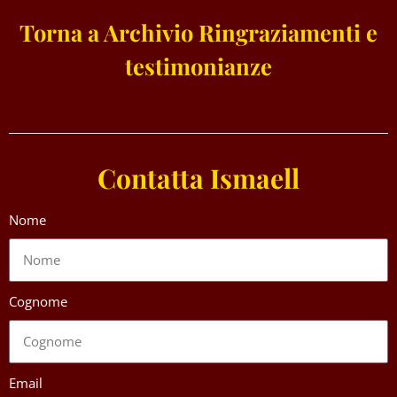
Torna a Archivio Ringraziamenti e
testimonianze
Contatta Ismaell
Nome
Cognome
Email