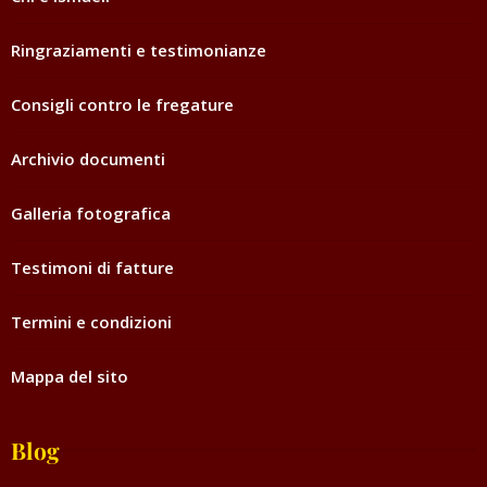
Ringraziamenti e testimonianze
Consigli contro le fregature
Archivio documenti
Galleria fotografica
Testimoni di fatture
Termini e condizioni
Mappa del sito
Blog