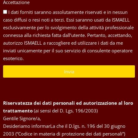
Accettazione
I dati forniti saranno assolutamente riservati e in nessun
caso diffusi o resi noti a terzi. Essi saranno usati da ISMAELL
esclusivamente per lo svolgimento della attività professionale
connessa alla richiesta fatta dall’utente. Pertanto, accettando,
autorizzo ISMAELL a raccogliere ed utilizzare i dati da me
inviati unicamente per il suo servizio di consulente operatore
esoterico.
Invia
Riservatezza dei dati personali ed autorizzazione al loro
trattamento
(ai sensi del D. Lgs. 196/2003)
Gentile Signore/a,
Desideriamo informarLa che il D.lgs. n. 196 del 30 giugno
2003 (“Codice in materia di protezione dei dati personali”)