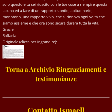
solo questo e tu sei riuscito con le tue cose a riempire questa
lacuna ed a fare di un rapporto stantio, abitudinario,
monotono, una rapporto vivo, che si rinnova ogni volta che
siamo assieme e che ora sono sicura durerà tutta la vita.
Grazie!!!!
Raffaela
Originale (clicca per ingrandire):
Torna a Archivio Ringraziamenti e
testimonianze
Contatta Ismaell