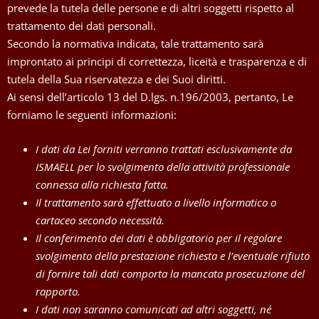
prevede la tutela delle persone e di altri soggetti rispetto al
trattamento dei dati personali.
Secondo la normativa indicata, tale trattamento sarà
improntato ai principi di correttezza, liceità e trasparenza e di
tutela della Sua riservatezza e dei Suoi diritti.
Ai sensi dell’articolo 13 del D.lgs. n.196/2003, pertanto, Le
forniamo le seguenti informazioni:
I dati da Lei forniti verranno trattati esclusivamente da
ISMAELL per lo svolgimento della attività professionale
connessa alla richiesta fatta.
Il trattamento sarà effettuato a livello informatico o
cartaceo secondo necessità.
Il conferimento dei dati è obbligatorio per il regolare
svolgimento della prestazione richiesta e l’eventuale rifiuto
di fornire tali dati comporta la mancata prosecuzione del
rapporto.
I dati non saranno comunicati ad altri soggetti, né