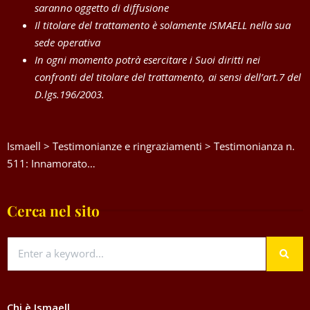
saranno oggetto di diffusione
Il titolare del trattamento è solamente ISMAELL nella sua
sede operativa
In ogni momento potrà esercitare i Suoi diritti nei
confronti del titolare del trattamento, ai sensi dell’art.7 del
D.lgs.196/2003.
Ismaell
>
Testimonianze e ringraziamenti
>
Testimonianza n.
511: Innamorato…
Cerca nel sito
Chi è Ismaell