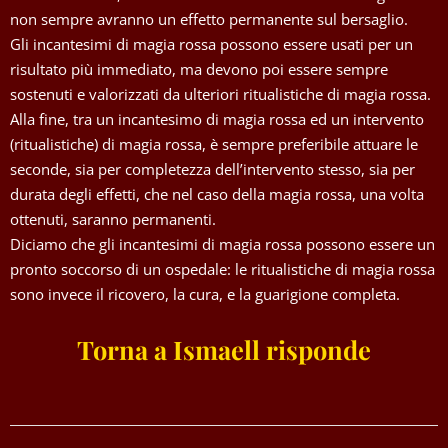
non sempre avranno un effetto permanente sul bersaglio.
Gli incantesimi di magia rossa possono essere usati per un
risultato più immediato, ma devono poi essere sempre
sostenuti e valorizzati da ulteriori ritualistiche di magia rossa.
Alla fine, tra un incantesimo di magia rossa ed un intervento
(ritualistiche) di magia rossa, è sempre preferibile attuare le
seconde, sia per completezza dell’intervento stesso, sia per
durata degli effetti, che nel caso della magia rossa, una volta
ottenuti, saranno permanenti.
Diciamo che gli incantesimi di magia rossa possono essere un
pronto soccorso di un ospedale: le ritualistiche di magia rossa
sono invece il ricovero, la cura, e la guarigione completa.
Torna a Ismaell risponde