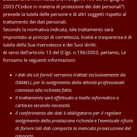
2003 (“Codice in materia di protezione dei dati personali”)
prevede la tutela delle persone e di altri soggetti rispetto al
trattamento dei dati personali.
Secondo la normativa indicata, tale trattamento sarà
improntato ai principi di correttezza, liceità e trasparenza e di
tutela della Sua riservatezza e dei Suoi diritti.
Ai sensi dell’articolo 13 del D.lgs. n.196/2003, pertanto, Le
forniamo le seguenti informazioni:
I dati da Lei forniti verranno trattati esclusivamente da
ISMAELL per lo svolgimento della attività professionale
connessa alla richiesta fatta.
Il trattamento sarà effettuato a livello informatico o
cartaceo secondo necessità.
Il conferimento dei dati è obbligatorio per il regolare
svolgimento della prestazione richiesta e l’eventuale rifiuto
di fornire tali dati comporta la mancata prosecuzione del
rapporto.