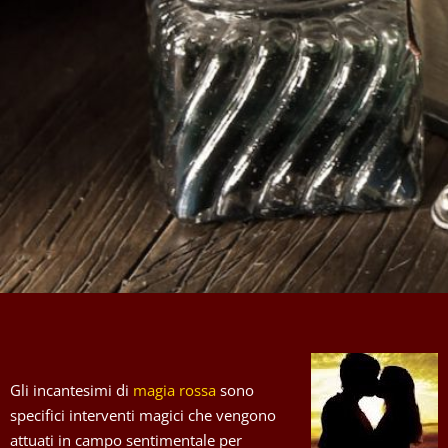
Gli incantesimi di
magia rossa
sono
specifici interventi magici che vengono
attuati in campo sentimentale per