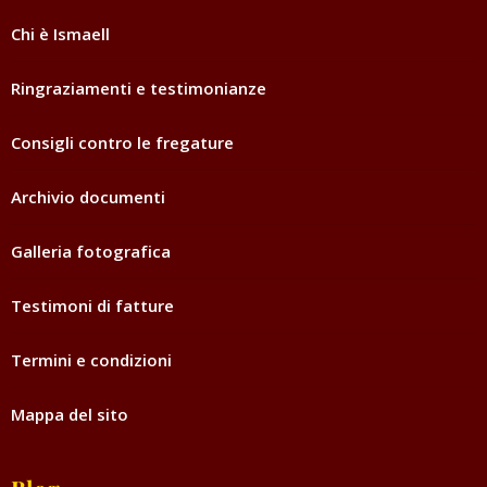
Chi è Ismaell
Ringraziamenti e testimonianze
Consigli contro le fregature
Archivio documenti
Galleria fotografica
Testimoni di fatture
Termini e condizioni
Mappa del sito