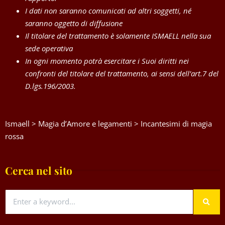
I dati non saranno comunicati ad altri soggetti, né
saranno oggetto di diffusione
Il titolare del trattamento è solamente ISMAELL nella sua
sede operativa
In ogni momento potrà esercitare i Suoi diritti nei
confronti del titolare del trattamento, ai sensi dell’art.7 del
D.lgs.196/2003.
Ismaell
>
Magia d’Amore e legamenti
>
Incantesimi di magia
rossa
Cerca nel sito