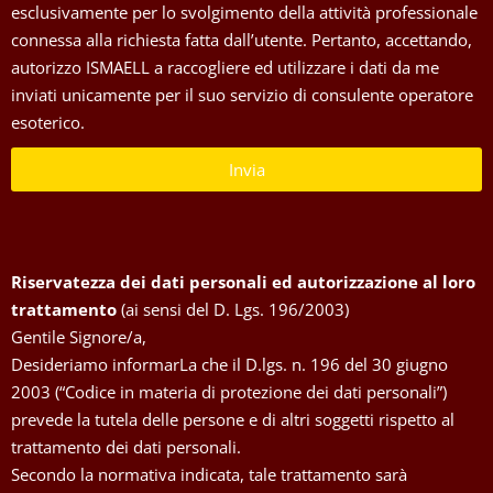
esclusivamente per lo svolgimento della attività professionale
connessa alla richiesta fatta dall’utente. Pertanto, accettando,
autorizzo ISMAELL a raccogliere ed utilizzare i dati da me
inviati unicamente per il suo servizio di consulente operatore
esoterico.
Invia
Riservatezza dei dati personali ed autorizzazione al loro
trattamento
(ai sensi del D. Lgs. 196/2003)
Gentile Signore/a,
Desideriamo informarLa che il D.lgs. n. 196 del 30 giugno
2003 (“Codice in materia di protezione dei dati personali”)
prevede la tutela delle persone e di altri soggetti rispetto al
trattamento dei dati personali.
Secondo la normativa indicata, tale trattamento sarà