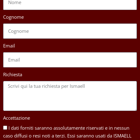
Cognome
Email
Richiesta
Accettazione
I dati forniti saranno assolutamente riservati e in nessun
caso diffusi o resi noti a terzi. Essi saranno usati da ISMAELL