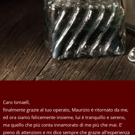
Caro Ismaell,
finalmente grazie al tuo operato, Maurizio è ritornato da me,
ed ora siamo felicemente insieme, lui è tranquillo e sereno,
ma quello che più conta innamorato di me più che mai. E’
pieno di attenzioni e mi dice sempre che grazie all’esperienza