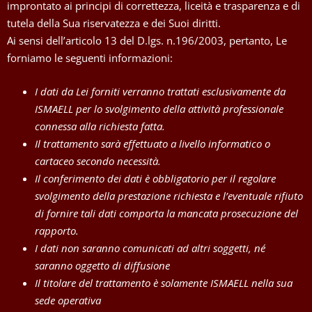
improntato ai principi di correttezza, liceità e trasparenza e di
tutela della Sua riservatezza e dei Suoi diritti.
Ai sensi dell’articolo 13 del D.lgs. n.196/2003, pertanto, Le
forniamo le seguenti informazioni:
I dati da Lei forniti verranno trattati esclusivamente da
ISMAELL per lo svolgimento della attività professionale
connessa alla richiesta fatta.
Il trattamento sarà effettuato a livello informatico o
cartaceo secondo necessità.
Il conferimento dei dati è obbligatorio per il regolare
svolgimento della prestazione richiesta e l’eventuale rifiuto
di fornire tali dati comporta la mancata prosecuzione del
rapporto.
I dati non saranno comunicati ad altri soggetti, né
saranno oggetto di diffusione
Il titolare del trattamento è solamente ISMAELL nella sua
sede operativa