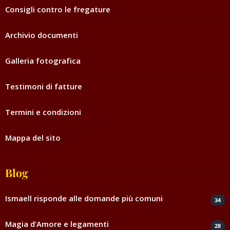
Consigli contro le fregature
Archivio documenti
Galleria fotografica
Testimoni di fatture
Termini e condizioni
Mappa del sito
Blog
Ismaell risponde alle domande più comuni
34
Magia d’Amore e legamenti
28