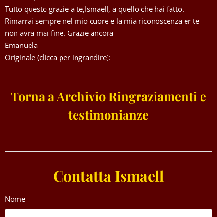
Tutto questo grazie a te,Ismaell, a quello che hai fatto.
Rimarrai sempre nel mio cuore e la mia riconoscenza er te
non avrà mai fine. Grazie ancora
Emanuela
Originale (clicca per ingrandire):
Torna a Archivio Ringraziamenti e
testimonianze
Contatta Ismaell
Nome