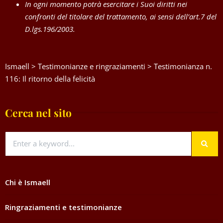
In ogni momento potrà esercitare i Suoi diritti nei
confronti del titolare del trattamento, ai sensi dell’art.7 del
D.lgs.196/2003.
Ismaell
>
Testimonianze e ringraziamenti
>
Testimonianza n.
116: Il ritorno della felicità
Cerca nel sito
Chi è Ismaell
Ringraziamenti e testimonianze